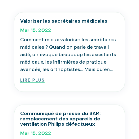
Valoriser les secrétaires médicales
Mar 15, 2022
Comment mieux valoriser les secrétaires
médicales ? Quand on parle de travail
aidé, on évoque beaucoup les assistants
médicaux, les infirmières de pratique
avancée, les orthoptistes… Mais qu’en...
lire plus
Communiqué de presse du SAR :
remplacement des appareils de
ventilation Philips défectueux
Mar 15, 2022