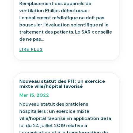
Remplacement des appareils de
ventilation Philips défectueux :
l’emballement médiatique ne doit pas
bousculer l’évaluation scientifique ni le
traitement des patients. Le SAR conseille
de ne pas...
lire plus
Nouveau statut des PH : un exercice
mixte ville/hôpital favorisé
Mar 15, 2022
Nouveau statut des praticiens
hospitaliers : un exercice mixte
ville/hôpital favorisé En application de la
loi du 24 juillet 2019 relative à
l’organisation et à la transformation de