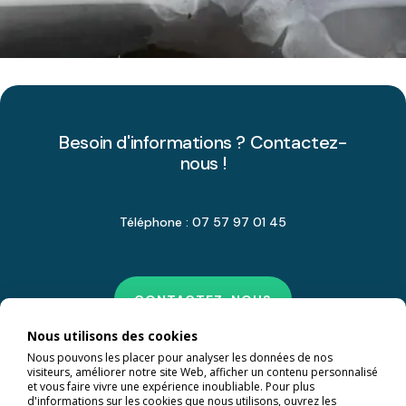
Besoin d'informations ? Contactez-
nous !
Téléphone : 07 57 97 01 45
CONTACTEZ-NOUS
Nous utilisons des cookies
Nous pouvons les placer pour analyser les données de nos
visiteurs, améliorer notre site Web, afficher un contenu personnalisé
et vous faire vivre une expérience inoubliable. Pour plus
d'informations sur les cookies que nous utilisons, ouvrez les