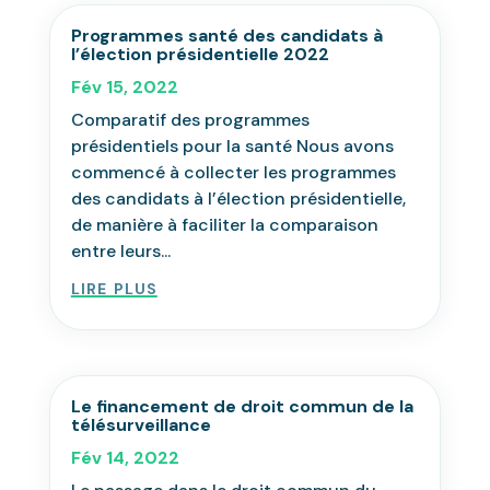
Programmes santé des candidats à
l’élection présidentielle 2022
Fév 15, 2022
Comparatif des programmes
présidentiels pour la santé Nous avons
commencé à collecter les programmes
des candidats à l’élection présidentielle,
de manière à faciliter la comparaison
entre leurs...
lire plus
Le financement de droit commun de la
télésurveillance
Fév 14, 2022