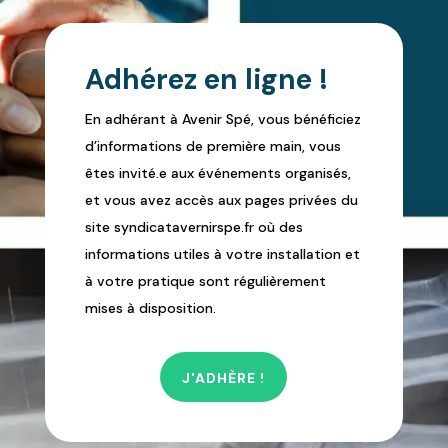
Adhérez en ligne !
En adhérant à Avenir Spé, vous bénéficiez
d’informations de première main, vous
êtes invité.e aux événements organisés,
et vous avez accès aux pages privées du
site syndicatavernirspe.fr où des
informations utiles à votre installation et
à votre pratique sont régulièrement
mises à disposition.
J'ADHÈRE !