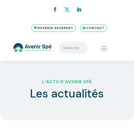
DEVENIR ADHÉRENT
CONTACT
L’ACTU D’AVENIR SPÉ
Les actualités