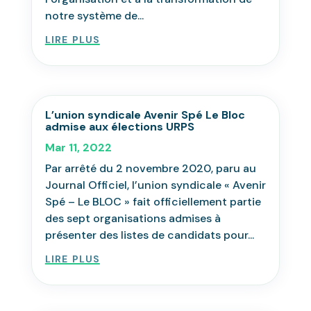
notre système de...
lire plus
L’union syndicale Avenir Spé Le Bloc
admise aux élections URPS
Mar 11, 2022
Par arrêté du 2 novembre 2020, paru au
Journal Officiel, l’union syndicale « Avenir
Spé – Le BLOC » fait officiellement partie
des sept organisations admises à
présenter des listes de candidats pour...
lire plus