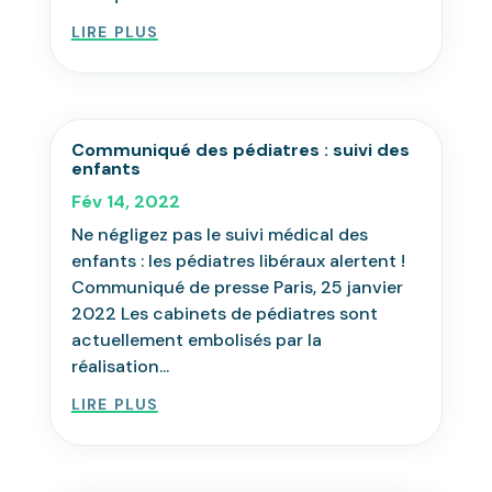
lire plus
Communiqué des pédiatres : suivi des
enfants
Fév 14, 2022
Ne négligez pas le suivi médical des
enfants : les pédiatres libéraux alertent !
Communiqué de presse Paris, 25 janvier
2022 Les cabinets de pédiatres sont
actuellement embolisés par la
réalisation...
lire plus