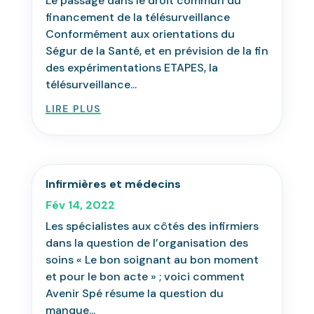
Le passage dans le droit commun du
financement de la télésurveillance
Conformément aux orientations du
Ségur de la Santé, et en prévision de la fin
des expérimentations ETAPES, la
télésurveillance...
lire plus
Infirmières et médecins
Fév 14, 2022
Les spécialistes aux côtés des infirmiers
dans la question de l’organisation des
soins « Le bon soignant au bon moment
et pour le bon acte » ; voici comment
Avenir Spé résume la question du
manque...