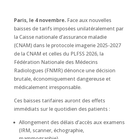
Paris, le 4 novembre.
Face aux nouvelles
baisses de tarifs imposées unilatéralement par
la Caisse nationale d’assurance maladie
(CNAM) dans le protocole imagerie 2025-2027
de la CNAM et celles du PLFSS 2026, la
Fédération Nationale des Médecins
Radiologues (FNMR) dénonce une décision
brutale, économiquement dangereuse et
médicalement irresponsable.
Ces baisses tarifaires auront des effets
immédiats sur le quotidien des patients :
Allongement des délais d’accès aux examens
(IRM, scanner, échographie,
mammographie),