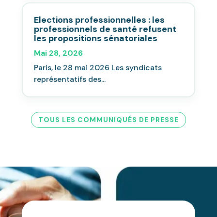
Elections professionnelles : les
professionnels de santé refusent
les propositions sénatoriales
Mai 28, 2026
Paris, le 28 mai 2026 Les syndicats
représentatifs des...
TOUS LES COMMUNIQUÉS DE PRESSE