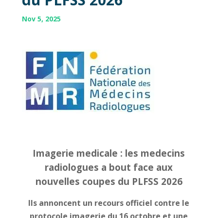
Nov 5, 2025
Imagerie medicale : les medecins
radiologues a bout face aux
nouvelles coupes du PLFSS 2026
Ils annoncent un recours officiel contre le
protocole imagerie du 16 octobre et une