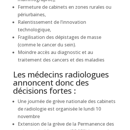
Fermeture de cabinets en zones rurales ou
périurbaines,
Ralentissement de l’innovation
technologique,
Fragilisation des dépistages de masse
(comme le cancer du sein).
Moindre accès au diagnostic et au
traitement des cancers et des maladies
Les médecins radiologues
annoncent donc des
décisions fortes :
Une journée de grève nationale des cabinets
de radiologie est organisée le lundi 10
novembre
Extension de la grève de la Permanence des