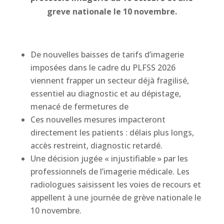
greve nationale le 10 novembre.
De nouvelles baisses de tarifs d’imagerie
imposées dans le cadre du PLFSS 2026
viennent frapper un secteur déjà fragilisé,
essentiel au diagnostic et au dépistage,
menacé de fermetures de
Ces nouvelles mesures impacteront
directement les patients : délais plus longs,
accès restreint, diagnostic retardé.
Une décision jugée « injustifiable » par les
professionnels de l’imagerie médicale. Les
radiologues saisissent les voies de recours et
appellent à une journée de grève nationale le
10 novembre.