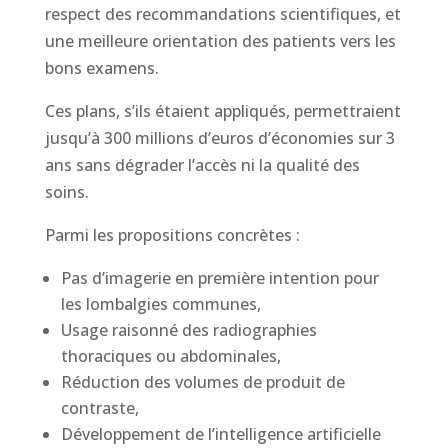
respect des recommandations scientifiques, et
une meilleure orientation des patients vers les
bons examens.
Ces plans, s’ils étaient appliqués, permettraient
jusqu’à 300 millions d’euros d’économies sur 3
ans sans dégrader l’accès ni la qualité des
soins.
Parmi les propositions concrètes :
Pas d’imagerie en première intention pour
les lombalgies communes,
Usage raisonné des radiographies
thoraciques ou abdominales,
Réduction des volumes de produit de
contraste,
Développement de l’intelligence artificielle