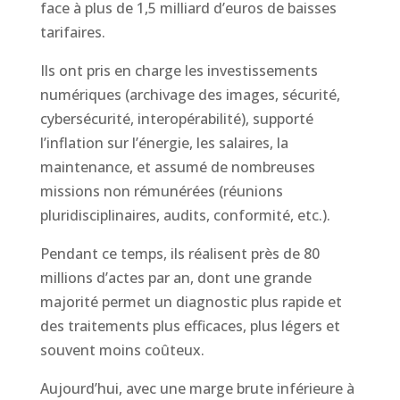
face à plus de 1,5 milliard d’euros de baisses
tarifaires.
Ils ont pris en charge les investissements
numériques (archivage des images, sécurité,
cybersécurité, interopérabilité), supporté
l’inflation sur l’énergie, les salaires, la
maintenance, et assumé de nombreuses
missions non rémunérées (réunions
pluridisciplinaires, audits, conformité, etc.).
Pendant ce temps, ils réalisent près de 80
millions d’actes par an, dont une grande
majorité permet un diagnostic plus rapide et
des traitements plus efficaces, plus légers et
souvent moins coûteux.
Aujourd’hui, avec une marge brute inférieure à