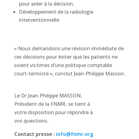
pour aider à la décision.
Développement de la radiologie
interventionnelle
« Nous demandons une révision immédiate de
ces décisions pour éviter que les patients ne
soient victimes d’une politique comptable
court-termiste », conclut Jean-Philippe Masson.
Le Dr Jean-Philippe MASSON,
Président de la FNMR, se tient à
votre disposition pour répondre à
vos questions.
Contact
presse
:
info@fnmr.org