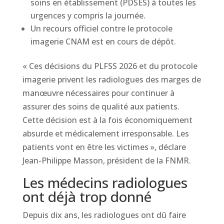
soins en établissement (PDSES) à toutes les
urgences y compris la journée.
Un recours officiel contre le protocole
imagerie CNAM est en cours de dépôt.
« Ces décisions du PLFSS 2026 et du protocole
imagerie privent les radiologues des marges de
manœuvre nécessaires pour continuer à
assurer des soins de qualité aux patients.
Cette décision est à la fois économiquement
absurde et médicalement irresponsable. Les
patients vont en être les victimes », déclare
Jean-Philippe Masson, président de la FNMR.
Les médecins radiologues
ont déjà trop donné
Depuis dix ans, les radiologues ont dû faire