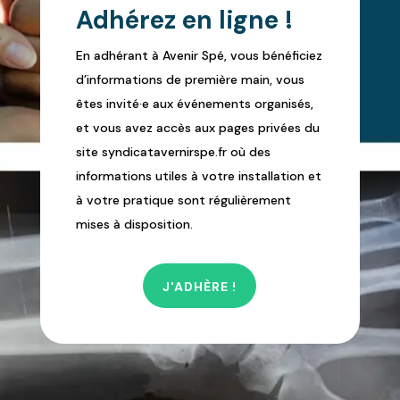
Adhérez en ligne !
En adhérant à Avenir Spé, vous bénéficiez
d’informations de première main, vous
êtes invité·e aux événements organisés,
et vous avez accès aux pages privées du
site syndicatavernirspe.fr où des
informations utiles à votre installation et
à votre pratique sont régulièrement
mises à disposition.
J'ADHÈRE !