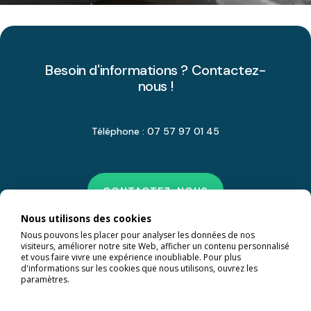
Besoin d'informations ? Contactez-
nous !
Téléphone : 07 57 97 01 45
CONTACTEZ-NOUS
Nous utilisons des cookies
Nous pouvons les placer pour analyser les données de nos
visiteurs, améliorer notre site Web, afficher un contenu personnalisé
et vous faire vivre une expérience inoubliable. Pour plus
d'informations sur les cookies que nous utilisons, ouvrez les
paramètres.