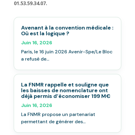
01.53.59.34.07.
Avenant à la convention médicale :
Où est la logique ?
Juin 16, 2026
Paris, le 16 juin 2026 Avenir-Spe/Le Bloc
a refusé de...
La FNMR rappelle et souligne que
les baisses de nomenclature ont
déjà permis d’économiser 199 M€
Juin 16, 2026
La FNMR propose un partenariat
permettant de générer des...