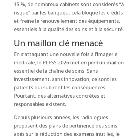
15 %, de nombreux cabinets sont considérés “à
risque” par les banques : cela bloque les crédits
et freine le renouvellement des équipements,
essentiels à la qualité des soins et à la sécurité.
Un maillon clé menacé
En s’attaquant une nouvelle fois à l’imagerie
médicale, le PLFSS 2026 met en péril un maillon
essentiel de la chaîne de soins. Sans
investissement, sans innovation, ce sont les
patients qui subiront les conséquences.
Pourtant, des alternatives concrètes et
responsables existent.
Depuis plusieurs années, les radiologues
proposent des plans de pertinence des soins,
axés sur la réduction des examens inutiles, le