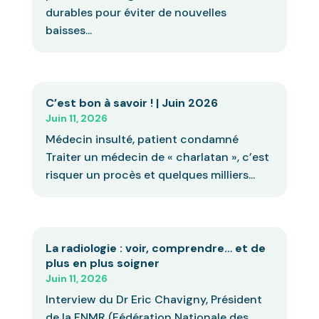
durables pour éviter de nouvelles
baisses...
C’est bon à savoir ! | Juin 2026
Juin 11, 2026
Médecin insulté, patient condamné
Traiter un médecin de « charlatan », c’est
risquer un procès et quelques milliers...
La radiologie : voir, comprendre… et de
plus en plus soigner
Juin 11, 2026
Interview du Dr Eric Chavigny, Président
de la FNMR (Fédération Nationale des