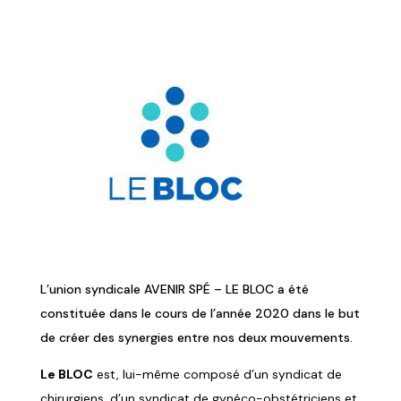
L’union syndicale AVENIR SPÉ – LE BLOC a été
constituée dans le cours de l’année 2020 dans le but
de créer des synergies entre nos deux mouvements.
Le BLOC
est, lui-même composé d’un syndicat de
chirurgiens, d’un syndicat de gynéco-obstétriciens et