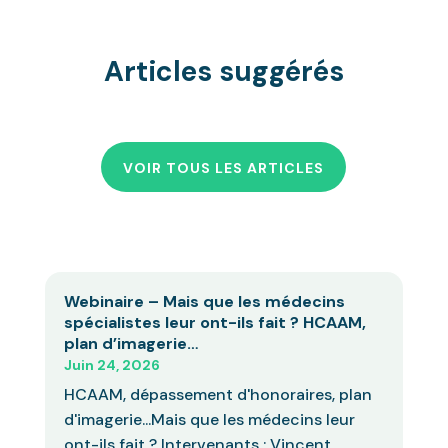
Articles suggérés
VOIR TOUS LES ARTICLES
Webinaire – Mais que les médecins
spécialistes leur ont-ils fait ? HCAAM,
plan d’imagerie…
Juin 24, 2026
HCAAM, dépassement d'honoraires, plan
d'imagerie...Mais que les médecins leur
ont-ils fait ? Intervenants : Vincent...