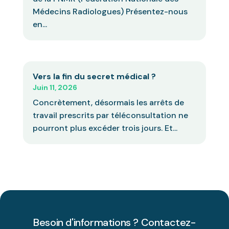
Médecins Radiologues) Présentez-nous
en...
Vers la fin du secret médical ?
Juin 11, 2026
Concrètement, désormais les arrêts de
travail prescrits par téléconsultation ne
pourront plus excéder trois jours. Et...
Besoin d'informations ? Contactez-