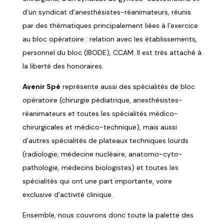
d’un syndicat d’anesthésistes-réanimateurs, réunis
par des thématiques principalement liées à l’exercice
au bloc opératoire : relation avec les établissements,
personnel du bloc (IBODE), CCAM. Il est très attaché à
la liberté des honoraires.
Avenir Spé
représente aussi des spécialités de bloc
opératoire (chirurgie pédiatrique, anesthésistes-
réanimateurs et toutes les spécialités médico-
chirurgicales et médico-technique), mais aussi
d’autres spécialités de plateaux techniques lourds
(radiologie, médecine nucléaire, anatomo-cyto-
pathologie, médecins biologistes) et toutes les
spécialités qui ont une part importante, voire
exclusive d’activité clinique.
Ensemble, nous couvrons donc toute la palette des