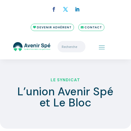
DEVENIR ADHÉRENT
CONTACT
LE SYNDICAT
L’union Avenir Spé
et Le Bloc