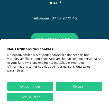
nous !
Téléphone : 07 57 97 01 45
CONTACTEZ-NOUS
Nous utilisons des cookies
Nous pouvons les placer pour analyser les données de nos
visiteurs, améliorer notre site Web, afficher un contenu personnalisé
et vous faire vivre une expérience inoubliable. Pour plus
d'informations sur les cookies que nous utilisons, ouvrez les
paramètres.
Ok continuer
Refuser
Non, ajuster