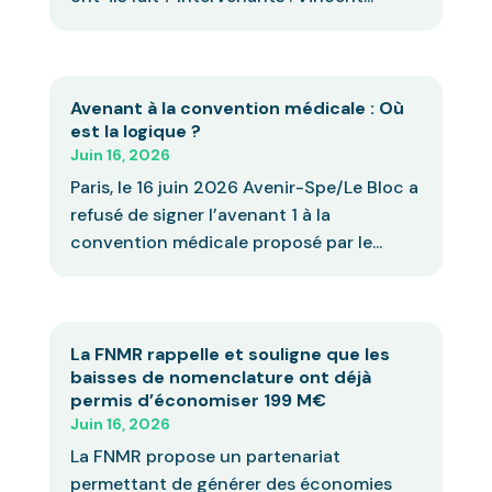
Avenant à la convention médicale : Où
est la logique ?
Juin 16, 2026
Paris, le 16 juin 2026 Avenir-Spe/Le Bloc a
refusé de signer l’avenant 1 à la
convention médicale proposé par le...
La FNMR rappelle et souligne que les
baisses de nomenclature ont déjà
permis d’économiser 199 M€
Juin 16, 2026
La FNMR propose un partenariat
permettant de générer des économies