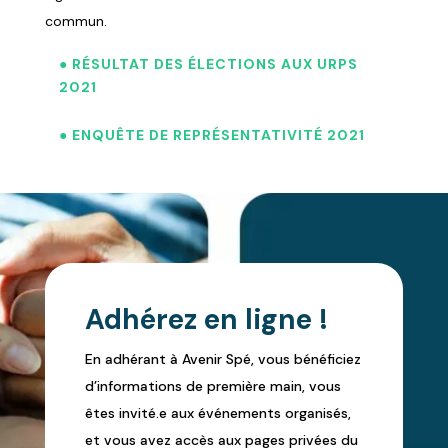
commun.
● RÉSULTAT DES ÉLECTIONS AUX URPS
2021
● ENQUÊTE DE REPRÉSENTATIVITÉ 2021
Adhérez en ligne !
En adhérant à Avenir Spé, vous bénéficiez
d’informations de première main, vous
êtes invité.e aux événements organisés,
et vous avez accès aux pages privées du