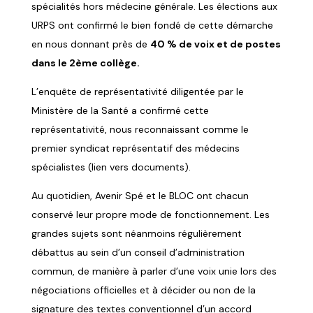
spécialités hors médecine générale. Les élections aux
URPS ont confirmé le bien fondé de cette démarche
en nous donnant près de
40 % de voix et de postes
dans le 2
ème collège.
L’enquête de représentativité diligentée par le
Ministère de la Santé a confirmé cette
représentativité, nous reconnaissant comme le
premier syndicat représentatif des médecins
spécialistes (lien vers documents).
Au quotidien, Avenir Spé et le BLOC ont chacun
conservé leur propre mode de fonctionnement. Les
grandes sujets sont néanmoins régulièrement
débattus au sein d’un conseil d’administration
commun, de manière à parler d’une voix unie lors des
négociations officielles et à décider ou non de la
signature des textes conventionnel d’un accord