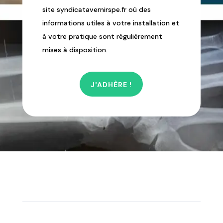
site syndicatavernirspe.fr où des
informations utiles à votre installation et
à votre pratique sont régulièrement
mises à disposition.
J'ADHÈRE !