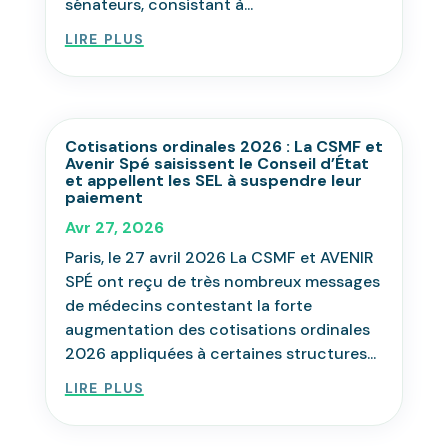
sénateurs, consistant à...
lire plus
Cotisations ordinales 2026 : La CSMF et
Avenir Spé saisissent le Conseil d’État
et appellent les SEL à suspendre leur
paiement
Avr 27, 2026
Paris, le 27 avril 2026 La CSMF et AVENIR
SPÉ ont reçu de très nombreux messages
de médecins contestant la forte
augmentation des cotisations ordinales
2026 appliquées à certaines structures...
lire plus