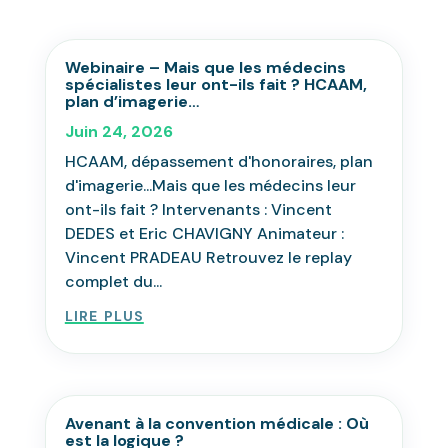
Webinaire – Mais que les médecins
spécialistes leur ont-ils fait ? HCAAM,
plan d’imagerie…
Juin 24, 2026
HCAAM, dépassement d'honoraires, plan
d'imagerie...Mais que les médecins leur
ont-ils fait ? Intervenants : Vincent
DEDES et Eric CHAVIGNY Animateur :
Vincent PRADEAU Retrouvez le replay
complet du...
lire plus
Avenant à la convention médicale : Où
est la logique ?