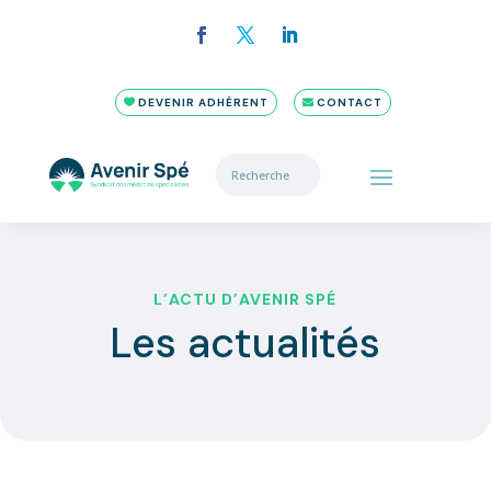
DEVENIR ADHÉRENT
CONTACT
L’ACTU D’AVENIR SPÉ
Les actualités