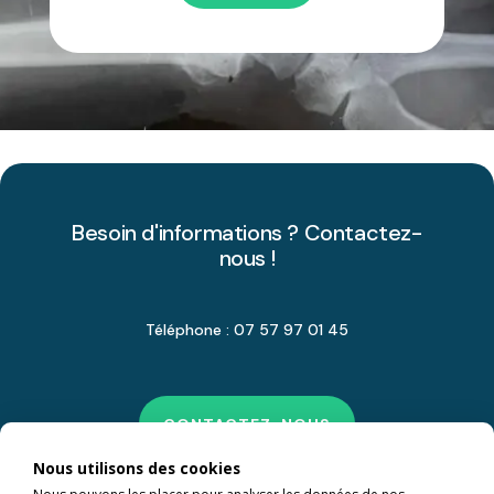
Besoin d'informations ? Contactez-
nous !
Téléphone : 07 57 97 01 45
CONTACTEZ-NOUS
Nous utilisons des cookies