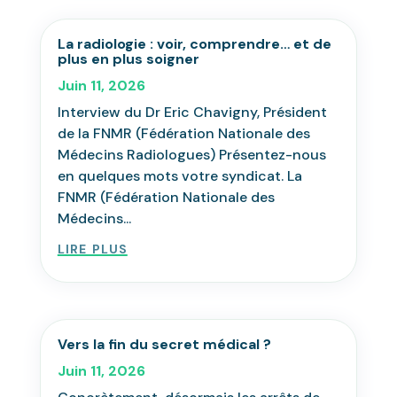
La radiologie : voir, comprendre… et de
plus en plus soigner
Juin 11, 2026
Interview du Dr Eric Chavigny, Président
de la FNMR (Fédération Nationale des
Médecins Radiologues) Présentez-nous
en quelques mots votre syndicat. La
FNMR (Fédération Nationale des
Médecins...
lire plus
Vers la fin du secret médical ?
Juin 11, 2026