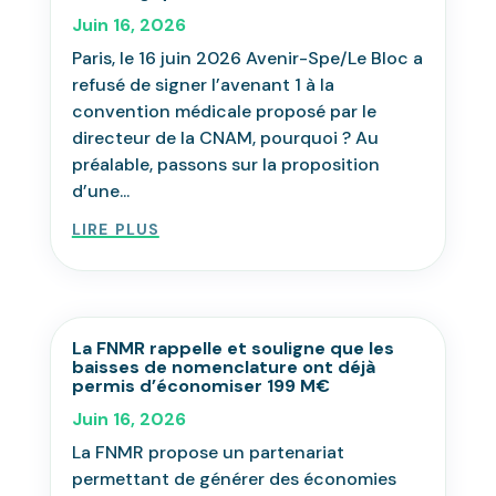
Juin 16, 2026
Paris, le 16 juin 2026 Avenir-Spe/Le Bloc a
refusé de signer l’avenant 1 à la
convention médicale proposé par le
directeur de la CNAM, pourquoi ? Au
préalable, passons sur la proposition
d’une...
lire plus
La FNMR rappelle et souligne que les
baisses de nomenclature ont déjà
permis d’économiser 199 M€
Juin 16, 2026
La FNMR propose un partenariat
permettant de générer des économies