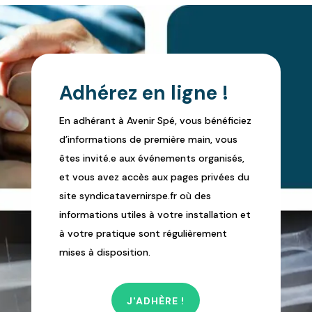
Adhérez en ligne !
En adhérant à Avenir Spé, vous bénéficiez
d’informations de première main, vous
êtes invité.e aux événements organisés,
et vous avez accès aux pages privées du
site syndicatavernirspe.fr où des
informations utiles à votre installation et
à votre pratique sont régulièrement
mises à disposition.
J'ADHÈRE !