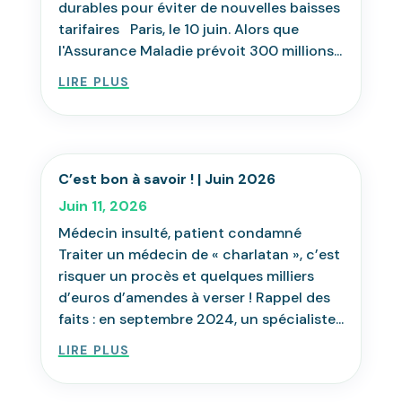
durables pour éviter de nouvelles baisses
tarifaires Paris, le 10 juin. Alors que
l'Assurance Maladie prévoit 300 millions...
lire plus
C’est bon à savoir ! | Juin 2026
Juin 11, 2026
Médecin insulté, patient condamné
Traiter un médecin de « charlatan », c’est
risquer un procès et quelques milliers
d’euros d’amendes à verser ! Rappel des
faits : en septembre 2024, un spécialiste...
lire plus