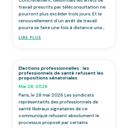
Concrètement, désormais les arrêts de
travail prescrits par téléconsultation ne
pourront plus excéder trois jours. Et le
renouvellement d’un arrêt de travail
pourra se faire une fois à distance une...
lire plus
Elections professionnelles : les
professionnels de santé refusent les
propositions sénatoriales
Mai 28, 2026
Paris, le 28 mai 2026 Les syndicats
représentatifs des professionnels de
santé libéraux signataires de ce
communiqué refusent absolument le
processus proposé par certains