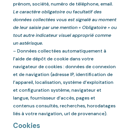
prénom, société, numéro de téléphone, email.
Le caractère obligatoire ou facultatif des
données collectées vous est signalé au moment
de leur saisie par une mention « Obligatoire » ou
tout autre indicateur visuel approprié comme
un astérisque.
– Données collectées automatiquement à
l’aide de dépôt de cookie dans votre
navigateur de cookies : données de connexion
et de navigation (adresse IP, identification de
l’appareil, localisation, système d’exploitation
et configuration système, navigateur et
langue, fournisseur d’accès, pages et
contenus consultés, recherches, horodatages
liés à votre navigation, url de provenance).
Cookies