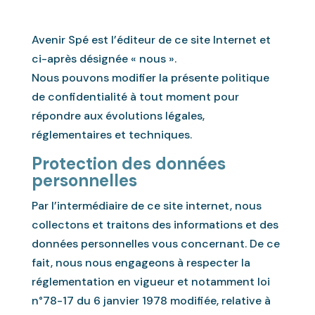
Avenir Spé est l’éditeur de ce site Internet et
ci-après désignée « nous ».
Nous pouvons modifier la présente politique
de confidentialité à tout moment pour
répondre aux évolutions légales,
réglementaires et techniques.
Protection des données
personnelles
Par l’intermédiaire de ce site internet, nous
collectons et traitons des informations et des
données personnelles vous concernant. De ce
fait, nous nous engageons à respecter la
réglementation en vigueur et notamment loi
n°78-17 du 6 janvier 1978 modifiée, relative à