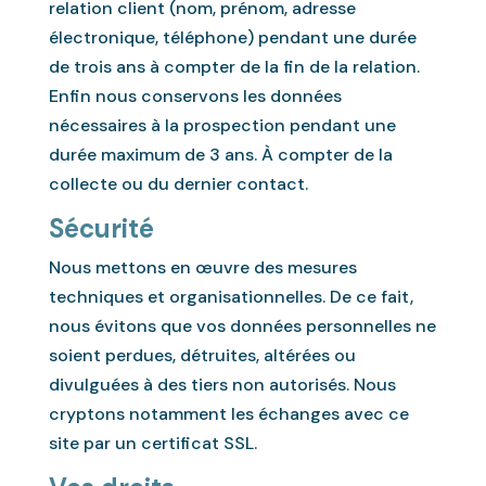
relation client (nom, prénom, adresse
électronique, téléphone) pendant une durée
de trois ans à compter de la fin de la relation.
Enfin nous conservons les données
nécessaires à la prospection pendant une
durée maximum de 3 ans. À compter de la
collecte ou du dernier contact.
Sécurité
Nous mettons en œuvre des mesures
techniques et organisationnelles. De ce fait,
nous évitons que vos données personnelles ne
soient perdues, détruites, altérées ou
divulguées à des tiers non autorisés. Nous
cryptons notamment les échanges avec ce
site par un certificat SSL.