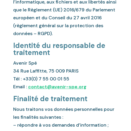
l’informatique, aux fichiers et aux libertés ainsi
que le Règlement (UE) 2016/679 du Parlement
européen et du Conseil du 27 avril 2016
(règlement général sur la protection des
données – RGPD).
Identité du responsable de
traitement
Avenir Spé
34 Rue Laffitte, 75 009 PARIS
Tél :
+33(0) 7 55 00 01 55
Email :
contact@avenir-spe.org
Finalité de traitement
Nous traitons vos données personnelles pour
les finalités suivantes :
– répondre à vos demandes d’information ;