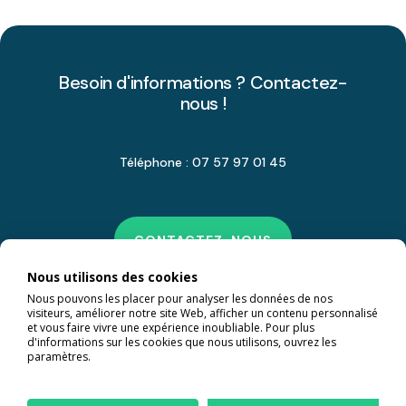
Besoin d'informations ? Contactez-
nous !
Téléphone : 07 57 97 01 45
CONTACTEZ-NOUS
Nous utilisons des cookies
Nous pouvons les placer pour analyser les données de nos
visiteurs, améliorer notre site Web, afficher un contenu personnalisé
et vous faire vivre une expérience inoubliable. Pour plus
d'informations sur les cookies que nous utilisons, ouvrez les
paramètres.