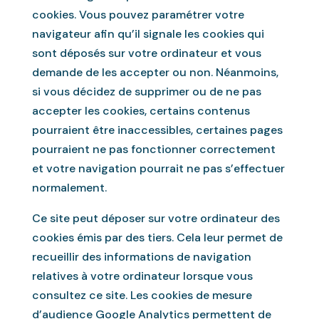
cookies. Vous pouvez paramétrer votre
navigateur afin qu’il signale les cookies qui
sont déposés sur votre ordinateur et vous
demande de les accepter ou non. Néanmoins,
si vous décidez de supprimer ou de ne pas
accepter les cookies, certains contenus
pourraient être inaccessibles, certaines pages
pourraient ne pas fonctionner correctement
et votre navigation pourrait ne pas s’effectuer
normalement.
Ce site peut déposer sur votre ordinateur des
cookies émis par des tiers. Cela leur permet de
recueillir des informations de navigation
relatives à votre ordinateur lorsque vous
consultez ce site. Les cookies de mesure
d’audience Google Analytics permettent de