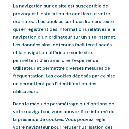
La navigation sur ce site est susceptible de
provoquer l’installation de cookies sur votre
ordinateur. Les cookies sont des fichiers texte
qui enregistrent des informations relatives à la
navigation d’un ordinateur sur un site Internet.
Les données ainsi obtenues facilitent l’accès
et la navigation ultérieure sur le site,
permettent d’en améliorer l’expérience
utilisateur et permettre diverses mesures de
fréquentation. Les cookies déposés par ce site
ne permettent pas l’identification des
utilisateurs.
Dans le menu de paramétrage ou d’options de
votre navigateur, vous pouvez être informé de
la présence de cookies. Vous pouvez régler
votre navigateur pour refuser l’utilisation des