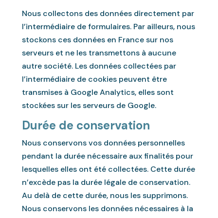
Nous collectons des données directement par
l’intermédiaire de formulaires. Par ailleurs, nous
stockons ces données en France sur nos
serveurs et ne les transmettons à aucune
autre société. Les données collectées par
l’intermédiaire de cookies peuvent être
transmises à Google Analytics, elles sont
stockées sur les serveurs de Google.
Durée de conservation
Nous conservons vos données personnelles
pendant la durée nécessaire aux finalités pour
lesquelles elles ont été collectées. Cette durée
n’excède pas la durée légale de conservation.
Au delà de cette durée, nous les supprimons.
Nous conservons les données nécessaires à la