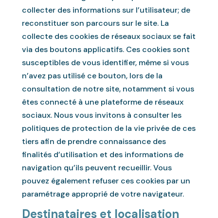
collecter des informations sur l’utilisateur; de
reconstituer son parcours sur le site. La
collecte des cookies de réseaux sociaux se fait
via des boutons applicatifs. Ces cookies sont
susceptibles de vous identifier, même si vous
n’avez pas utilisé ce bouton, lors de la
consultation de notre site, notamment si vous
êtes connecté à une plateforme de réseaux
sociaux. Nous vous invitons à consulter les
politiques de protection de la vie privée de ces
tiers afin de prendre connaissance des
finalités d’utilisation et des informations de
navigation qu’ils peuvent recueillir. Vous
pouvez également refuser ces cookies par un
paramétrage approprié de votre navigateur.
Destinataires et localisation