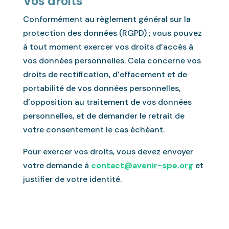
Vos droits
Conformément au règlement général sur la
protection des données (RGPD) ; vous pouvez
à tout moment exercer vos droits d’accès à
vos données personnelles. Cela concerne vos
droits de rectification, d’effacement et de
portabilité de vos données personnelles,
d’opposition au traitement de vos données
personnelles, et de demander le retrait de
votre consentement le cas échéant.
Pour exercer vos droits, vous devez envoyer
votre demande à
contact@avenir-spe.org
et
justifier de votre identité.