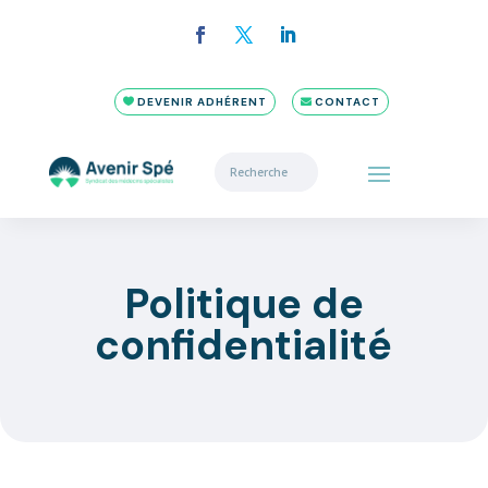
DEVENIR ADHÉRENT
CONTACT
Politique de
confidentialité