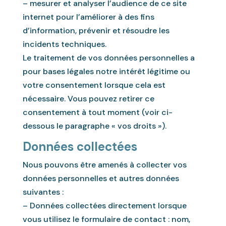
– mesurer et analyser l’audience de ce site
internet pour l’améliorer à des fins
d’information, prévenir et résoudre les
incidents techniques.
Le traitement de vos données personnelles a
pour bases légales notre intérêt légitime ou
votre consentement lorsque cela est
nécessaire. Vous pouvez retirer ce
consentement à tout moment (voir ci-
dessous le paragraphe « vos droits »).
Données collectées
Nous pouvons être amenés à collecter vos
données personnelles et autres données
suivantes :
– Données collectées directement lorsque
vous utilisez le formulaire de contact : nom,