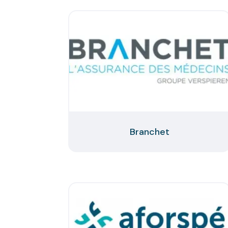
Branchet