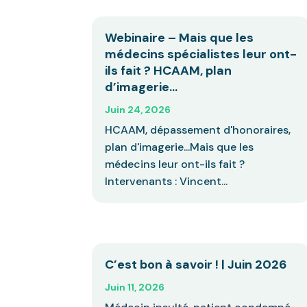
Webinaire – Mais que les
médecins spécialistes leur ont-
ils fait ? HCAAM, plan
d’imagerie…
Juin 24, 2026
HCAAM, dépassement d'honoraires,
plan d'imagerie...Mais que les
médecins leur ont-ils fait ?
Intervenants : Vincent...
C’est bon à savoir ! | Juin 2026
Juin 11, 2026