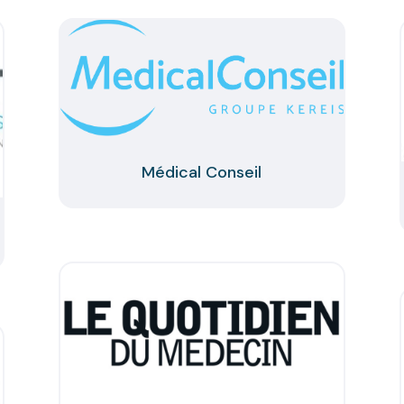
Médical Conseil