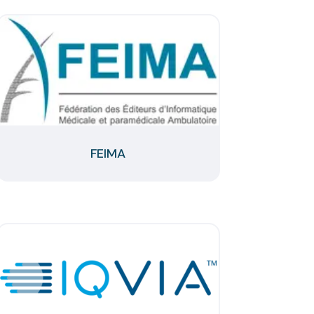
FEIMA