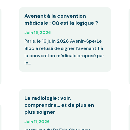
Avenant à la convention
médicale : Où est la logique ?
Juin 16, 2026
Paris, le 16 juin 2026 Avenir-Spe/Le
Bloc a refusé de signer l’avenant 1 à
la convention médicale proposé par
le...
La radiologie : voir,
comprendre… et de plus en
plus soigner
Juin 11, 2026