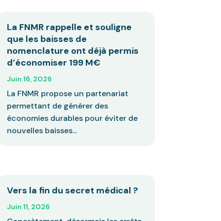
La FNMR rappelle et souligne
que les baisses de
nomenclature ont déjà permis
d’économiser 199 M€
Juin 16, 2026
La FNMR propose un partenariat
permettant de générer des
économies durables pour éviter de
nouvelles baisses...
Vers la fin du secret médical ?
Juin 11, 2026