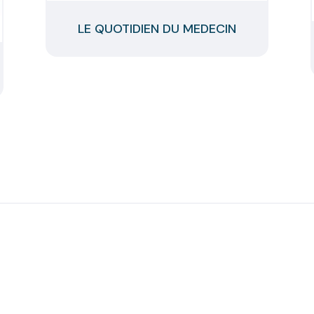
LE QUOTIDIEN DU MEDECIN