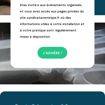
êtes invité·e aux événements organisés,
et vous avez accès aux pages privées du
site syndicatavernirspe.fr où des
informations utiles à votre installation et
à votre pratique sont régulièrement
mises à disposition.
J'ADHÈRE !