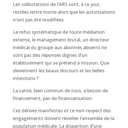
Les sollicitations de l’ARS sont, à ce jour,
restées lettre morte alors que les autorisations
n’ont pas été modifiées.
Le refus systématique de toute médiation
externe, le management brutal, un directeur
médical du groupe aux abonnés absents ne
sont pas des réponses dignes d’un
établissement qui se prétend à mission. Que
deviennent les beaux discours et les belles
intentions ?
La santé, bien commun de tous, a besoin de
financement, pas de financiarisation.
Ces dérives manifestes et ce non-respect des
engagements doivent réveiller l’ensemble de la
population médicale. La disparition d’une