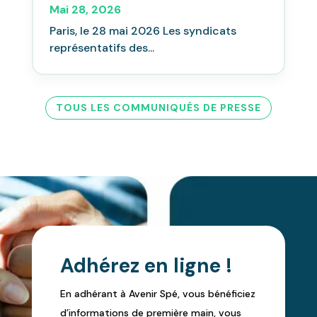
Mai 28, 2026
Paris, le 28 mai 2026 Les syndicats
représentatifs des...
TOUS LES COMMUNIQUÉS DE PRESSE
Adhérez en ligne !
En adhérant à Avenir Spé, vous bénéficiez
d’informations de première main, vous