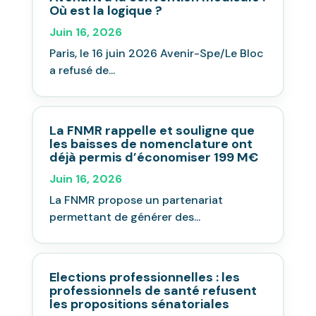
Où est la logique ?
Juin 16, 2026
Paris, le 16 juin 2026 Avenir-Spe/Le Bloc
a refusé de...
La FNMR rappelle et souligne que
les baisses de nomenclature ont
déjà permis d’économiser 199 M€
Juin 16, 2026
La FNMR propose un partenariat
permettant de générer des...
Elections professionnelles : les
professionnels de santé refusent
les propositions sénatoriales