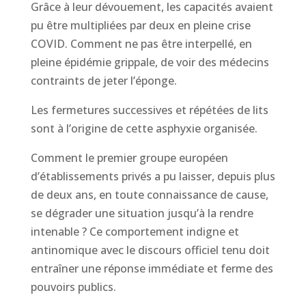
Grâce à leur dévouement, les capacités avaient
pu être multipliées par deux en pleine crise
COVID. Comment ne pas être interpellé, en
pleine épidémie grippale, de voir des médecins
contraints de jeter l’éponge.
Les fermetures successives et répétées de lits
sont à l’origine de cette asphyxie organisée.
Comment le premier groupe européen
d’établissements privés a pu laisser, depuis plus
de deux ans, en toute connaissance de cause,
se dégrader une situation jusqu’à la rendre
intenable ? Ce comportement indigne et
antinomique avec le discours officiel tenu doit
entraîner une réponse immédiate et ferme des
pouvoirs publics.