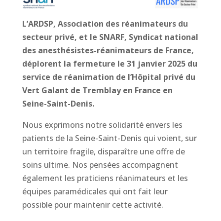
L’ARDSP, Association des réanimateurs du
secteur privé, et le SNARF, Syndicat national
des anesthésistes-réanimateurs de France,
déplorent la fermeture le 31 janvier 2025 du
service de réanimation de l’Hôpital privé du
Vert Galant de Tremblay en France en
Seine-Saint-Denis.
Nous exprimons notre solidarité envers les
patients de la Seine-Saint-Denis qui voient, sur
un territoire fragile, disparaître une offre de
soins ultime. Nos pensées accompagnent
également les praticiens réanimateurs et les
équipes paramédicales qui ont fait leur
possible pour maintenir cette activité.