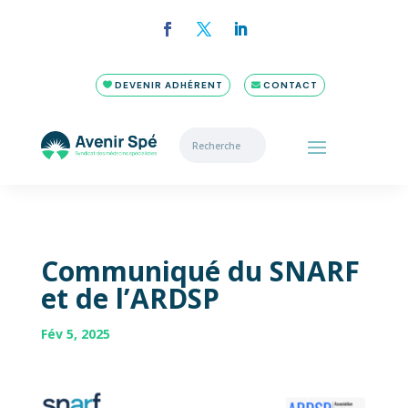
DEVENIR ADHÉRENT
CONTACT
Communiqué du SNARF
et de l’ARDSP
Fév 5, 2025