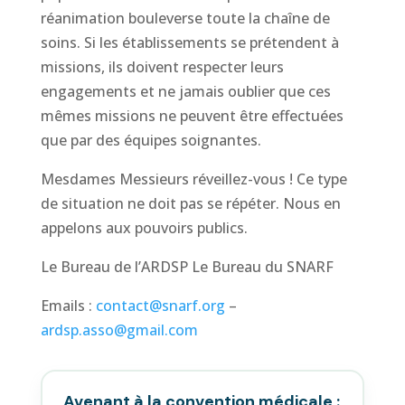
réanimation bouleverse toute la chaîne de
soins. Si les établissements se prétendent à
missions, ils doivent respecter leurs
engagements et ne jamais oublier que ces
mêmes missions ne peuvent être effectuées
que par des équipes soignantes.
Mesdames Messieurs réveillez-vous ! Ce type
de situation ne doit pas se répéter. Nous en
appelons aux pouvoirs publics.
Le Bureau de l’ARDSP Le Bureau du SNARF
Emails :
contact@snarf.org
–
ardsp.asso@gmail.com
Avenant à la convention médicale :