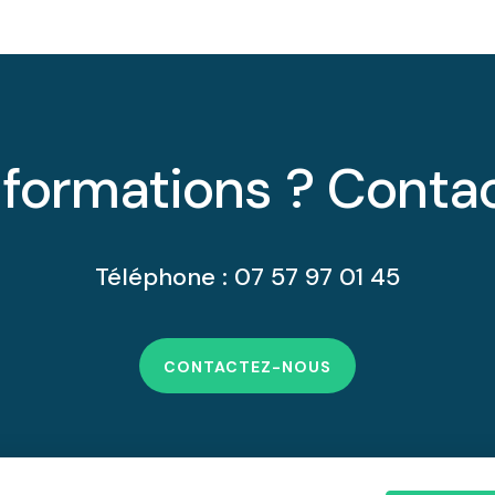
nformations ? Conta
Téléphone : 07 57 97 01 45
CONTACTEZ-NOUS