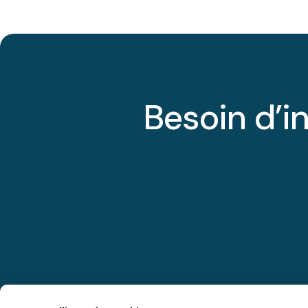
Besoin d’i