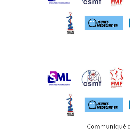
Communiqué de