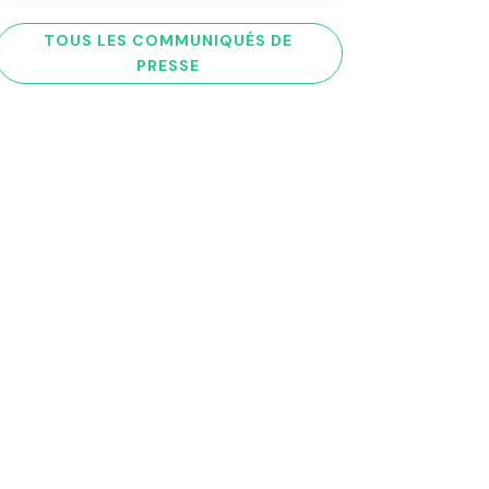
TOUS LES COMMUNIQUÉS DE
PRESSE