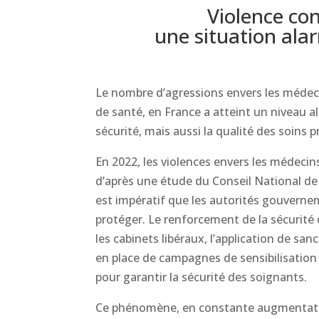
Violence con
une situation ala
Le nombre d’agressions envers les médeci
de santé, en France a atteint un niveau 
sécurité, mais aussi la qualité des soins 
En 2022, les violences envers les médeci
d’après une étude du Conseil National de 
est impératif que les autorités gouvern
protéger. Le renforcement de la sécurité 
les cabinets libéraux, l’application de sa
en place de campagnes de sensibilisation
pour garantir la sécurité des soignants.
Ce phénomène, en constante augmentatio