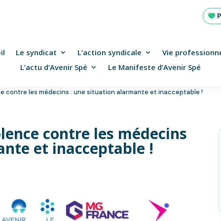
il
Le syndicat
L’action syndicale
Vie professionne
L’actu d’Avenir Spé
Le Manifeste d’Avenir Spé
ce contre les médecins : une situation alarmante et inacceptable !
olence contre les médecins
ante et inacceptable !