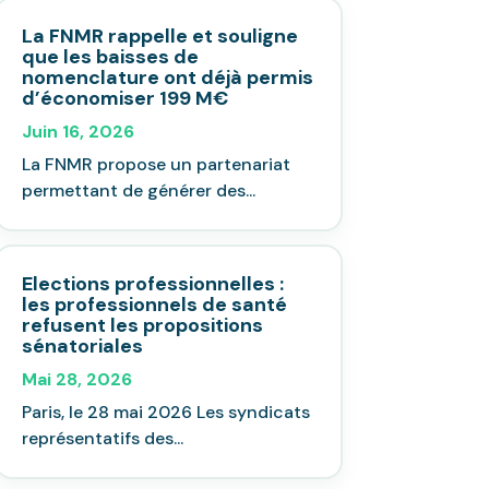
La FNMR rappelle et souligne
que les baisses de
nomenclature ont déjà permis
d’économiser 199 M€
Juin 16, 2026
La FNMR propose un partenariat
permettant de générer des...
Elections professionnelles :
les professionnels de santé
refusent les propositions
sénatoriales
Mai 28, 2026
Paris, le 28 mai 2026 Les syndicats
représentatifs des...