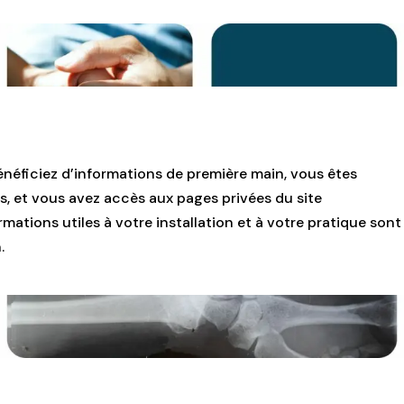
énéficiez d’informations de première main, vous êtes
s, et vous avez accès aux pages privées du site
mations utiles à votre installation et à votre pratique sont
.