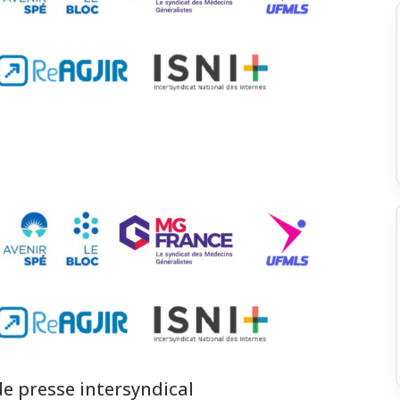
 presse intersyndical