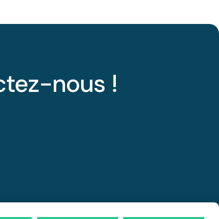
ctez-nous !