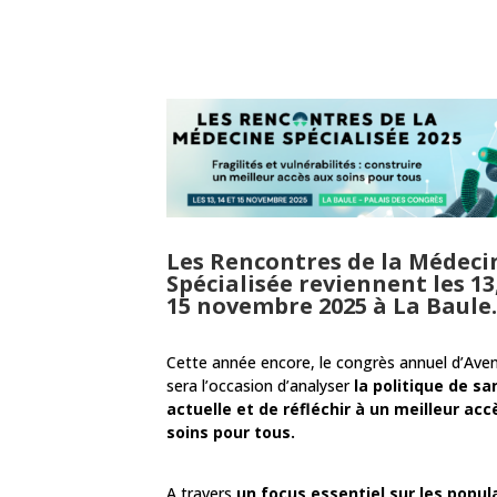
Les Rencontres de la Médeci
Spécialisée reviennent les 13,
15 novembre 2025 à La Baule.
Cette année encore, le congrès annuel d’Aven
sera l’occasion d’analyser
la politique de sa
actuelle et de réfléchir à un meilleur acc
soins pour tous.
A travers
un focus essentiel sur les popul