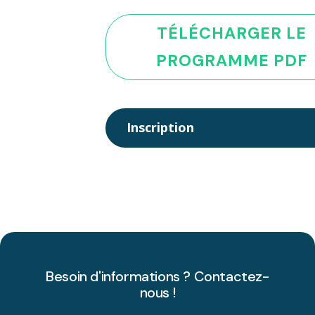
TÉLÉCHARGER LE
PROGRAMME PDF
Inscription
Besoin d'informations ? Contactez-
nous !