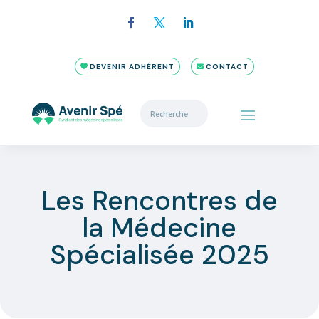
DEVENIR ADHÉRENT
CONTACT
Les Rencontres de
la Médecine
Spécialisée 2025