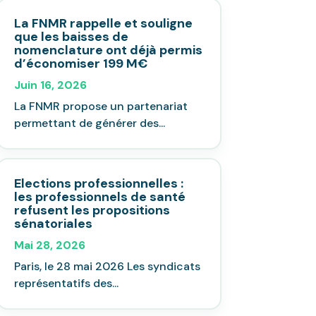
La FNMR rappelle et souligne
que les baisses de
nomenclature ont déjà permis
d’économiser 199 M€
Juin 16, 2026
La FNMR propose un partenariat
permettant de générer des...
Elections professionnelles :
les professionnels de santé
refusent les propositions
sénatoriales
Mai 28, 2026
Paris, le 28 mai 2026 Les syndicats
représentatifs des...