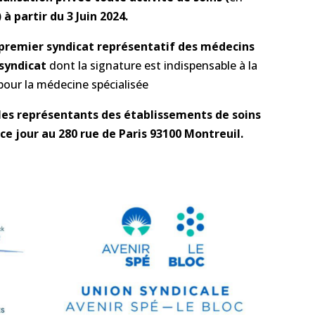
) à partir du 3 Juin 2024.
 premier syndicat représentatif des médecins
 syndicat
dont la signature est indispensable à la
pour la médecine spécialisée
 les représentants des établissements de soins
ce jour au 280 rue de Paris 93100 Montreuil.