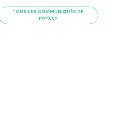
TOUS LES COMMUNIQUÉS DE
PRESSE