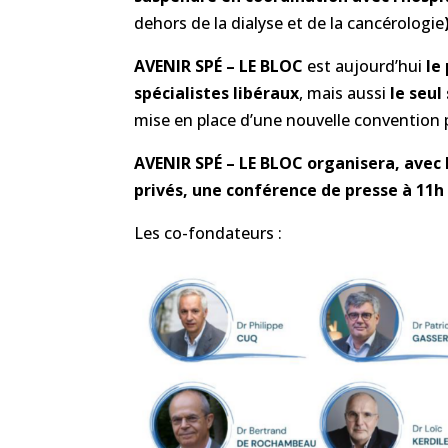
dehors de la dialyse et de la cancérologie
AVENIR SPÉ – LE BLOC
est aujourd’hui
le
spécialistes libéraux
, mais aussi
le seul
mise en place d’une nouvelle convention 
AVENIR SPÉ – LE BLOC organisera, avec
privés, une conférence de presse à 11h 
Les co-fondateurs :