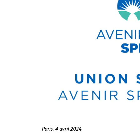
Paris, 4 avril 2024