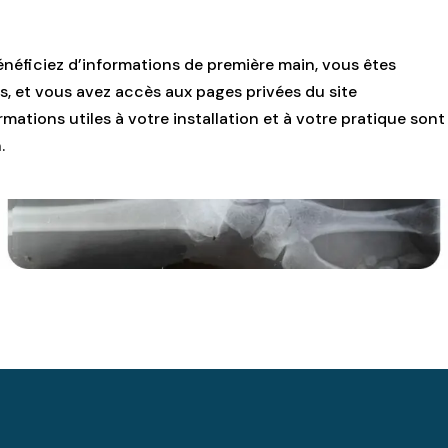
énéficiez d’informations de première main, vous êtes
s, et vous avez accès aux pages privées du site
mations utiles à votre installation et à votre pratique sont
.