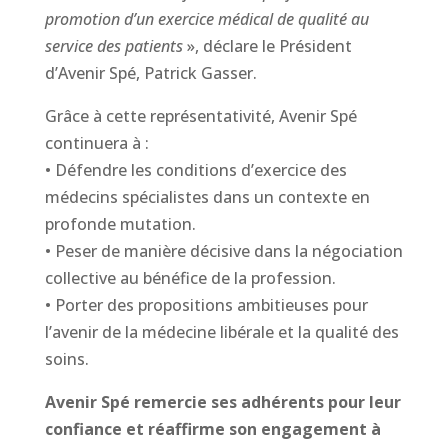
promotion d’un exercice médical de qualité au
service des patients
», déclare le Président
d’Avenir Spé, Patrick Gasser.
Grâce à cette représentativité, Avenir Spé
continuera à :
• Défendre les conditions d’exercice des
médecins spécialistes dans un contexte en
profonde mutation.
• Peser de manière décisive dans la négociation
collective au bénéfice de la profession.
• Porter des propositions ambitieuses pour
l’avenir de la médecine libérale et la qualité des
soins.
Avenir Spé remercie ses adhérents pour leur
confiance et réaffirme son engagement à