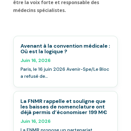
être la voix forte et responsable des
médecins spécialistes.
Avenant à la convention médicale :
Où est la logique ?
Juin 16, 2026
Paris, le 16 juin 2026 Avenir-Spe/Le Bloc
a refusé de...
La FNMR rappelle et souligne que
les baisses de nomenclature ont
déjà permis d’économiser 199 M€
Juin 16, 2026
La FNMR propose un partenariat