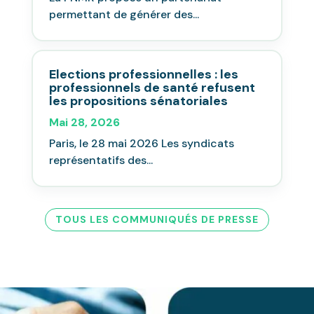
permettant de générer des...
Elections professionnelles : les
professionnels de santé refusent
les propositions sénatoriales
Mai 28, 2026
Paris, le 28 mai 2026 Les syndicats
représentatifs des...
TOUS LES COMMUNIQUÉS DE PRESSE