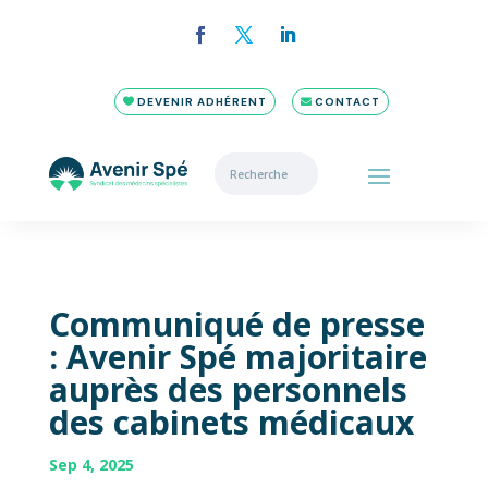
DEVENIR ADHÉRENT
CONTACT
Communiqué de presse
: Avenir Spé majoritaire
auprès des personnels
des cabinets médicaux
Sep 4, 2025