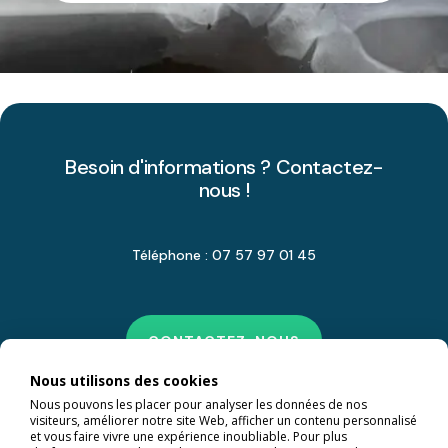
Besoin d'informations ? Contactez-
nous !
Téléphone : 07 57 97 01 45
CONTACTEZ-NOUS
Nous utilisons des cookies
Nous pouvons les placer pour analyser les données de nos
visiteurs, améliorer notre site Web, afficher un contenu personnalisé
et vous faire vivre une expérience inoubliable. Pour plus