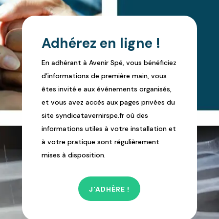
Adhérez en ligne !
En adhérant à Avenir Spé, vous bénéficiez
d’informations de première main, vous
êtes invité·e aux événements organisés,
et vous avez accès aux pages privées du
site syndicatavernirspe.fr où des
informations utiles à votre installation et
à votre pratique sont régulièrement
mises à disposition.
J'ADHÈRE !