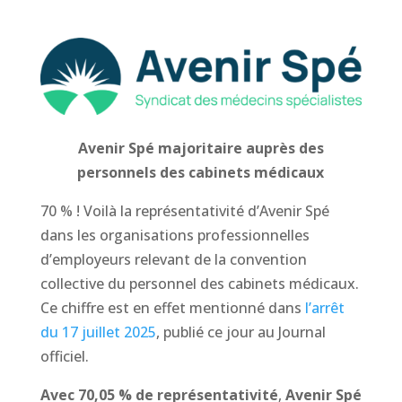
Avenir Spé majoritaire auprès des
personnels des cabinets médicaux
70 % ! Voilà la représentativité d’Avenir Spé
dans les organisations professionnelles
d’employeurs relevant de la convention
collective du personnel des cabinets médicaux.
Ce chiffre est en effet mentionné dans
l’arrêt
du 17 juillet 2025
, publié ce jour au Journal
officiel.
Avec 70,05 % de représentativité
,
Avenir Spé