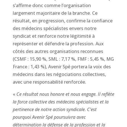
s’affirme donc comme l’organisation
largement majoritaire de la branche. Ce
résultat, en progression, confirme la confiance
des médecins spécialistes envers notre
syndicat et renforce notre légitimité à
représenter et défendre la profession. Aux
côtés des autres organisations reconnues
(CSMF : 15,90 %, SML : 7,17 %, FMF : 5,45 %, MG
France : 1,43 %), Avenir Spé portera la voix des
médecins dans les négociations collectives,
avec une responsabilité renforcée.
«
Ce résultat nous honore et nous engage. Il reflète
la force collective des médecins spécialistes et la
pertinence de notre action syndicale. C’est
pourquoi Avenir Spé poursuivra avec
détermination la défense de la profession et la