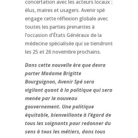
concertation avec les acteurs locaux :
élus, maires et usagers. Avenir spé
engage cette réflexion globale avec
toutes les parties prenantes à
l’occasion d’États Généraux de la
médecine spécialisée qui se tiendront
les 25 et 26 novembre prochains.
Dans cette nouvelle ère que devra
porter Madame Brigitte
Bourguignon, Avenir Spé sera
vigilant quant à la politique qui sera
menée par le nouveau
gouvernement. Une politique
équitable, bienveillante à l’égard de
tous les soignants pour redonner du
sens à tous les métiers, dans tous