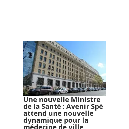
Une nouvelle Ministre
de la Santé :
Avenir Spé
attend une nouvelle
dynamique pour la
médecine de ville