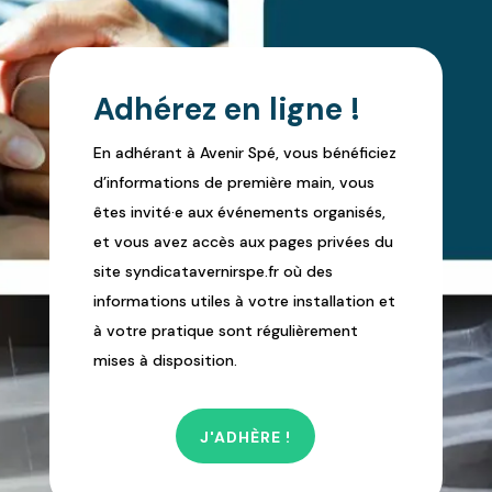
Adhérez en ligne !
En adhérant à Avenir Spé, vous bénéficiez
d’informations de première main, vous
êtes invité·e aux événements organisés,
et vous avez accès aux pages privées du
site syndicatavernirspe.fr où des
informations utiles à votre installation et
à votre pratique sont régulièrement
mises à disposition.
J'ADHÈRE !