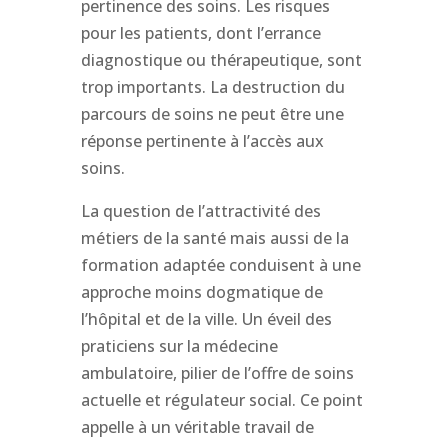
pertinence des soins. Les risques
pour les patients, dont l’errance
diagnostique ou thérapeutique, sont
trop importants. La destruction du
parcours de soins ne peut être une
réponse pertinente à l’accès aux
soins.
La question de l’attractivité des
métiers de la santé mais aussi de la
formation adaptée conduisent à une
approche moins dogmatique de
l’hôpital et de la ville. Un éveil des
praticiens sur la médecine
ambulatoire, pilier de l’offre de soins
actuelle et régulateur social. Ce point
appelle à un véritable travail de