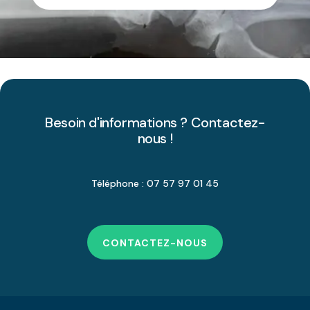
Besoin d'informations ? Contactez-
nous !
Téléphone : 07 57 97 01 45
CONTACTEZ-NOUS