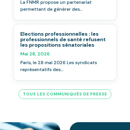
La FNMR propose un partenariat
permettant de générer des...
Elections professionnelles : les
professionnels de santé refusent
les propositions sénatoriales
Mai 28, 2026
Paris, le 28 mai 2026 Les syndicats
représentatifs des...
TOUS LES COMMUNIQUÉS DE PRESSE