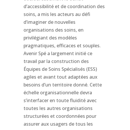
d’accessibilité et de coordination des
soins, a mis les acteurs au défi
d’imaginer de nouvelles
organisations des soins, en
privilégiant des modèles
pragmatiques, efficaces et souples.
Avenir Spé a largement initié ce
travail par la construction des
Équipes de Soins Spécialisés (ESS)
agiles et avant tout adaptées aux
besoins d’un territoire donné. Cette
échelle organisationnelle devra
s’interfacer en toute fluidité avec
toutes les autres organisations
structurées et coordonnées pour
assurer aux usagers de tous les