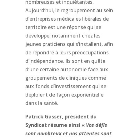
nombreuses et inquiétantes.
Aujourd’hui, le regroupement au sein
d’entreprises médicales libérales de
territoire est une réponse qui se
développe, notamment chez les
jeunes praticiens qui s’installent, afin
de répondre à leurs préoccupations
d’indépendance. Ils sont en quête
d’une certaine autonomie face aux
groupements de cliniques comme
aux fonds d’investissement qui se
déploient de façon exponentielle
dans la santé.
Patrick Gasser, président du
Syndicat résume ainsi «
Vos défis
sont nombreux et nos attentes sont