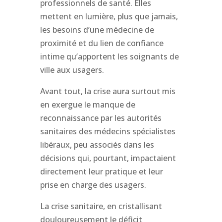
professionnels de santé. Elles
mettent en lumière, plus que jamais,
les besoins d’une médecine de
proximité et du lien de confiance
intime qu’apportent les soignants de
ville aux usagers.
Avant tout, la crise aura surtout mis
en exergue le manque de
reconnaissance par les autorités
sanitaires des médecins spécialistes
libéraux, peu associés dans les
décisions qui, pourtant, impactaient
directement leur pratique et leur
prise en charge des usagers.
La crise sanitaire, en cristallisant
douloureusement le déficit