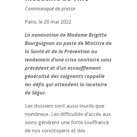
Communiqué de presse
Paris, le 20 mai 2022
La nomination de Madame Brigitte
Bourguignon au poste de Ministre de
la Santé et de la Prévention au
lendemain d’une crise sanitaire sans
précédent et d’un essoufflement
généralisé des soignants rappelle
les défis qui attendent la locataire
de Ségur.
Les dossiers sont aussi lourds que
nombreux. Les difficultés d’accès aux
soins génèrent une forte souffrance
de nos concitoyens et des