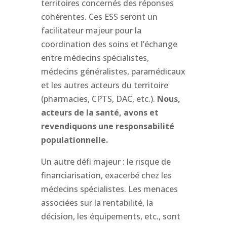
territoires concernés des réponses
cohérentes. Ces ESS seront un
facilitateur majeur pour la
coordination des soins et l’échange
entre médecins spécialistes,
médecins généralistes, paramédicaux
et les autres acteurs du territoire
(pharmacies, CPTS, DAC, etc.).
Nous,
acteurs de la santé, avons et
revendiquons une responsabilité
populationnelle.
Un autre défi majeur : le risque de
financiarisation, exacerbé chez les
médecins spécialistes. Les menaces
associées sur la rentabilité, la
décision, les équipements, etc., sont