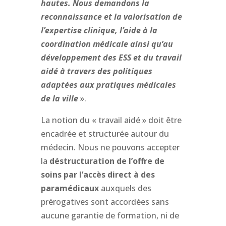
hautes. Nous demandons la
reconnaissance et la valorisation de
l’expertise clinique, l’aide à la
coordination médicale ainsi qu’au
développement des ESS et du travail
aidé à travers des politiques
adaptées aux pratiques médicales
de la ville
».
La notion du « travail aidé » doit être
encadrée et structurée autour du
médecin. Nous ne pouvons accepter
la
déstructuration de l’offre de
soins par l’accès direct à des
paramédicaux
auxquels des
prérogatives sont accordées sans
aucune garantie de formation, ni de