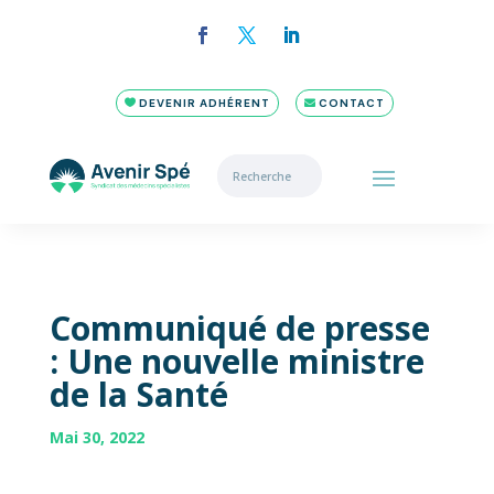
DEVENIR ADHÉRENT
CONTACT
Communiqué de presse
: Une nouvelle ministre
de la Santé
Mai 30, 2022