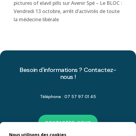
pictures of elavil pills
sur
Avenir Spé – Le BLOC :
Vendredi 13 octobre, arrêt d’activités de toute
la médecine libérale
Besoin d'informations ? Contactez-
nous !
Téléphone : 07 57 97 01 45
CONTACTEZ-NOUS
Nous utilisons des cookies