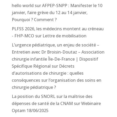
hello world
sur
AFPEP-SNPP : Manifester le 10
janvier, faire grève du 12 au 14 janvier,
Pourquoi ? Comment ?
PLFSS 2026, les médecins montent au créneau
- FHP-MCO
sur
Lettre de mobilisation
L’urgence pédiatrique, un enjeu de société –
Entretien avec Dr Broisin-Doutaz – Association
chirurgie infantile Île-De-France | Dispositif
Spécifique Régional
sur
Décrets
d’autorisations de chirurgie : quelles
conséquences sur l’organisation des soins en
chirurgie pédiatrique ?
La position du SNORL sur la maîtrise des
dépenses de santé de la CNAM
sur
Webinaire
Optam 18/06/2025