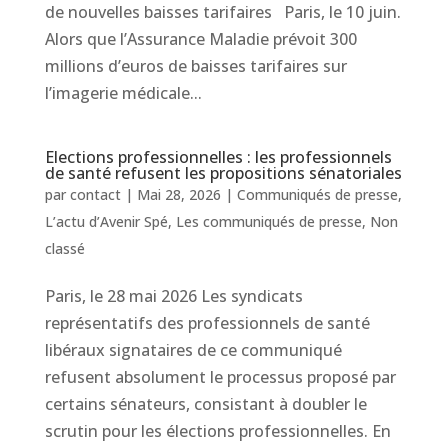
de nouvelles baisses tarifaires Paris, le 10 juin.
Alors que l’Assurance Maladie prévoit 300
millions d’euros de baisses tarifaires sur
l’imagerie médicale...
Elections professionnelles : les professionnels
de santé refusent les propositions sénatoriales
par
contact
|
Mai 28, 2026
|
Communiqués de presse
,
L’actu d’Avenir Spé
,
Les communiqués de presse
,
Non
classé
Paris, le 28 mai 2026 Les syndicats
représentatifs des professionnels de santé
libéraux signataires de ce communiqué
refusent absolument le processus proposé par
certains sénateurs, consistant à doubler le
scrutin pour les élections professionnelles. En