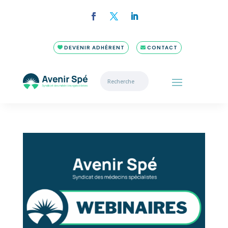
DEVENIR ADHÉRENT
CONTACT