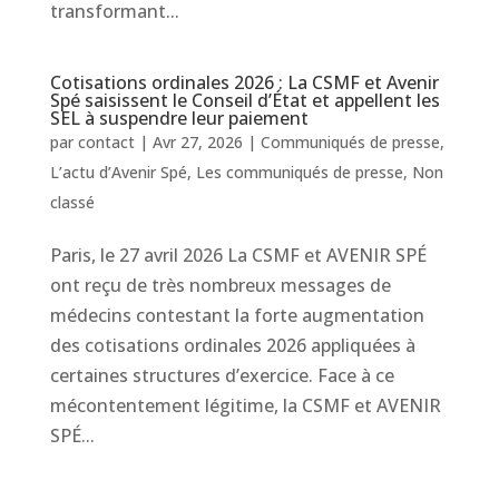
transformant...
Cotisations ordinales 2026 : La CSMF et Avenir
Spé saisissent le Conseil d’État et appellent les
SEL à suspendre leur paiement
par
contact
|
Avr 27, 2026
|
Communiqués de presse
,
L’actu d’Avenir Spé
,
Les communiqués de presse
,
Non
classé
Paris, le 27 avril 2026 La CSMF et AVENIR SPÉ
ont reçu de très nombreux messages de
médecins contestant la forte augmentation
des cotisations ordinales 2026 appliquées à
certaines structures d’exercice. Face à ce
mécontentement légitime, la CSMF et AVENIR
SPÉ...