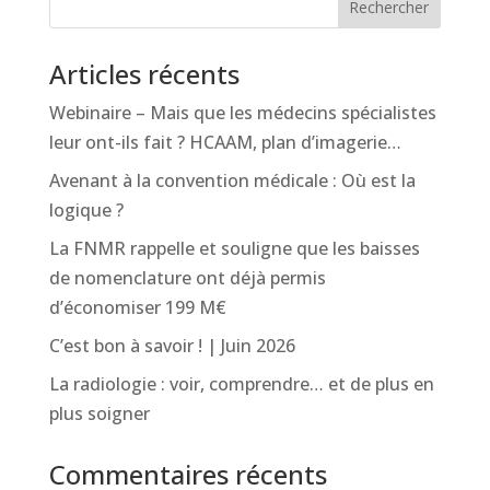
Rechercher
Articles récents
Webinaire – Mais que les médecins spécialistes
leur ont-ils fait ? HCAAM, plan d’imagerie…
Avenant à la convention médicale : Où est la
logique ?
La FNMR rappelle et souligne que les baisses
de nomenclature ont déjà permis
d’économiser 199 M€
C’est bon à savoir ! | Juin 2026
La radiologie : voir, comprendre… et de plus en
plus soigner
Commentaires récents