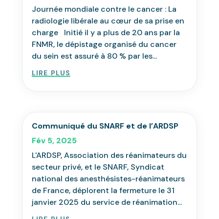
Journée mondiale contre le cancer : La
radiologie libérale au cœur de sa prise en
charge Initié il y a plus de 20 ans par la
FNMR, le dépistage organisé du cancer
du sein est assuré à 80 % par les...
lire plus
Communiqué du SNARF et de l’ARDSP
Fév 5, 2025
L'ARDSP, Association des réanimateurs du
secteur privé, et le SNARF, Syndicat
national des anesthésistes-réanimateurs
de France, déplorent la fermeture le 31
janvier 2025 du service de réanimation...
lire plus