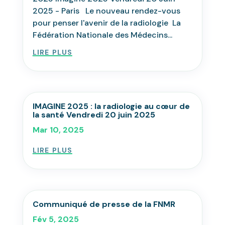
2025 - Paris Le nouveau rendez-vous
pour penser l'avenir de la radiologie La
Fédération Nationale des Médecins...
lire plus
IMAGINE 2025 : la radiologie au cœur de
la santé Vendredi 20 juin 2025
Mar 10, 2025
lire plus
Communiqué de presse de la FNMR
Fév 5, 2025