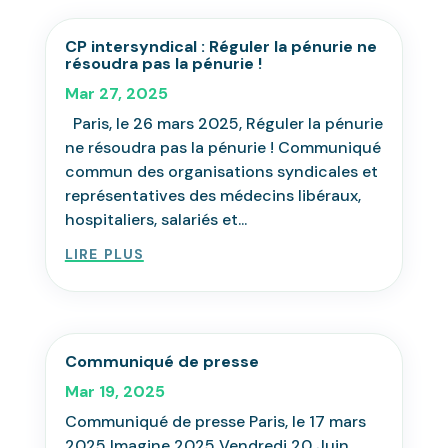
CP intersyndical : Réguler la pénurie ne
résoudra pas la pénurie !
Mar 27, 2025
Paris, le 26 mars 2025, Réguler la pénurie
ne résoudra pas la pénurie ! Communiqué
commun des organisations syndicales et
représentatives des médecins libéraux,
hospitaliers, salariés et...
lire plus
Communiqué de presse
Mar 19, 2025
Communiqué de presse Paris, le 17 mars
2025 Imagine 2025 Vendredi 20 Juin