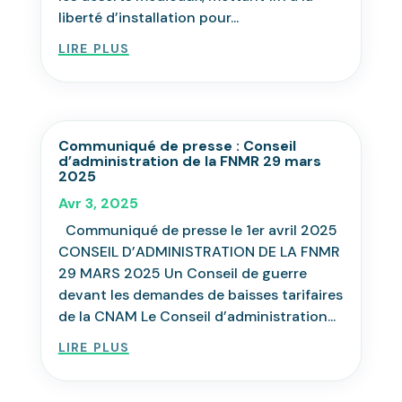
liberté d’installation pour...
lire plus
Communiqué de presse : Conseil
d’administration de la FNMR 29 mars
2025
Avr 3, 2025
Communiqué de presse le 1er avril 2025
CONSEIL D’ADMINISTRATION DE LA FNMR
29 MARS 2025 Un Conseil de guerre
devant les demandes de baisses tarifaires
de la CNAM Le Conseil d’administration...
lire plus