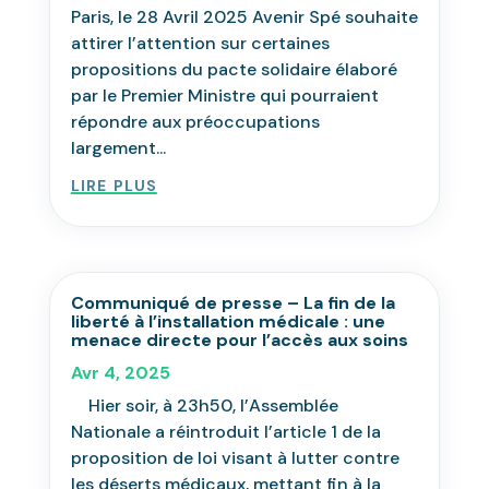
Paris, le 28 Avril 2025 Avenir Spé souhaite
attirer l’attention sur certaines
propositions du pacte solidaire élaboré
par le Premier Ministre qui pourraient
répondre aux préoccupations
largement...
lire plus
Communiqué de presse – La fin de la
liberté à l’installation médicale : une
menace directe pour l’accès aux soins
Avr 4, 2025
Hier soir, à 23h50, l’Assemblée
Nationale a réintroduit l’article 1 de la
proposition de loi visant à lutter contre
les déserts médicaux, mettant fin à la