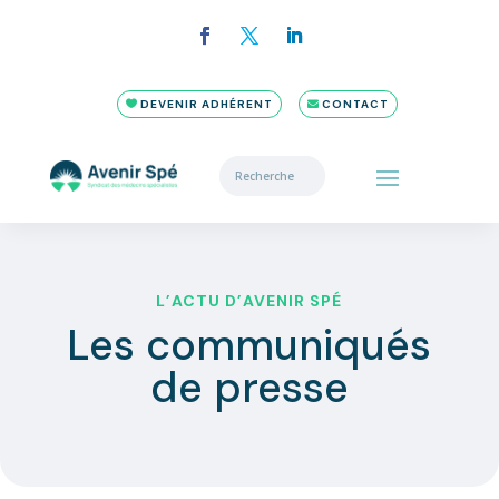
DEVENIR ADHÉRENT
CONTACT
L’ACTU D’AVENIR SPÉ
Les communiqués
de presse