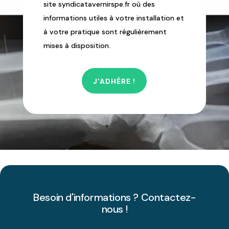
site syndicatavernirspe.fr où des
informations utiles à votre installation et
à votre pratique sont régulièrement
mises à disposition.
J'ADHÈRE !
Besoin d'informations ? Contactez-
nous !