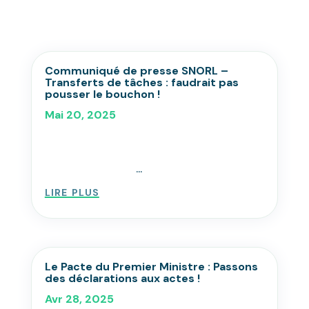
Communiqué de presse SNORL –
Transferts de tâches : faudrait pas
pousser le bouchon !
Mai 20, 2025
...
lire plus
Le Pacte du Premier Ministre : Passons
des déclarations aux actes !
Avr 28, 2025