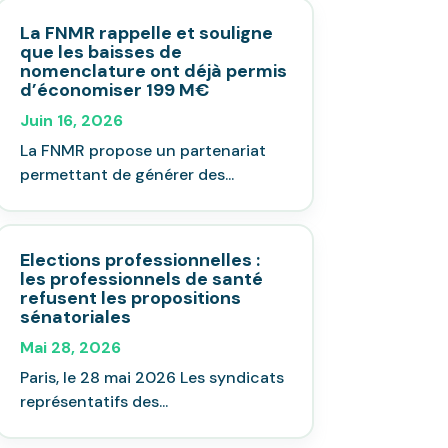
La FNMR rappelle et souligne
que les baisses de
nomenclature ont déjà permis
d’économiser 199 M€
Juin 16, 2026
La FNMR propose un partenariat
permettant de générer des...
Elections professionnelles :
les professionnels de santé
refusent les propositions
sénatoriales
Mai 28, 2026
Paris, le 28 mai 2026 Les syndicats
représentatifs des...