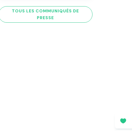
TOUS LES COMMUNIQUÉS DE
PRESSE
