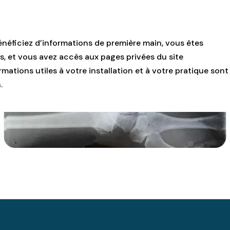
énéficiez d’informations de première main, vous êtes
s, et vous avez accès aux pages privées du site
mations utiles à votre installation et à votre pratique sont
.