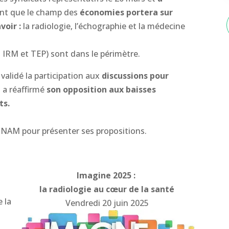
ant que le champ des
économies portera sur
voir :
la radiologie, l’échographie et la médecine
, IRM et TEP) sont dans le périmètre.
validé la participation aux
discussions pour
 a réaffirmé
son opposition aux baisses
ts.
NAM pour présenter ses propositions.
Imagine 2025 :
la radiologie au cœur de la santé
 la
Vendredi 20 juin 2025