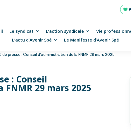
il
Le syndicat
L’action syndicale
Vie professionne
L’actu d’Avenir Spé
Le Manifeste d’Avenir Spé
de presse : Conseil d’administration de la FNMR 29 mars 2025
e : Conseil
la FNMR 29 mars 2025