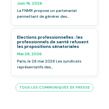
Juin 16, 2026
La FNMR propose un partenariat
permettant de générer des...
Elections professionnelles : les
professionnels de santé refusent
les propositions sénatoriales
Mai 28, 2026
Paris, le 28 mai 2026 Les syndicats
représentatifs des...
TOUS LES COMMUNIQUÉS DE PRESSE