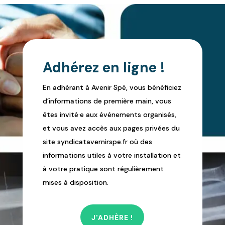
Adhérez en ligne !
En adhérant à Avenir Spé, vous bénéficiez
d’informations de première main, vous
êtes invité·e aux événements organisés,
et vous avez accès aux pages privées du
site syndicatavernirspe.fr où des
informations utiles à votre installation et
à votre pratique sont régulièrement
mises à disposition.
J'ADHÈRE !