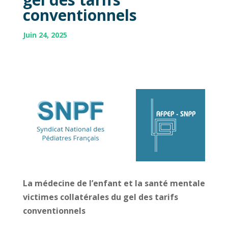
conventionnels
Juin 24, 2025
La médecine de l’enfant et la santé mentale
victimes collatérales du gel des tarifs
conventionnels