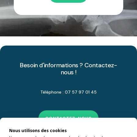
Besoin d'informations ? Contactez-
nous !
Téléphone : 07 57 97 01 45
CONTACTEZ-NOUS
Nous utilisons des cookies