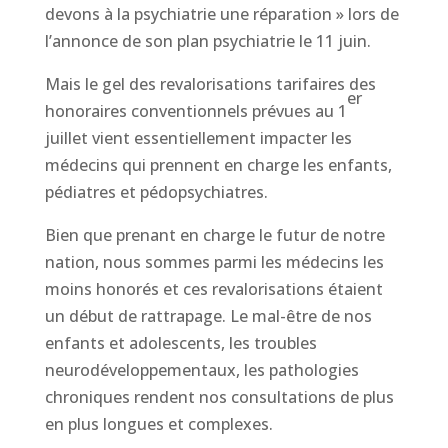
devons à la psychiatrie une réparation » lors de
l’annonce de son plan psychiatrie le 11 juin.
Mais le gel des revalorisations tarifaires des
er
honoraires conventionnels prévues au 1
juillet vient essentiellement impacter les
médecins qui prennent en charge les enfants,
pédiatres et pédopsychiatres.
Bien que prenant en charge le futur de notre
nation, nous sommes parmi les médecins les
moins honorés et ces revalorisations étaient
un début de rattrapage. Le mal-être de nos
enfants et adolescents, les troubles
neurodéveloppementaux, les pathologies
chroniques rendent nos consultations de plus
en plus longues et complexes.