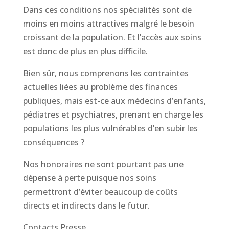
Dans ces conditions nos spécialités sont de
moins en moins attractives malgré le besoin
croissant de la population. Et l’accès aux soins
est donc de plus en plus difficile.
Bien sûr, nous comprenons les contraintes
actuelles liées au problème des finances
publiques, mais est-ce aux médecins d’enfants,
pédiatres et psychiatres, prenant en charge les
populations les plus vulnérables d’en subir les
conséquences ?
Nos honoraires ne sont pourtant pas une
dépense à perte puisque nos soins
permettront d’éviter beaucoup de coûts
directs et indirects dans le futur.
Contacts Presse