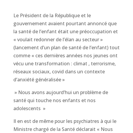
Le Président de la République et le
gouvernement avaient pourtant annoncé que
la santé de l’enfant était une préoccupation et
« voulait redonner de l’élan au secteur »
(lancement d’un plan de santé de l’enfant) tout
comme « ces dernières années nos jeunes ont
vécu une transformation : climat , terrorisme,
réseaux sociaux, covid dans un contexte
d’anxiété généralisée »
» Nous avons aujourd’hui un problème de
santé qui touche nos enfants et nos
adolescents »
Il en est de même pour les psychiatres à qui le
Ministre chargé de la Santé déclarait « Nous