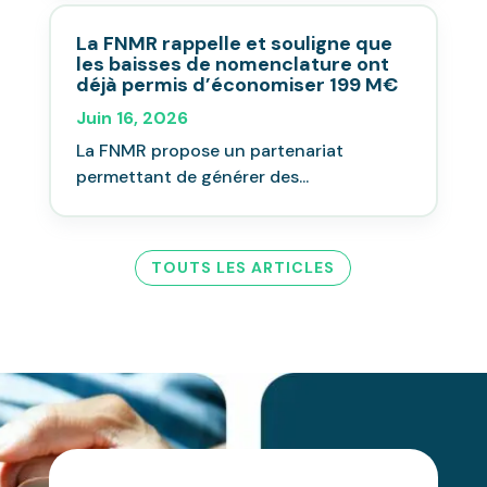
La FNMR rappelle et souligne que
les baisses de nomenclature ont
déjà permis d’économiser 199 M€
Juin 16, 2026
La FNMR propose un partenariat
permettant de générer des...
TOUTS LES ARTICLES