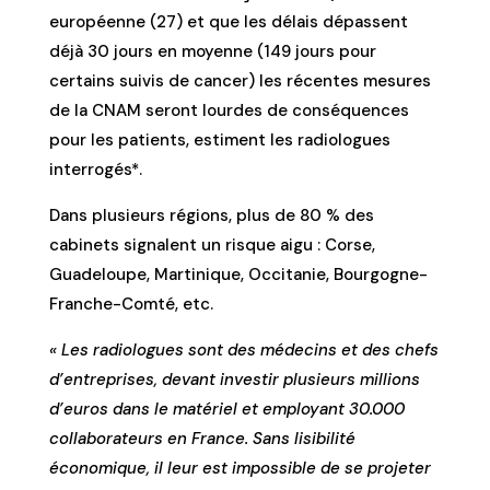
européenne (27) et que les délais dépassent
déjà 30 jours en moyenne (149 jours pour
certains suivis de cancer) les récentes mesures
de la CNAM seront lourdes de conséquences
pour les patients, estiment les radiologues
interrogés*.
Dans plusieurs régions, plus de 80 % des
cabinets signalent un risque aigu : Corse,
Guadeloupe, Martinique, Occitanie, Bourgogne-
Franche-Comté, etc.
« Les radiologues sont des médecins et des chefs
d’entreprises, devant investir plusieurs millions
d’euros dans le matériel et employant 30.000
collaborateurs en France. Sans lisibilité
économique, il leur est impossible de se projeter