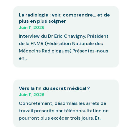
La radiologie : voir, comprendre… et de
plus en plus soigner
Juin 11, 2026
Interview du Dr Eric Chavigny, Président
de la FNMR (Fédération Nationale des
Médecins Radiologues) Présentez-nous
en...
Vers la fin du secret médical ?
Juin 11, 2026
Concrètement, désormais les arrêts de
travail prescrits par téléconsultation ne
pourront plus excéder trois jours. Et...