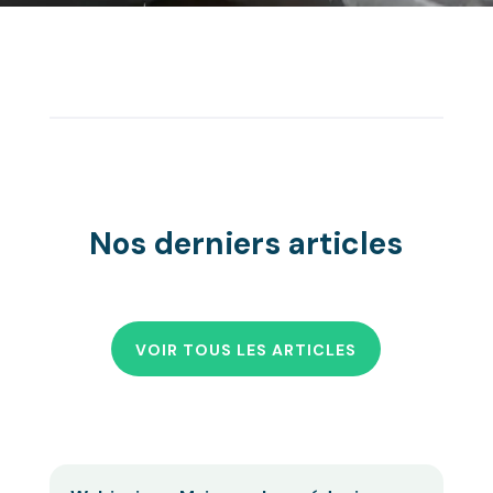
Nos derniers articles
VOIR TOUS LES ARTICLES