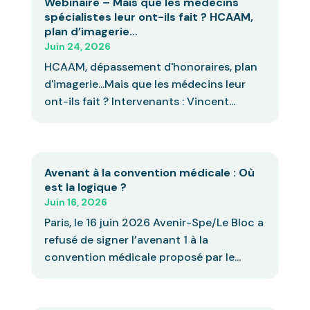
Webinaire – Mais que les médecins
spécialistes leur ont-ils fait ? HCAAM,
plan d’imagerie…
Juin 24, 2026
HCAAM, dépassement d'honoraires, plan
d'imagerie...Mais que les médecins leur
ont-ils fait ? Intervenants : Vincent...
Avenant à la convention médicale : Où
est la logique ?
Juin 16, 2026
Paris, le 16 juin 2026 Avenir-Spe/Le Bloc a
refusé de signer l’avenant 1 à la
convention médicale proposé par le...