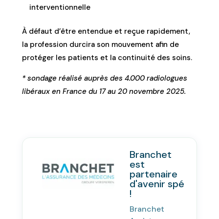
interventionnelle
À défaut d’être entendue et reçue rapidement,
la profession durcira son mouvement afin de
protéger les patients et la continuité des soins.
* sondage réalisé auprès des 4.000 radiologues
libéraux en France du 17 au 20 novembre 2025.
Branchet
est
partenaire
d'avenir spé
!
Branchet