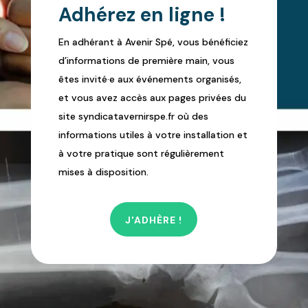
Adhérez en ligne !
En adhérant à Avenir Spé, vous bénéficiez
d’informations de première main, vous
êtes invité·e aux événements organisés,
et vous avez accès aux pages privées du
site syndicatavernirspe.fr où des
informations utiles à votre installation et
à votre pratique sont régulièrement
mises à disposition.
J'ADHÈRE !