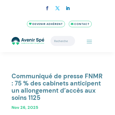
DEVENIR ADHÉRENT
CONTACT
Communiqué de presse FNMR
: 75 % des cabinets anticipent
un allongement d’accès aux
soins 1125
Nov 26, 2025