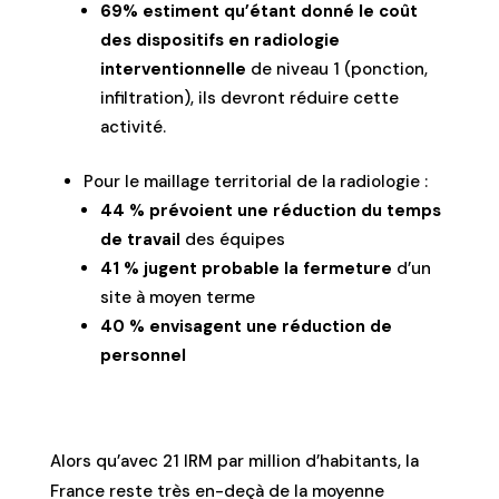
69% estiment qu’étant donné le coût
des dispositifs en radiologie
interventionnelle
de niveau 1 (ponction,
infiltration), ils devront réduire cette
activité.
Pour le maillage territorial de la radiologie :
44 % prévoient une réduction du temps
de travail
des équipes
41 % jugent probable la fermeture
d’un
site à moyen terme
40 % envisagent une réduction de
personnel
Alors qu’avec 21 IRM par million d’habitants, la
France reste très en-deçà de la moyenne