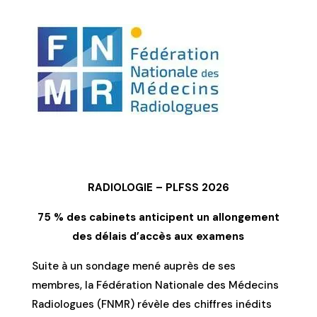
RADIOLOGIE – PLFSS 2026
75 % des cabinets anticipent un allongement
des délais d’accès aux examens
Suite à un sondage mené auprès de ses
membres, la Fédération Nationale des Médecins
Radiologues (FNMR) révèle des chiffres inédits