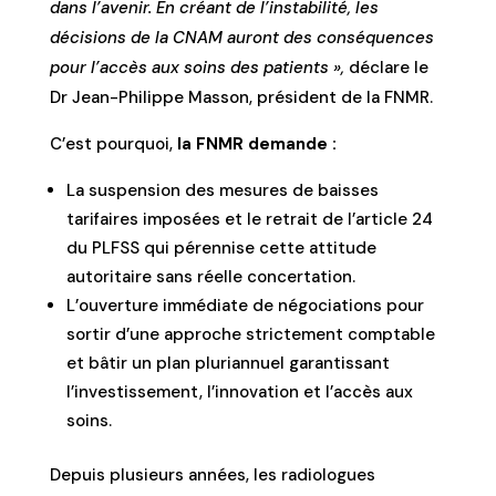
dans l’avenir. En créant de l’instabilité, les
décisions de la CNAM auront des conséquences
pour l’accès aux soins des patients »,
déclare le
Dr Jean-Philippe Masson, président de la FNMR.
C’est pourquoi,
la FNMR demande :
La suspension des mesures de baisses
tarifaires imposées et le retrait de l’article 24
du PLFSS qui pérennise cette attitude
autoritaire sans réelle concertation.
L’ouverture immédiate de négociations pour
sortir d’une approche strictement comptable
et bâtir un plan pluriannuel garantissant
l’investissement, l’innovation et l’accès aux
soins.
Depuis plusieurs années, les radiologues