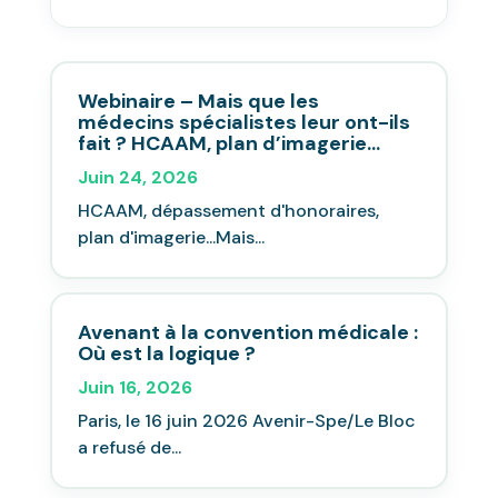
Webinaire – Mais que les
médecins spécialistes leur ont-ils
fait ? HCAAM, plan d’imagerie…
Juin 24, 2026
HCAAM, dépassement d'honoraires,
plan d'imagerie...Mais...
Avenant à la convention médicale :
Où est la logique ?
Juin 16, 2026
Paris, le 16 juin 2026 Avenir-Spe/Le Bloc
a refusé de...