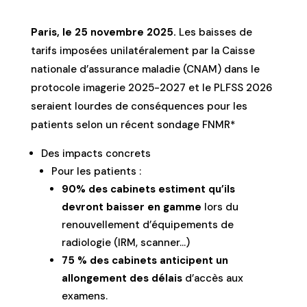
Paris, le 25 novembre 2025.
Les baisses de
tarifs imposées unilatéralement par la Caisse
nationale d’assurance maladie (CNAM) dans le
protocole imagerie 2025-2027 et le PLFSS 2026
seraient lourdes de conséquences pour les
patients selon un récent sondage FNMR*
Des impacts concrets
Pour les patients :
90% des cabinets estiment qu’ils
devront baisser en gamme
lors du
renouvellement d’équipements de
radiologie (IRM, scanner…)
75 % des cabinets anticipent un
allongement des délais
d’accès aux
examens.