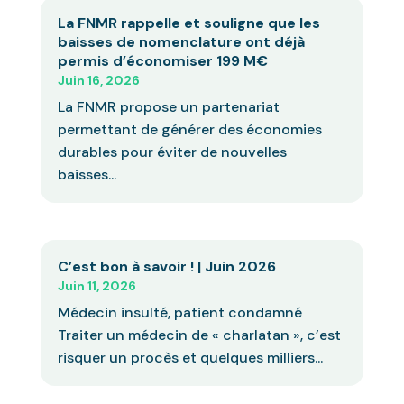
La FNMR rappelle et souligne que les
baisses de nomenclature ont déjà
permis d’économiser 199 M€
Juin 16, 2026
La FNMR propose un partenariat
permettant de générer des économies
durables pour éviter de nouvelles
baisses...
C’est bon à savoir ! | Juin 2026
Juin 11, 2026
Médecin insulté, patient condamné
Traiter un médecin de « charlatan », c’est
risquer un procès et quelques milliers...