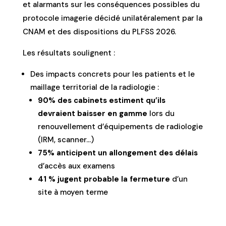
et alarmants sur les conséquences possibles du
protocole imagerie décidé unilatéralement par la
CNAM et des dispositions du PLFSS 2026.
Les résultats soulignent :
Des impacts concrets pour les patients et le
maillage territorial de la radiologie :
90% des cabinets estiment qu’ils
devraient baisser en gamme
lors du
renouvellement d’équipements de radiologie
(IRM, scanner…)
75% anticipent un allongement des délais
d’accès aux examens
41 % jugent probable la fermeture
d’un
site à moyen terme