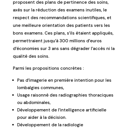
proposent des plans de pertinence des soins,
axés sur la réduction des examens inutiles, le
respect des recommandations scientifiques, et
une meilleure orientation des patients vers les
bons examens. Ces plans, s’ils étaient appliqués,
permettraient jusqu’à 300 millions d’euros
d’économies sur 3 ans sans dégrader l’accès ni la
qualité des soins.
Parmi les propositions concrètes :
Pas d’imagerie en première intention pour les
lombalgies communes,
Usage raisonné des radiographies thoraciques
ou abdominales,
Développement de l’intelligence artificielle
pour aider à la décision.
Développement de la radiologie