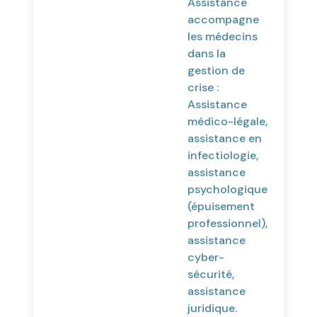
Assistance
accompagne
les médecins
dans la
gestion de
crise :
Assistance
médico-légale,
assistance en
infectiologie,
assistance
psychologique
(épuisement
professionnel),
assistance
cyber-
sécurité,
assistance
juridique.