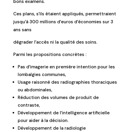
bons examens.
Ces plans, s’ils étaient appliqués, permettraient
jusqu’à 300 millions d’euros d’économies sur 3
ans sans
dégrader l’accès ni la qualité des soins.
Parmi les propositions concrètes :
Pas d’imagerie en première intention pour les
lombalgies communes,
Usage raisonné des radiographies thoraciques
ou abdominales,
Réduction des volumes de produit de
contraste,
Développement de l’intelligence artificielle
pour aider à la décision.
Développement de la radiologie