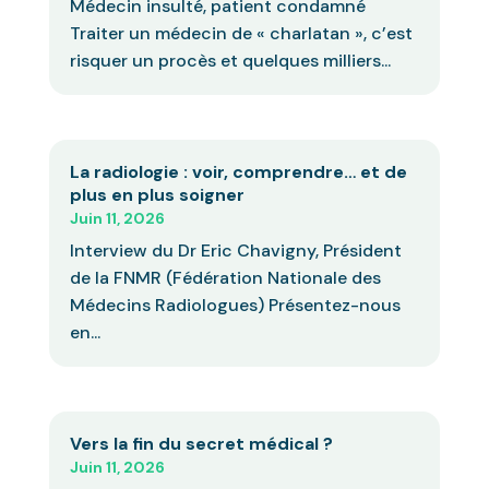
Médecin insulté, patient condamné
Traiter un médecin de « charlatan », c’est
risquer un procès et quelques milliers...
La radiologie : voir, comprendre… et de
plus en plus soigner
Juin 11, 2026
Interview du Dr Eric Chavigny, Président
de la FNMR (Fédération Nationale des
Médecins Radiologues) Présentez-nous
en...
Vers la fin du secret médical ?
Juin 11, 2026