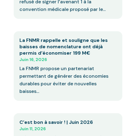
refusé de signer l’avenant 1 à la
convention médicale proposé par le...
La FNMR rappelle et souligne que les
baisses de nomenclature ont déjà
permis d’économiser 199 M€
Juin 16, 2026
La FNMR propose un partenariat
permettant de générer des économies
durables pour éviter de nouvelles
baisses...
C’est bon à savoir ! | Juin 2026
Juin 11, 2026