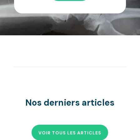
Nos derniers articles
VOIR TOUS LES ARTICLES