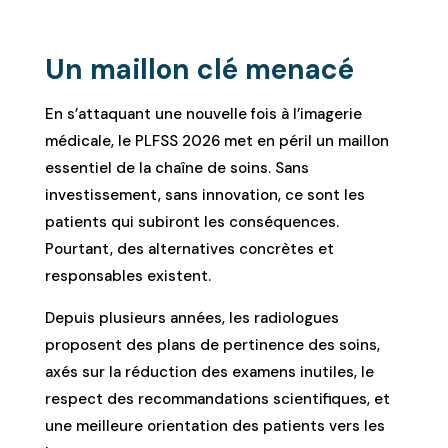
Un maillon clé menacé
En s’attaquant une nouvelle fois à l’imagerie
médicale, le PLFSS 2026 met en péril un maillon
essentiel de la chaîne de soins. Sans
investissement, sans innovation, ce sont les
patients qui subiront les conséquences.
Pourtant, des alternatives concrètes et
responsables existent.
Depuis plusieurs années, les radiologues
proposent des plans de pertinence des soins,
axés sur la réduction des examens inutiles, le
respect des recommandations scientifiques, et
une meilleure orientation des patients vers les