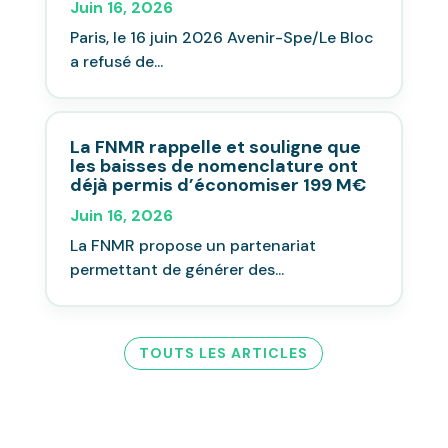
Juin 16, 2026
Paris, le 16 juin 2026 Avenir-Spe/Le Bloc
a refusé de...
La FNMR rappelle et souligne que
les baisses de nomenclature ont
déjà permis d’économiser 199 M€
Juin 16, 2026
La FNMR propose un partenariat
permettant de générer des...
TOUTS LES ARTICLES