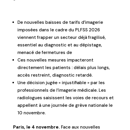
De nouvelles baisses de tarifs d’imagerie
imposées dans le cadre du PLFSS 2026
viennent frapper un secteur déjà fragilisé,
essentiel au diagnostic et au dépistage,
menacé de fermetures de
Ces nouvelles mesures impacteront
directement les patients : délais plus longs,
accès restreint, diagnostic retardé.
Une décision jugée « injustifiable » par les
professionnels de l’imagerie médicale. Les
radiologues saisissent les voies de recours et
appellent à une journée de grève nationale le
10 novembre.
Paris, le 4 novembre.
Face aux nouvelles