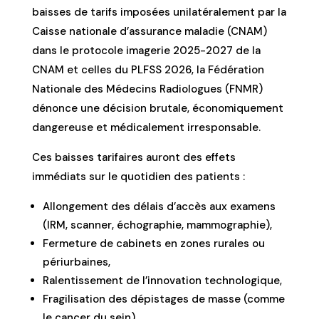
baisses de tarifs imposées unilatéralement par la
Caisse nationale d’assurance maladie (CNAM)
dans le protocole imagerie 2025-2027 de la
CNAM et celles du PLFSS 2026, la Fédération
Nationale des Médecins Radiologues (FNMR)
dénonce une décision brutale, économiquement
dangereuse et médicalement irresponsable.
Ces baisses tarifaires auront des effets
immédiats sur le quotidien des patients :
Allongement des délais d’accès aux examens
(IRM, scanner, échographie, mammographie),
Fermeture de cabinets en zones rurales ou
périurbaines,
Ralentissement de l’innovation technologique,
Fragilisation des dépistages de masse (comme
le cancer du sein).