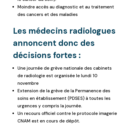
Moindre accès au diagnostic et au traitement
des cancers et des maladies
Les médecins radiologues
annoncent donc des
décisions fortes :
Une journée de grève nationale des cabinets
de radiologie est organisée le lundi 10
novembre
Extension de la grève de la Permanence des
soins en établissement (PDSES) à toutes les
urgences y compris la journée.
Un recours officiel contre le protocole imagerie
CNAM est en cours de dépôt.