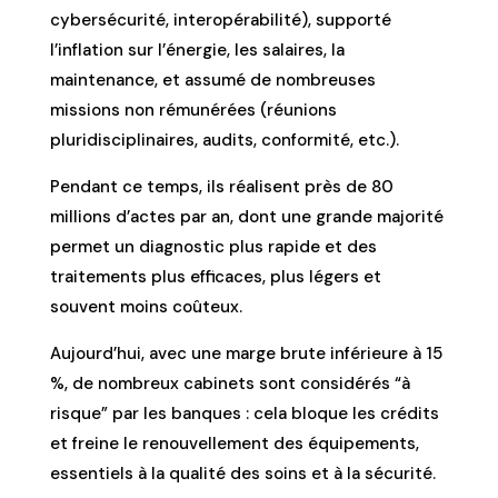
cybersécurité, interopérabilité), supporté
l’inflation sur l’énergie, les salaires, la
maintenance, et assumé de nombreuses
missions non rémunérées (réunions
pluridisciplinaires, audits, conformité, etc.).
Pendant ce temps, ils réalisent près de 80
millions d’actes par an, dont une grande majorité
permet un diagnostic plus rapide et des
traitements plus efficaces, plus légers et
souvent moins coûteux.
Aujourd’hui, avec une marge brute inférieure à 15
%, de nombreux cabinets sont considérés “à
risque” par les banques : cela bloque les crédits
et freine le renouvellement des équipements,
essentiels à la qualité des soins et à la sécurité.