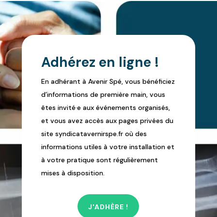
Adhérez en ligne !
En adhérant à Avenir Spé, vous bénéficiez
d’informations de première main, vous
êtes invité·e aux événements organisés,
et vous avez accès aux pages privées du
site syndicatavernirspe.fr où des
informations utiles à votre installation et
à votre pratique sont régulièrement
mises à disposition.
J'ADHÈRE !