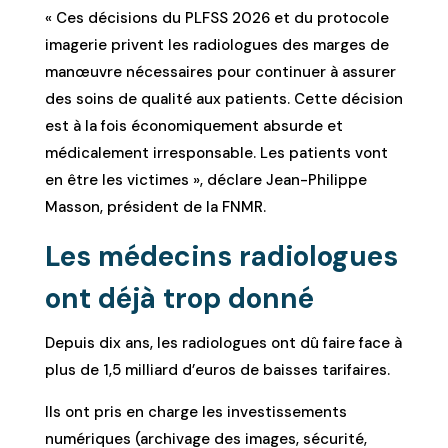
« Ces décisions du PLFSS 2026 et du protocole
imagerie privent les radiologues des marges de
manœuvre nécessaires pour continuer à assurer
des soins de qualité aux patients. Cette décision
est à la fois économiquement absurde et
médicalement irresponsable. Les patients vont
en être les victimes », déclare Jean-Philippe
Masson, président de la FNMR.
Les médecins radiologues
ont déjà trop donné
Depuis dix ans, les radiologues ont dû faire face à
plus de 1,5 milliard d’euros de baisses tarifaires.
Ils ont pris en charge les investissements
numériques (archivage des images, sécurité,