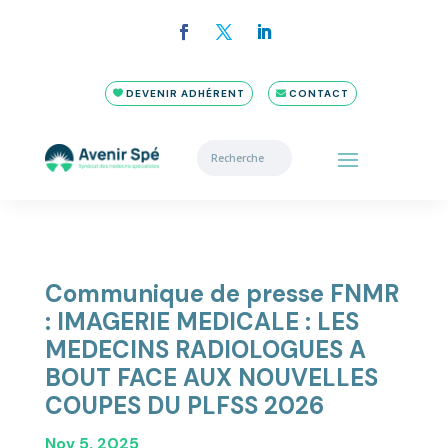
DEVENIR ADHÉRENT
CONTACT
Communique de presse FNMR
: IMAGERIE MEDICALE : LES
MEDECINS RADIOLOGUES A
BOUT FACE AUX NOUVELLES
COUPES DU PLFSS 2026
Nov 5, 2025