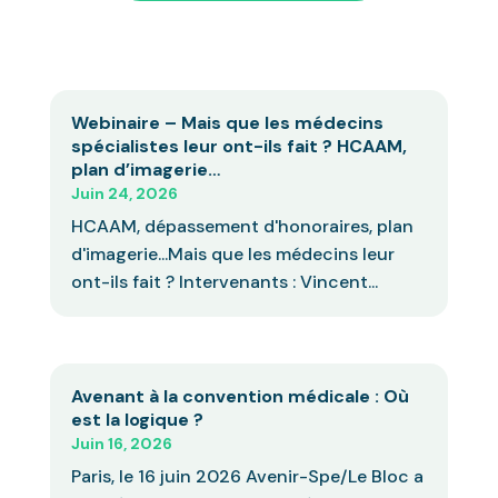
Webinaire – Mais que les médecins
spécialistes leur ont-ils fait ? HCAAM,
plan d’imagerie…
Juin 24, 2026
HCAAM, dépassement d'honoraires, plan
d'imagerie...Mais que les médecins leur
ont-ils fait ? Intervenants : Vincent...
Avenant à la convention médicale : Où
est la logique ?
Juin 16, 2026
Paris, le 16 juin 2026 Avenir-Spe/Le Bloc a