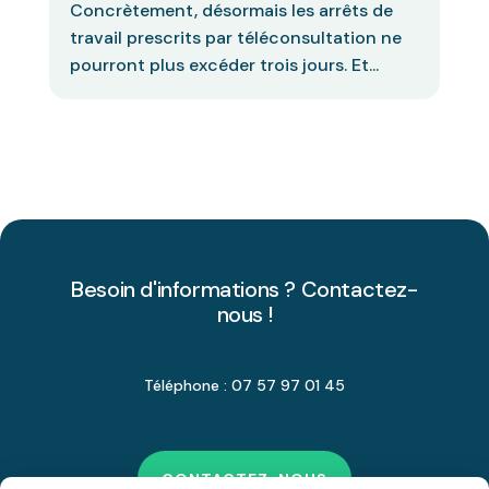
Concrètement, désormais les arrêts de
travail prescrits par téléconsultation ne
pourront plus excéder trois jours. Et...
Besoin d'informations ? Contactez-
nous !
Téléphone : 07 57 97 01 45
CONTACTEZ-NOUS