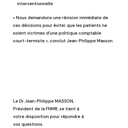
interventionnelle
« Nous demandons une révision immédiate de
ces décisions pour éviter que les patients ne
soient victimes d’une politique comptable
court-termiste », conclut Jean-Philippe Masson.
Le Dr Jean-Philippe MASSON,
Président de la FNMR, se tient à
votre disposition pour répondre à
vos questions.