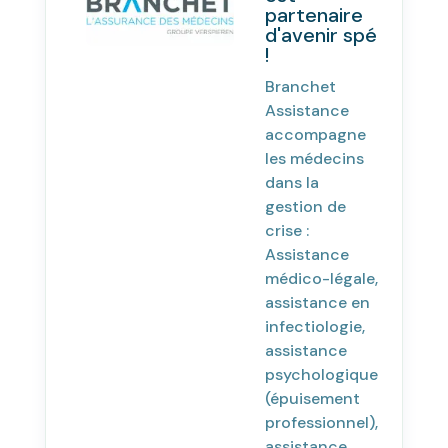
partenaire
d'avenir spé
!
Branchet
Assistance
accompagne
les médecins
dans la
gestion de
crise :
Assistance
médico-légale,
assistance en
infectiologie,
assistance
psychologique
(épuisement
professionnel),
assistance