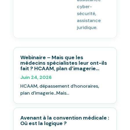
cyber-
sécurité,
assistance
juridique.
Webinaire – Mais que les
médecins spécialistes leur ont-ils
fait ? HCAAM, plan d’imagerie…
Juin 24, 2026
HCAAM, dépassement d'honoraires,
plan d'imagerie...Mais...
Avenant à la convention médicale :
Où est la logique ?