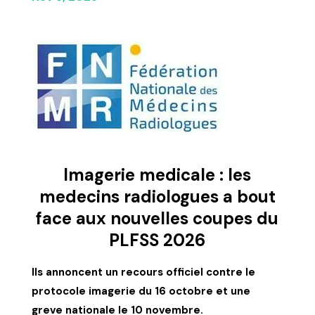
Imagerie medicale : les
medecins radiologues a bout
face aux nouvelles coupes du
PLFSS 2026
Ils annoncent un recours officiel contre le
protocole imagerie du 16 octobre et une
greve nationale le 10 novembre.