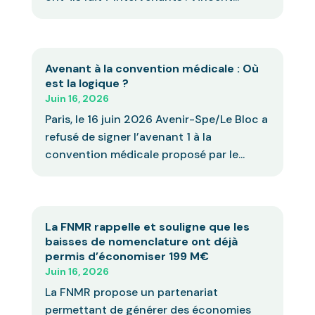
Avenant à la convention médicale : Où
est la logique ?
Juin 16, 2026
Paris, le 16 juin 2026 Avenir-Spe/Le Bloc a
refusé de signer l’avenant 1 à la
convention médicale proposé par le...
La FNMR rappelle et souligne que les
baisses de nomenclature ont déjà
permis d’économiser 199 M€
Juin 16, 2026
La FNMR propose un partenariat
permettant de générer des économies