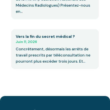
Médecins Radiologues) Présentez-nous
en...
Vers la fin du secret médical ?
Juin 11, 2026
Concrètement, désormais les arrêts de
travail prescrits par téléconsultation ne
pourront plus excéder trois jours. Et...