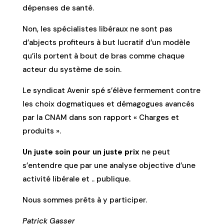
dépenses de santé.
Non, les spécialistes libéraux ne sont pas
d’abjects profiteurs à but lucratif d’un modèle
qu’ils portent à bout de bras comme chaque
acteur du système de soin.
Le syndicat Avenir spé s’élève fermement contre
les choix dogmatiques et démagogues avancés
par la CNAM dans son rapport « Charges et
produits ».
Un juste soin pour un juste prix
ne peut
s’entendre que par une analyse objective d’une
activité libérale et .. publique.
Nous sommes prêts à y participer.
Patrick Gasser