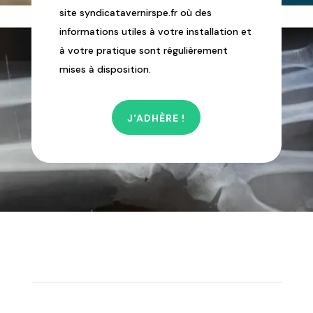
site syndicatavernirspe.fr où des
informations utiles à votre installation et
à votre pratique sont régulièrement
mises à disposition.
J'ADHÈRE !