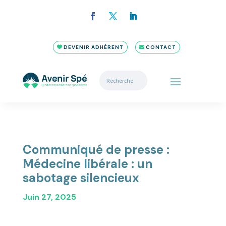
DEVENIR ADHÉRENT
CONTACT
Communiqué de presse :
Médecine libérale : un
sabotage silencieux
Juin 27, 2025