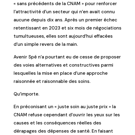
« sans précédents de la CNAM » pour renforcer
l’attractivité d’un secteur qui n’en avait connu
aucune depuis dix ans. Après un premier échec
retentissant en 2023 et six mois de négociations
tumultueuses, elles sont aujourd’hui effacées
d’un simple revers de la main.
Avenir Spé n’a pourtant eu de cesse de proposer
des voies alternatives et constructives parmi
lesquelles la mise en place d’une approche
raisonnée et raisonnable des soins.
Qu’importe.
En préconisant un « juste soin au juste prix » la
CNAM refuse cependant d’ouvrir les yeux sur les
causes et les conséquences réelles des
dérapages des dépenses de santé. En faisant