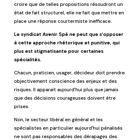
croire que de telles propositions résoudront un
état de fait structurel, elle ne fait que mettre en
place une réponse courtermiste inefficace.
Le syndicat Avenir Spé ne peut que s’opposer
à cette approche rhétorique et punitive, qui
plus est stigmatisante pour certaines
spécialités.
Chacun, praticien, usager, décideur doit prendre
objectivement conscience des enjeux et des
risques. Il apparait aujourd’hui plus que jamais
que des décisions courageuses doivent être
prises.
Non, le secteur libéral en général et les
spécialistes en particulier aujourd’hui pénalisés
ne sont pas responsables des dérapages des