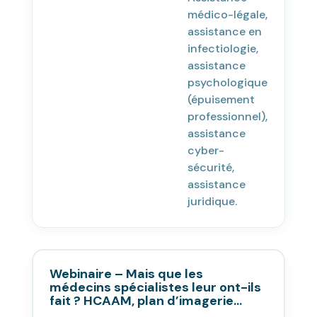
médico-légale,
assistance en
infectiologie,
assistance
psychologique
(épuisement
professionnel),
assistance
cyber-
sécurité,
assistance
juridique.
Webinaire – Mais que les
médecins spécialistes leur ont-ils
fait ? HCAAM, plan d’imagerie…