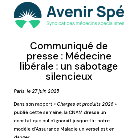
Communiqué de
presse : Médecine
libérale : un sabotage
silencieux
Paris, le 27 juin 2025
Dans son rapport «
Charges et produits 2026
»
publié cette semaine, la CNAM dresse un
constat que nul n’ignorait jusque-là : notre
modèle d’Assurance Maladie universel est en
danger.