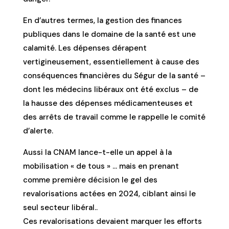
En d’autres termes, la gestion des finances
publiques dans le domaine de la santé est une
calamité. Les dépenses dérapent
vertigineusement, essentiellement à cause des
conséquences financières du Ségur de la santé –
dont les médecins libéraux ont été exclus – de
la hausse des dépenses médicamenteuses et
des arrêts de travail comme le rappelle le comité
d’alerte.
Aussi la CNAM lance-t-elle un appel à la
mobilisation « de tous » … mais en prenant
comme première décision le gel des
revalorisations actées en 2024, ciblant ainsi le
seul secteur libéral..
Ces revalorisations devaient marquer les efforts