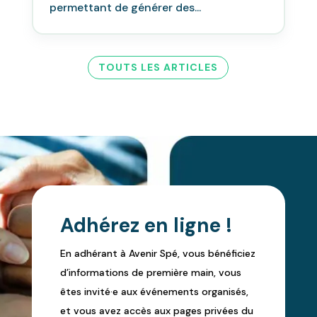
permettant de générer des...
TOUTS LES ARTICLES
Adhérez en ligne !
En adhérant à Avenir Spé, vous bénéficiez
d’informations de première main, vous
êtes invité·e aux événements organisés,
et vous avez accès aux pages privées du