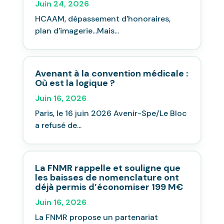
Juin 24, 2026
HCAAM, dépassement d'honoraires,
plan d'imagerie...Mais...
Avenant à la convention médicale :
Où est la logique ?
Juin 16, 2026
Paris, le 16 juin 2026 Avenir-Spe/Le Bloc
a refusé de...
La FNMR rappelle et souligne que
les baisses de nomenclature ont
déjà permis d’économiser 199 M€
Juin 16, 2026
La FNMR propose un partenariat