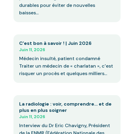
durables pour éviter de nouvelles
baisses...
C’est bon à savoir ! | Juin 2026
Juin 11, 2026
Médecin insulté, patient condamné
Traiter un médecin de « charlatan », c’est
risquer un procès et quelques milliers...
La radiologie : voir, comprendre… et de
plus en plus soigner
Juin 11, 2026
Interview du Dr Eric Chavigny, Président
de la FNMR (Fédération Nationale des