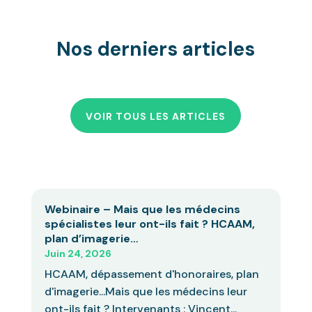
Nos derniers articles
VOIR TOUS LES ARTICLES
Webinaire – Mais que les médecins
spécialistes leur ont-ils fait ? HCAAM,
plan d’imagerie…
Juin 24, 2026
HCAAM, dépassement d'honoraires, plan
d'imagerie...Mais que les médecins leur
ont-ils fait ? Intervenants : Vincent...