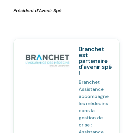
Président d’Avenir Spé
Branchet
est
partenaire
d'avenir spé
!
Branchet
Assistance
accompagne
les médecins
dans la
gestion de
crise :
Assistance