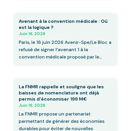
Avenant à la convention médicale : Où
est la logique ?
Juin 16, 2026
Paris, le 16 juin 2026 Avenir-Spe/Le Bloc a
refusé de signer l’avenant 1 à la
convention médicale proposé par le...
La FNMR rappelle et souligne que les
baisses de nomenclature ont déjà
permis d’économiser 199 M€
Juin 16, 2026
La FNMR propose un partenariat
permettant de générer des économies
durables pour éviter de nouvelles