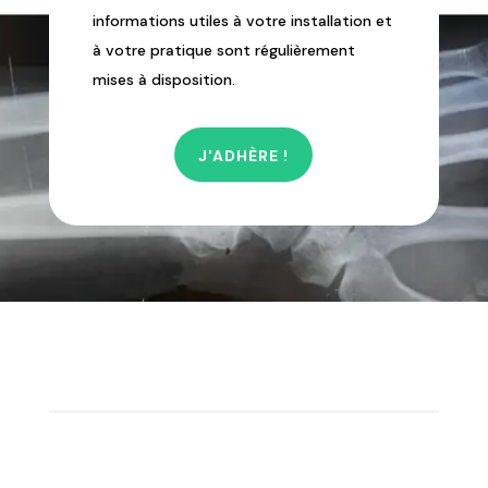
informations utiles à votre installation et
à votre pratique sont régulièrement
mises à disposition.
J'ADHÈRE !