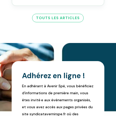
TOUTS LES ARTICLES
Adhérez en ligne !
En adhérant à Avenir Spé, vous bénéficiez
d’informations de première main, vous
êtes invité·e aux événements organisés,
et vous avez accès aux pages privées du
site syndicatavernirspe.fr où des