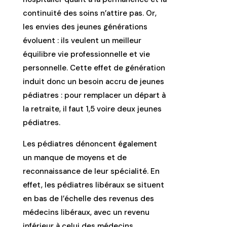
continuité des soins n’attire pas. Or,
les envies des jeunes générations
évoluent : ils veulent un meilleur
équilibre vie professionnelle et vie
personnelle. Cette effet de génération
induit donc un besoin accru de jeunes
pédiatres : pour remplacer un départ à
la retraite, il faut 1,5 voire deux jeunes
pédiatres.
Les pédiatres dénoncent également
un manque de moyens et de
reconnaissance de leur spécialité. En
effet, les pédiatres libéraux se situent
en bas de l’échelle des revenus des
médecins libéraux, avec un revenu
inférieur à celui des médecins