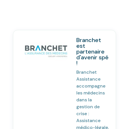
Branchet
est
partenaire
d'avenir spé
!
Branchet
Assistance
accompagne
les médecins
dans la
gestion de
crise :
Assistance
médico-légale,