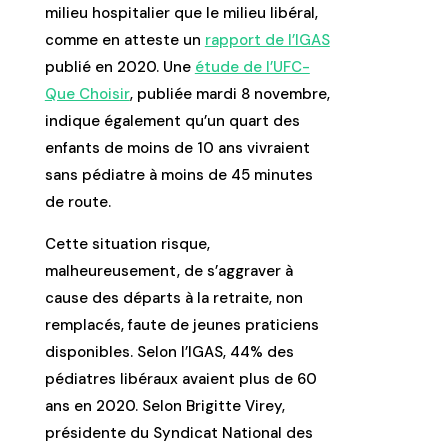
milieu hospitalier que le milieu libéral,
comme en atteste un
rapport de l’IGAS
publié en 2020. Une
étude de l’UFC-
Que Choisir
, publiée mardi 8 novembre,
indique également qu’un quart des
enfants de moins de 10 ans vivraient
sans pédiatre à moins de 45 minutes
de route.
Cette situation risque,
malheureusement, de s’aggraver à
cause des départs à la retraite, non
remplacés, faute de jeunes praticiens
disponibles. Selon l’IGAS, 44% des
pédiatres libéraux avaient plus de 60
ans en 2020. Selon Brigitte Virey,
présidente du Syndicat National des