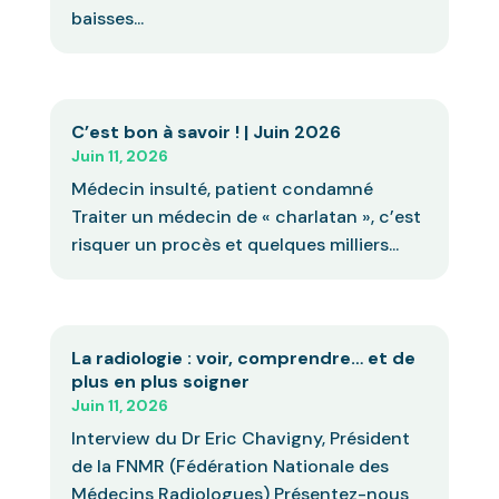
baisses...
C’est bon à savoir ! | Juin 2026
Juin 11, 2026
Médecin insulté, patient condamné
Traiter un médecin de « charlatan », c’est
risquer un procès et quelques milliers...
La radiologie : voir, comprendre… et de
plus en plus soigner
Juin 11, 2026
Interview du Dr Eric Chavigny, Président
de la FNMR (Fédération Nationale des
Médecins Radiologues) Présentez-nous