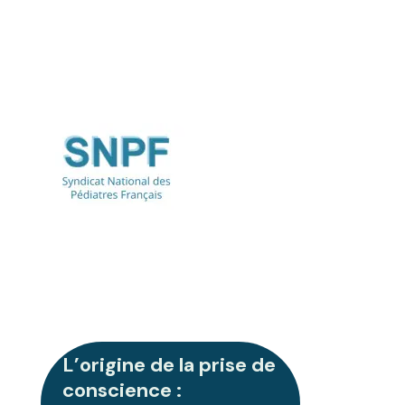
L’origine de la prise de
conscience :