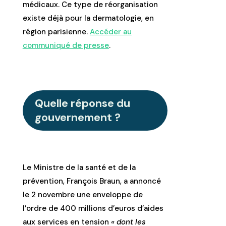
médicaux. Ce type de réorganisation
existe déjà pour la dermatologie, en
région parisienne.
Accéder au
communiqué de presse
.
Quelle réponse du
gouvernement ?
Le Ministre de la santé et de la
prévention, François Braun, a annoncé
le 2 novembre une enveloppe de
l’ordre de 400 millions d’euros d’aides
aux services en tension
« dont les