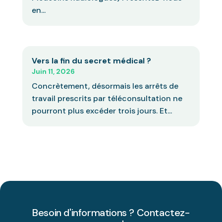
en...
Vers la fin du secret médical ?
Juin 11, 2026
Concrètement, désormais les arrêts de
travail prescrits par téléconsultation ne
pourront plus excéder trois jours. Et...
Besoin d'informations ? Contactez-