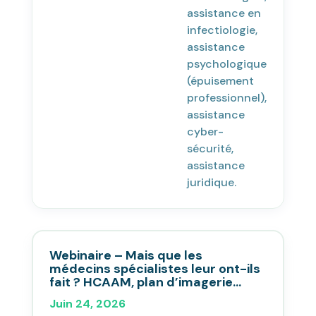
assistance en
infectiologie,
assistance
psychologique
(épuisement
professionnel),
assistance
cyber-
sécurité,
assistance
juridique.
Webinaire – Mais que les
médecins spécialistes leur ont-ils
fait ? HCAAM, plan d’imagerie…
Juin 24, 2026