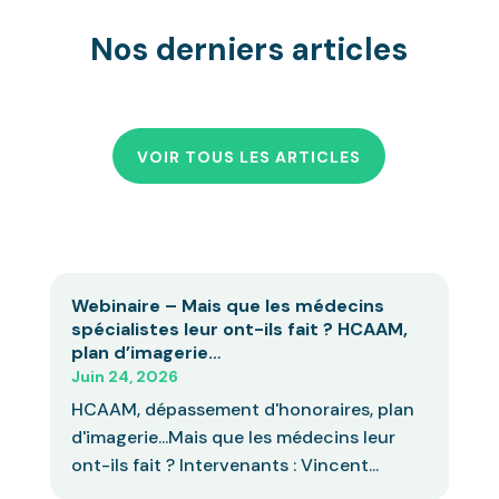
Nos derniers articles
VOIR TOUS LES ARTICLES
Webinaire – Mais que les médecins
spécialistes leur ont-ils fait ? HCAAM,
plan d’imagerie…
Juin 24, 2026
HCAAM, dépassement d'honoraires, plan
d'imagerie...Mais que les médecins leur
ont-ils fait ? Intervenants : Vincent...