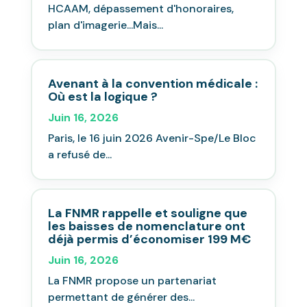
HCAAM, dépassement d'honoraires,
plan d'imagerie...Mais...
Avenant à la convention médicale :
Où est la logique ?
Juin 16, 2026
Paris, le 16 juin 2026 Avenir-Spe/Le Bloc
a refusé de...
La FNMR rappelle et souligne que
les baisses de nomenclature ont
déjà permis d’économiser 199 M€
Juin 16, 2026
La FNMR propose un partenariat
permettant de générer des...