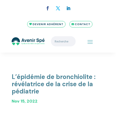
DEVENIR ADHÉRENT
CONTACT
L’épidémie de bronchiolite :
révélatrice de la crise de la
pédiatrie
Nov 15, 2022