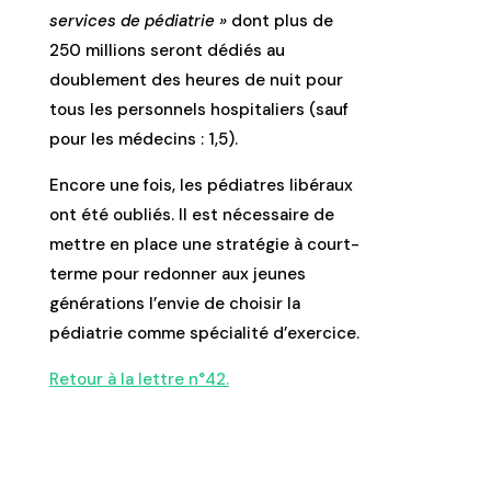
services de pédiatrie »
dont plus de
250 millions seront dédiés au
doublement des heures de nuit pour
tous les personnels hospitaliers (sauf
pour les médecins : 1,5).
Encore une fois, les pédiatres libéraux
ont été oubliés. Il est nécessaire de
mettre en place une stratégie à court-
terme pour redonner aux jeunes
générations l’envie de choisir la
pédiatrie comme spécialité d’exercice.
Retour à la lettre n°42.