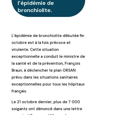
l’épidémie de
bronchiolite.
L’épidémie de bronchiolite débutée fin
octobre est à la fois précoce et
virulente. Cette situation
exceptionnelle a conduit le ministre de
la santé et de la prévention, François
Braun, à déclencher le plan ORSAN
prévu dans les situations sanitaires
exceptionnelles pour tous les hôpitaux
français.
Le 21 octobre dernier, plus de 7 000
soigants ont dénoncé dans une lettre