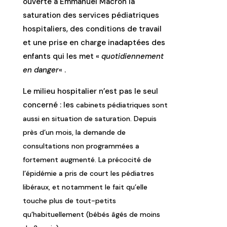
ouverte à Emmanuel Macron la
saturation des services pédiatriques
hospitaliers, des conditions de travail
et une prise en charge inadaptées des
enfants qui les met «
quotidiennement
en danger
« .
Le milieu hospitalier n’est pas le seul
concerné : les
cabinets pédiatriques sont
aussi en situation de saturation. Depuis
près d’un mois, la demande de
consultations non programmées a
fortement augmenté. La précocité de
l’épidémie a pris de court les pédiatres
libéraux, et notamment le fait qu’elle
touche plus de tout-petits
qu’habituellement (bébés âgés de moins