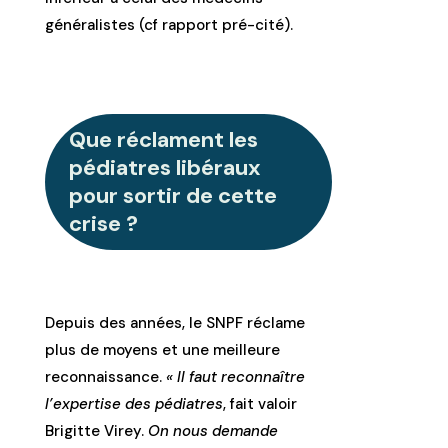
généralistes (cf rapport pré-cité).
Que réclament les
pédiatres libéraux
pour sortir de cette
crise ?
Depuis des années, le SNPF réclame
plus de moyens et une meilleure
reconnaissance.
« Il faut reconnaître
l’expertise des pédiatres
, fait valoir
Brigitte Virey.
On nous demande