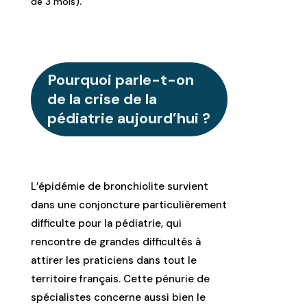
.
de 3 mois)
Pourquoi parle-t-on
de la crise de la
pédiatrie aujourd’hui ?
L’épidémie de bronchiolite survient
dans une conjoncture particulièrement
difficulte pour la pédiatrie, qui
rencontre de grandes difficultés à
attirer les praticiens dans tout le
territoire français. Cette pénurie de
spécialistes concerne aussi bien le