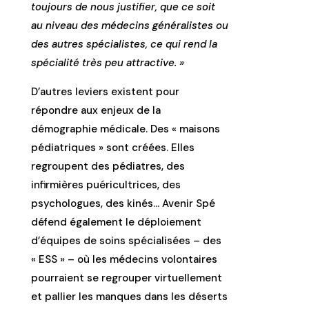
toujours de nous justifier, que ce soit
au niveau des médecins généralistes ou
des autres spécialistes, ce qui rend la
spécialité très peu attractive. »
D’autres leviers existent pour
répondre aux enjeux de la
démographie médicale. Des « maisons
pédiatriques » sont créées. Elles
regroupent des pédiatres, des
infirmières puéricultrices, des
psychologues, des kinés… Avenir Spé
défend également le déploiement
d’équipes de soins spécialisées – des
« ESS » – où les médecins volontaires
pourraient se regrouper virtuellement
et pallier les manques dans les déserts