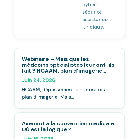
cyber-
sécurité,
assistance
juridique.
Webinaire – Mais que les
médecins spécialistes leur ont-ils
fait ? HCAAM, plan d’imagerie…
Juin 24, 2026
HCAAM, dépassement d'honoraires,
plan d'imagerie...Mais...
Avenant à la convention médicale :
Où est la logique ?
Juin 16, 2026