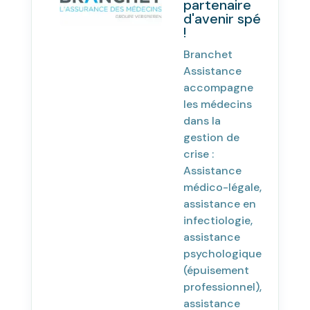
partenaire
d'avenir spé
!
Branchet
Assistance
accompagne
les médecins
dans la
gestion de
crise :
Assistance
médico-légale,
assistance en
infectiologie,
assistance
psychologique
(épuisement
professionnel),
assistance