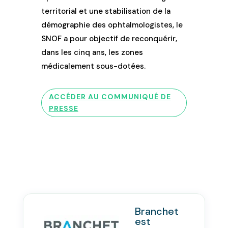
territorial et une stabilisation de la
démographie des ophtalmologistes, le
SNOF a pour objectif de reconquérir,
dans les cinq ans, les zones
médicalement sous-dotées.
ACCÉDER AU COMMUNIQUÉ DE
PRESSE
Branchet
est