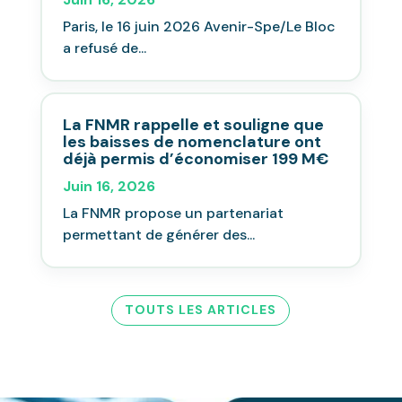
Paris, le 16 juin 2026 Avenir-Spe/Le Bloc
a refusé de...
La FNMR rappelle et souligne que
les baisses de nomenclature ont
déjà permis d’économiser 199 M€
Juin 16, 2026
La FNMR propose un partenariat
permettant de générer des...
TOUTS LES ARTICLES