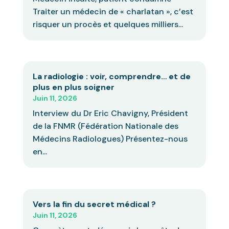
Traiter un médecin de « charlatan », c’est
risquer un procès et quelques milliers...
La radiologie : voir, comprendre… et de
plus en plus soigner
Juin 11, 2026
Interview du Dr Eric Chavigny, Président
de la FNMR (Fédération Nationale des
Médecins Radiologues) Présentez-nous
en...
Vers la fin du secret médical ?
Juin 11, 2026