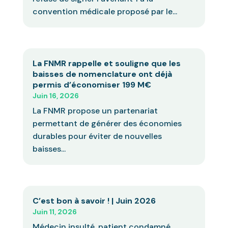
convention médicale proposé par le...
La FNMR rappelle et souligne que les
baisses de nomenclature ont déjà
permis d’économiser 199 M€
Juin 16, 2026
La FNMR propose un partenariat
permettant de générer des économies
durables pour éviter de nouvelles
baisses...
C’est bon à savoir ! | Juin 2026
Juin 11, 2026
Médecin insulté, patient condamné