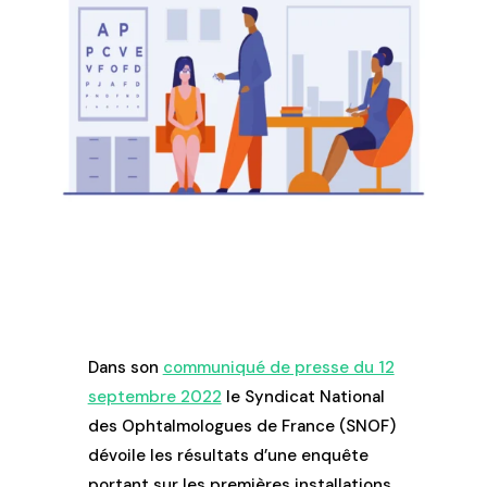
Dans son
communiqué de presse du 12
septembre 2022
le
Syndicat National
des Ophtalmologues de France (SNOF)
dévoile les résultats d’une enquête
portant sur les premières installations,