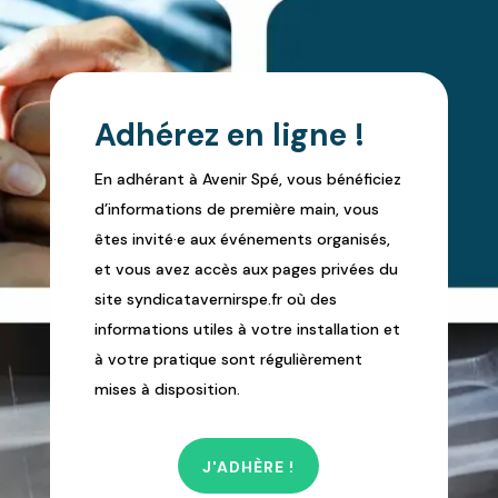
Adhérez en ligne !
En adhérant à Avenir Spé, vous bénéficiez
d’informations de première main, vous
êtes invité·e aux événements organisés,
et vous avez accès aux pages privées du
site syndicatavernirspe.fr où des
informations utiles à votre installation et
à votre pratique sont régulièrement
mises à disposition.
J'ADHÈRE !