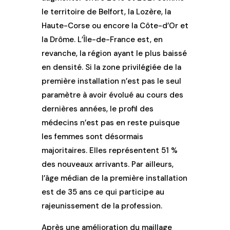
le territoire de Belfort, la Lozère, la
Haute-Corse ou encore la Côte-d’Or et
la Drôme
. L
’Île
-de-France est
,
en
revanche
,
la région ayant le plus baissé
en densité.
Si la
zone privilégiée de la
première installation n’est pas le seul
paramètre à avoir évolué au cours des
dernières années, le profil des
médecins n’est pas en reste puisque
les femmes sont désormais
majoritaires.
Elles représentent
51 %
des nouveaux arrivants. Par ailleurs,
l’âge médian de la première installation
est de 35 ans
ce
qui participe au
rajeunissement de la profession.
Après une amélioration du maillage