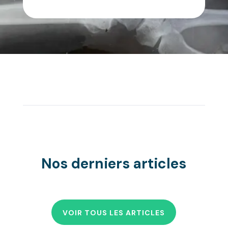
Nos derniers articles
VOIR TOUS LES ARTICLES