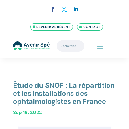
DEVENIR ADHÉRENT
CONTACT
Étude du SNOF : La répartition
et les installations des
ophtalmologistes en France
Sep 16, 2022