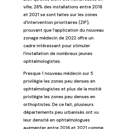
ville, 28% des installations entre 2018
et 2021 se sont faites sur les zones
d’intervention prioritaires (ZIP),
prouvant que l’application du nouveau
zonage médecin de 2022 offre un
cadre intéressant pour stimuler
l’installation de nombreux jeunes
ophtalmologistes.
Presque 1 nouveau médecin sur 5
privilégie les zones peu denses en
ophtalmologistes et
plus de la moitié
privilégie
les zones peu denses en
orthoptistes. De ce fait, plusieurs
départements peu urbanisés ont vu
leur densité en ophtalmologues
augmenter entre 2016 et 2021 comme