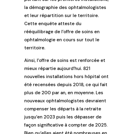
la démographie des ophtalmologistes
et leur répartition sur le territoire.
Cette enquête atteste du
rééquilibrage de l’offre de soins en
ophtalmologie
en cours
sur tout le
territoire.
Ainsi, l’offre de soins est renforcée et
mieux répartie aujourd’hui. 821
nouvelles installations hors hôpital ont
été recensées depuis 2018, ce qui fait
plus de 200 par an
,
en moyenne. Les
nouveaux
ophtalmologistes
devraient
compenser les départs à la retraite
jusqu’en 2023 puis les dépasser de
façon significative à compter de 2025.
Bien qu’elles aient été nombreuses en