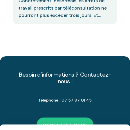
Concrètement, désormais les arrêts de
travail prescrits par téléconsultation ne
pourront plus excéder trois jours. Et...
Besoin d'informations ? Contactez-
nous !
Téléphone : 07 57 97 01 45
CONTACTEZ-NOUS