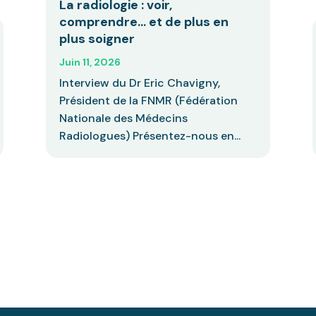
La radiologie : voir,
comprendre… et de plus en
plus soigner
Juin 11, 2026
Interview du Dr Eric Chavigny,
Président de la FNMR (Fédération
Nationale des Médecins
Radiologues) Présentez-nous en...