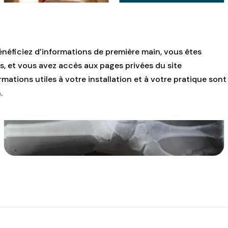
énéficiez d’informations de première main, vous êtes
s, et vous avez accès aux pages privées du site
mations utiles à votre installation et à votre pratique sont
.