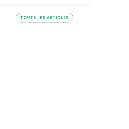
TOUTS LES ARTICLES