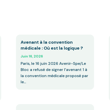
Avenant à la convention
médicale : Où est la logique ?
Juin 16, 2026
Paris, le 16 juin 2026 Avenir-Spe/Le
Bloc a refusé de signer l’avenant 1 à
la convention médicale proposé par
le...