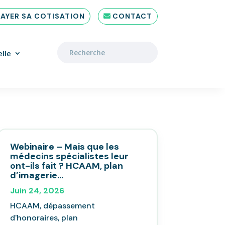
PAYER SA COTISATION
CONTACT
lle
Webinaire – Mais que les
médecins spécialistes leur
ont-ils fait ? HCAAM, plan
d’imagerie…
Juin 24, 2026
HCAAM, dépassement
d'honoraires, plan