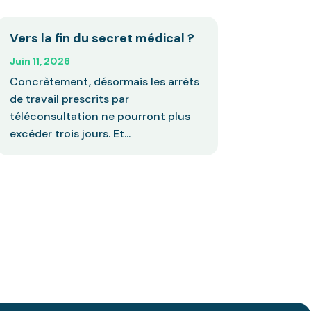
Vers la fin du secret médical ?
Juin 11, 2026
Concrètement, désormais les arrêts
de travail prescrits par
téléconsultation ne pourront plus
excéder trois jours. Et...