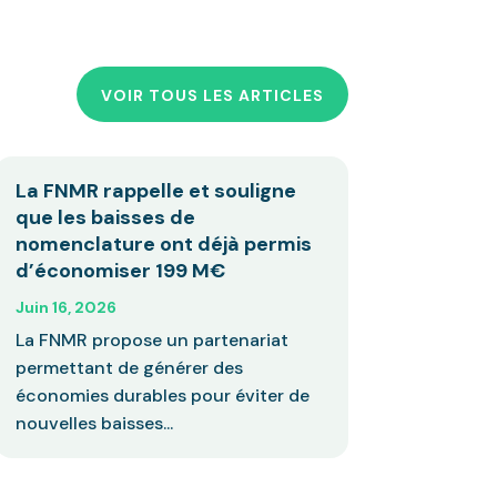
VOIR TOUS LES ARTICLES
La FNMR rappelle et souligne
que les baisses de
nomenclature ont déjà permis
d’économiser 199 M€
Juin 16, 2026
La FNMR propose un partenariat
permettant de générer des
économies durables pour éviter de
nouvelles baisses...