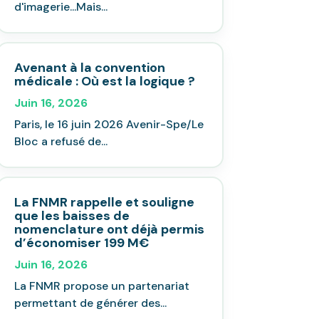
d'imagerie...Mais...
Avenant à la convention
médicale : Où est la logique ?
Juin 16, 2026
Paris, le 16 juin 2026 Avenir-Spe/Le
Bloc a refusé de...
La FNMR rappelle et souligne
que les baisses de
nomenclature ont déjà permis
d’économiser 199 M€
Juin 16, 2026
La FNMR propose un partenariat
permettant de générer des...