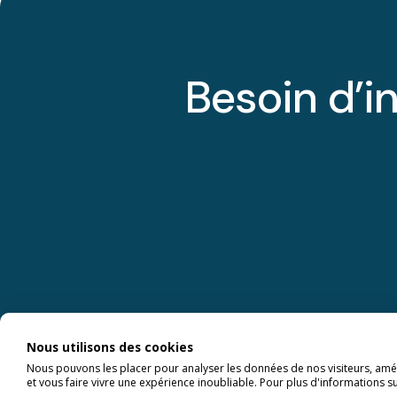
Besoin d’i
Nous utilisons des cookies
Nous pouvons les placer pour analyser les données de nos visiteurs, amél
et vous faire vivre une expérience inoubliable. Pour plus d'informations s