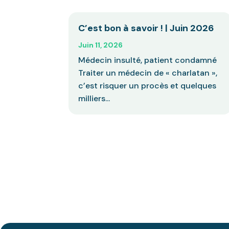
C’est bon à savoir ! | Juin 2026
Juin 11, 2026
Médecin insulté, patient condamné
Traiter un médecin de « charlatan »,
c’est risquer un procès et quelques
milliers...