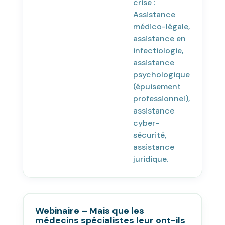
crise :
Assistance
médico-légale,
assistance en
infectiologie,
assistance
psychologique
(épuisement
professionnel),
assistance
cyber-
sécurité,
assistance
juridique.
Webinaire – Mais que les
médecins spécialistes leur ont-ils