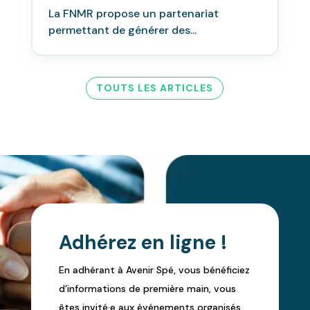
La FNMR propose un partenariat
permettant de générer des...
TOUTS LES ARTICLES
Adhérez en ligne !
En adhérant à Avenir Spé, vous bénéficiez
d’informations de première main, vous
êtes invité·e aux événements organisés,