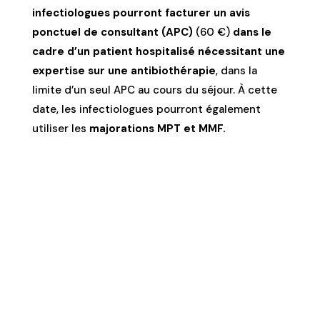
infectiologues pourront facturer un avis
ponctuel de consultant (APC)
(60 €)
dans le
cadre d’un patient hospitalisé nécessitant une
expertise sur une antibiothérapie
, dans la
limite d’un seul APC au cours du séjour.
À
cette
date, les infectiologues pourront également
utiliser les
majorations MPT et MMF.