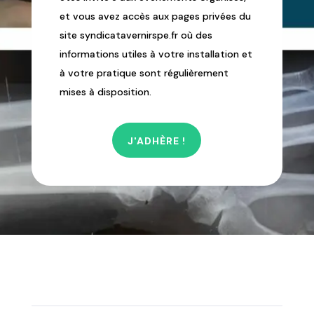
et vous avez accès aux pages privées du
site syndicatavernirspe.fr où des
informations utiles à votre installation et
à votre pratique sont régulièrement
mises à disposition.
J'ADHÈRE !