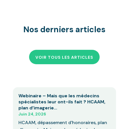
Nos derniers articles
VOIR TOUS LES ARTICLES
Webinaire – Mais que les médecins
spécialistes leur ont-ils fait ? HCAAM,
plan d’imagerie…
Juin 24, 2026
HCAAM, dépassement d'honoraires, plan