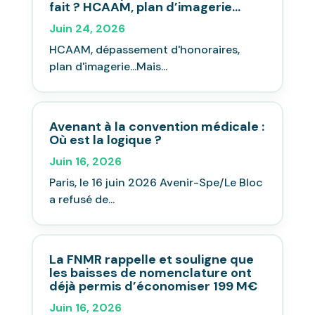
fait ? HCAAM, plan d’imagerie…
Juin 24, 2026
HCAAM, dépassement d'honoraires,
plan d'imagerie...Mais...
Avenant à la convention médicale :
Où est la logique ?
Juin 16, 2026
Paris, le 16 juin 2026 Avenir-Spe/Le Bloc
a refusé de...
La FNMR rappelle et souligne que
les baisses de nomenclature ont
déjà permis d’économiser 199 M€
Juin 16, 2026