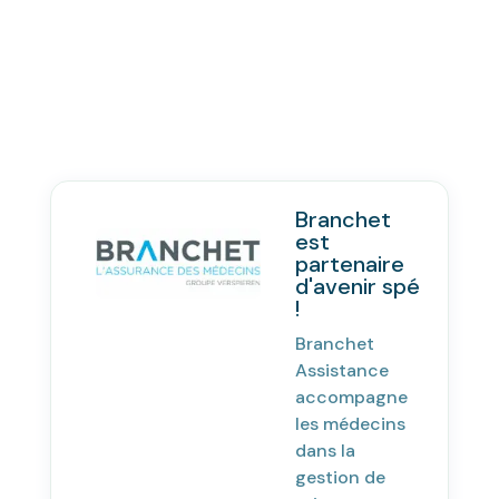
Branchet
est
partenaire
d'avenir spé
!
Branchet
Assistance
accompagne
les médecins
dans la
gestion de