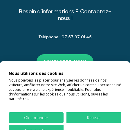
Besoin d'informations ? Contactez-
nous !
Téléphone : 07 57 97 01 45
CONTACTEZ-NOUS
Nous utilisons des cookies
Nous pouvons les placer pour analyser les données de nos
visiteurs, améliorer notre site Web, afficher un contenu personnalisé
et vous faire vivre une expérience inoubliable. Pour plus
d'informations sur les cookies que nous utilisons, ouvrez les
paramètres.
Ok continuer
Refuser