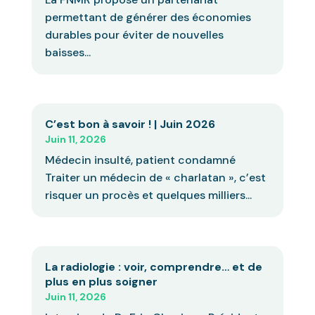
permettant de générer des économies
durables pour éviter de nouvelles
baisses...
C’est bon à savoir ! | Juin 2026
Juin 11, 2026
Médecin insulté, patient condamné
Traiter un médecin de « charlatan », c’est
risquer un procès et quelques milliers...
La radiologie : voir, comprendre… et de
plus en plus soigner
Juin 11, 2026