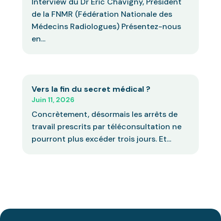
Interview du Dr Eric Chavigny, Président
de la FNMR (Fédération Nationale des
Médecins Radiologues) Présentez-nous
en...
Vers la fin du secret médical ?
Juin 11, 2026
Concrètement, désormais les arrêts de
travail prescrits par téléconsultation ne
pourront plus excéder trois jours. Et...