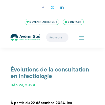
DEVENIR ADHÉRENT
CONTACT
Évolutions de la consultation
en infectiologie
Déc 23, 2024
À
partir du 22 décembre 2024, les