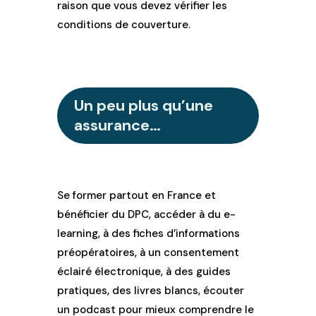
raison que vous devez vérifier les
conditions de couverture.
Un peu plus qu’une
assurance…
Se former partout en France et
bénéficier du DPC, accéder à du e-
learning, à des fiches d’informations
préopératoires, à un consentement
éclairé électronique, à des guides
pratiques, des livres blancs, écouter
un podcast pour mieux comprendre le