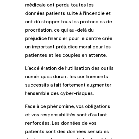
médicale ont perdu toutes les
données patients suite à l’incendie et
ont dû stopper tous les protocoles de
procréation, ce qui au-delà du
préjudice financier pour le centre crée
un important préjudice moral pour les
patientes et les couples en attente.
L’accélération de l’utilisation des outils
numériques durant les confinements
successifs a fait fortement augmenter
l’ensemble des cyber-risques.
Face à ce phénomène, vos obligations
et vos responsabilités sont d’autant
renforcées. Les données de vos
patients sont des données sensibles