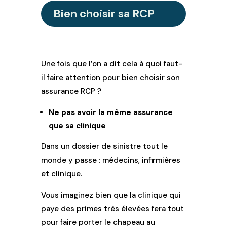
Bien choisir sa RCP
Une fois que l’on a dit cela à quoi faut-
il faire attention pour bien choisir son
assurance RCP ?
Ne pas avoir la même assurance
que sa clinique
Dans un dossier de sinistre tout le
monde y passe : médecins, infirmières
et clinique.
Vous imaginez bien que la clinique qui
paye des primes très élevées fera tout
pour faire porter le chapeau au