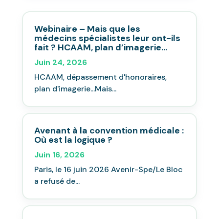
Webinaire – Mais que les
médecins spécialistes leur ont-ils
fait ? HCAAM, plan d’imagerie…
Juin 24, 2026
HCAAM, dépassement d'honoraires,
plan d'imagerie...Mais...
Avenant à la convention médicale :
Où est la logique ?
Juin 16, 2026
Paris, le 16 juin 2026 Avenir-Spe/Le Bloc
a refusé de...