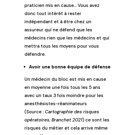
praticien mis en cause… Vous avez
donc tout intérêt à rester
indépendant et à être chez un
assureur qui ne défend que les
médecins rien que les médecins et qui
mettra tous les moyens pour vous
défendre.
Avoir une bonne équipe de défense
Un médecin du bloc est mis en cause
en moyenne une fois tous les 5 ans
avec un taux 3 fois moindre pour les
anesthésistes-réanimateurs
(Source :
Cartographie des risques
opératoires, Branchet 2021
) ce sont les
risques du métier et cela arrive même