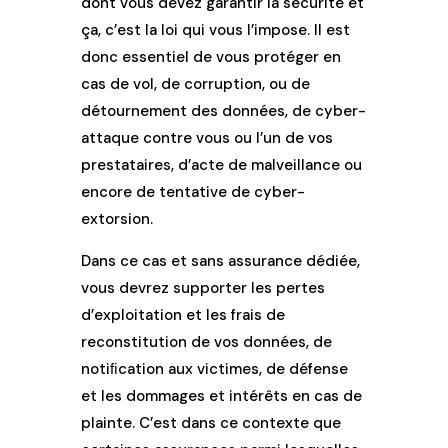
dont vous devez garantir la sécurité et
ça, c’est la loi qui vous l’impose. Il est
donc essentiel de vous protéger en
cas de vol, de corruption, ou de
détournement des données, de cyber-
attaque contre vous ou l’un de vos
prestataires, d’acte de malveillance ou
encore de tentative de cyber-
extorsion.
Dans ce cas et sans assurance dédiée,
vous devrez supporter les pertes
d’exploitation et les frais de
reconstitution de vos données, de
notiﬁcation aux victimes, de défense
et les dommages et intérêts en cas de
plainte. C’est dans ce contexte que