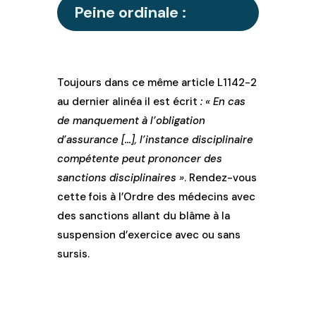
Peine ordinale :
Toujours dans ce même article L1142-2
au dernier alinéa il est écrit
: « En cas
de manquement à l’obligation
d’assurance […], l’instance disciplinaire
compétente peut prononcer des
sanctions disciplinaires »
. Rendez-vous
cette fois à l’Ordre des médecins avec
des sanctions allant du blâme à la
suspension d’exercice avec ou sans
sursis.