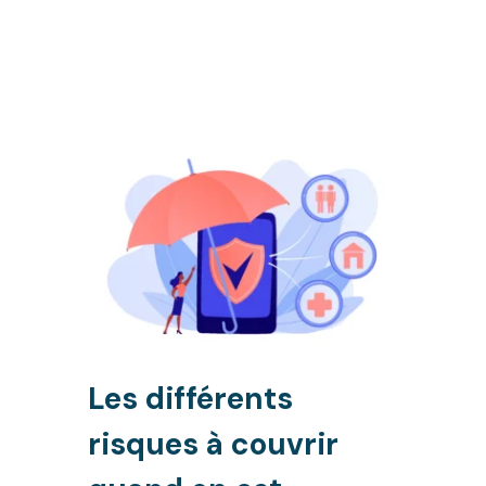
Les différents
risques à couvrir