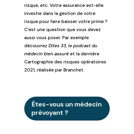
risque, etc. Votre assurance est-elle
investie dans la gestion de votre
risque pour faire baisser votre prime ?
C’est une question que vous devez
aussi vous poser. Par exemple
découvrez
Dites 33, le podcast du
médecin bien assuré
et la dernière
Cartographie des risques opératoires
2021, réalisée par Branchet.
Êtes-vous un médecin
prévoyant ?