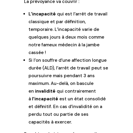
La prévoyance va couvrir :
L’incapacité
qui est l’arrêt de travail
classique et par définition,
temporaire. L’incapacité varie de
quelques jours à deux mois comme
notre fameux médecin à la jambe
cassée !
Si l’on souffre d’une affection longue
durée (ALD), l’arrêt de travail peut se
poursuivre mais pendant 3 ans
maximum. Au-delà, on bascule
en
invalidité
qui contrairement
à
l’incapacité
est un état consolidé
et définitif. En cas d’invalidité on a
perdu tout ou partie de ses
capacités à exercer.