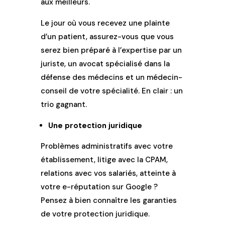
aux meilleurs.
Le jour où vous recevez une plainte
d’un patient, assurez-vous que vous
serez bien préparé à l’expertise par un
juriste, un avocat spécialisé dans la
défense des médecins et un médecin-
conseil de votre spécialité. En clair : un
trio gagnant.
Une protection juridique
Problèmes administratifs avec votre
établissement, litige avec la CPAM,
relations avec vos salariés, atteinte à
votre e-réputation sur Google ?
Pensez à bien connaître les garanties
de votre protection juridique.