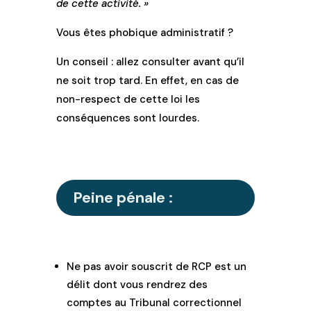
de cette activité. »
Vous êtes phobique administratif ?
Un conseil : allez consulter avant qu’il
ne soit trop tard. En effet, en cas de
non-respect de cette loi les
conséquences sont lourdes.
Peine pénale :
Ne pas avoir souscrit de RCP est un
délit dont vous rendrez des
comptes au Tribunal correctionnel