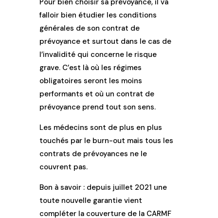
Pour bien choisir sa prévoyance, il va
falloir bien étudier les conditions
générales de son contrat de
prévoyance et surtout dans le cas de
l’invalidité qui concerne le risque
grave. C’est là où les régimes
obligatoires seront les moins
performants et où un contrat de
prévoyance prend tout son sens.
Les médecins sont de plus en plus
touchés par le burn-out mais tous les
contrats de prévoyances ne le
couvrent pas.
Bon à savoir : depuis juillet 2021 une
toute nouvelle garantie vient
compléter la couverture de la CARMF