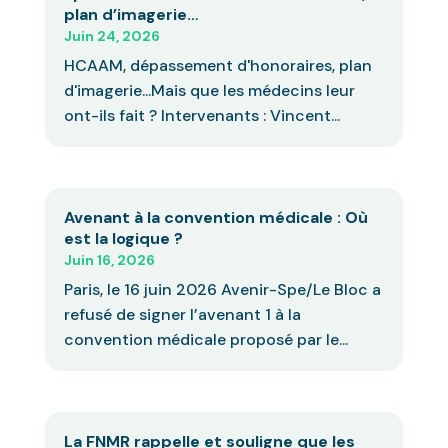
plan d’imagerie…
Juin 24, 2026
HCAAM, dépassement d'honoraires, plan
d'imagerie...Mais que les médecins leur
ont-ils fait ? Intervenants : Vincent...
Avenant à la convention médicale : Où
est la logique ?
Juin 16, 2026
Paris, le 16 juin 2026 Avenir-Spe/Le Bloc a
refusé de signer l’avenant 1 à la
convention médicale proposé par le...
La FNMR rappelle et souligne que les