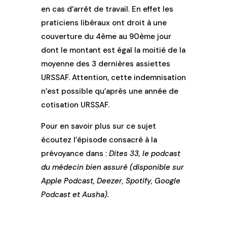
en cas d’arrêt de travail. En effet les
praticiens libéraux ont droit à une
couverture du 4ème au 90ème jour
dont le montant est égal la moitié de la
moyenne des 3 dernières assiettes
URSSAF. Attention, cette indemnisation
n’est possible qu’après une année de
cotisation URSSAF.
Pour en savoir plus sur ce sujet
écoutez l’épisode consacré à la
prévoyance dans :
Dites 33, le podcast
du médecin bien assuré (disponible sur
Apple Podcast, Deezer, Spotify, Google
Podcast et Ausha).