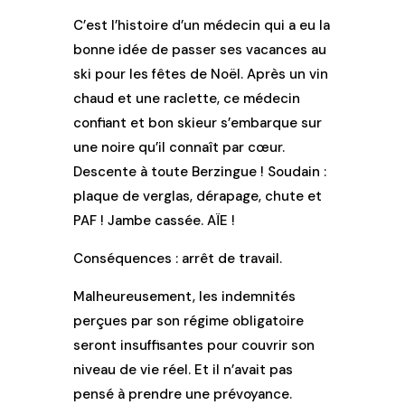
C’est l’histoire d’un médecin qui a eu la
bonne idée de passer ses vacances au
ski pour les fêtes de Noël. Après un vin
chaud et une raclette, ce médecin
confiant et bon skieur s’embarque sur
une noire qu’il connaît par cœur.
Descente à toute Berzingue ! Soudain :
plaque de verglas, dérapage, chute et
PAF ! Jambe cassée. AÏE !
Conséquences : arrêt de travail.
Malheureusement, les indemnités
perçues par son régime obligatoire
seront insuffisantes pour couvrir son
niveau de vie réel. Et il n’avait pas
pensé à prendre une prévoyance.