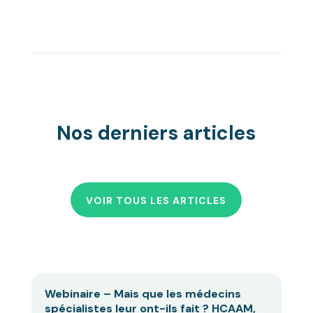
Nos derniers articles
VOIR TOUS LES ARTICLES
Webinaire – Mais que les médecins
spécialistes leur ont-ils fait ? HCAAM,