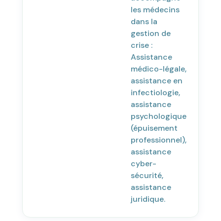
les médecins
dans la
gestion de
crise :
Assistance
médico-légale,
assistance en
infectiologie,
assistance
psychologique
(épuisement
professionnel),
assistance
cyber-
sécurité,
assistance
juridique.