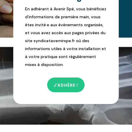
En adhérant à Avenir Spé, vous bénéficiez
d’informations de première main, vous
êtes invité·e aux événements organisés,
et vous avez accès aux pages privées du
site syndicatavernirspe.fr où des
informations utiles à votre installation et
à votre pratique sont régulièrement
mises à disposition.
J'ADHÈRE !