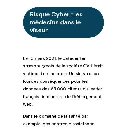
Risque Cyber : les
médecins dans le
viseur
Le 10 mars 2021, le datacenter
strasbourgeois de la société OVH était
victime d’un incendie. Un sinistre aux
lourdes conséquences pour les
données des 65 000 clients du leader
français du cloud et de l’hébergement
web.
Dans le domaine de la santé par
exemple, des centres d’assistance