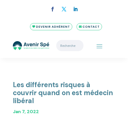
DEVENIR ADHÉRENT
CONTACT
Les différents risques à
couvrir quand on est médecin
libéral
Jan 7, 2022