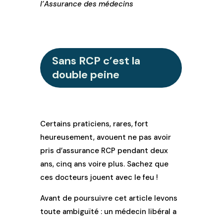
l’Assurance des médecins
Sans RCP c’est la
double peine
Certains praticiens, rares, fort
heureusement, avouent ne pas avoir
pris d’assurance RCP pendant deux
ans, cinq ans voire plus. Sachez que
ces docteurs jouent avec le feu !
Avant de poursuivre cet article levons
toute ambiguïté : un médecin libéral a