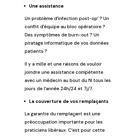
Une assistance
Un problème d’infection post-op’ ? Un
conflit d’équipe au bloc opératoire ?
Des symptômes de burn-out ? Un
piratage informatique de vos données
patients ?
Il y a mille et une raisons de vouloir
joindre une assistance compétente
avec un médecin au bout du fil tous les
jours de l’année 24h/24 et 7j/7.
La couverture de vos remplaçants
La garantie du remplaçant est une
préoccupation importante pour les
praticiens libéraux. C’est pour cette