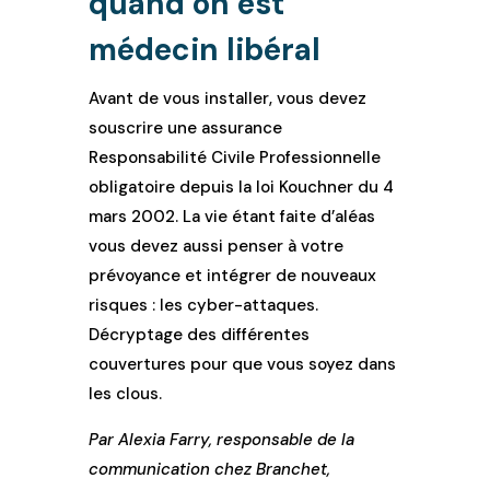
quand on est
médecin libéral
Avant de vous installer, vous devez
souscrire une assurance
Responsabilité Civile Professionnelle
obligatoire depuis la loi Kouchner du 4
mars 2002. La vie étant faite d’aléas
vous devez aussi penser à votre
prévoyance et intégrer de nouveaux
risques : les cyber-attaques.
Décryptage des différentes
couvertures pour que vous soyez dans
les clous.
Par Alexia Farry, responsable de la
communication chez Branchet,