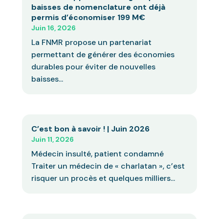
baisses de nomenclature ont déjà
permis d’économiser 199 M€
Juin 16, 2026
La FNMR propose un partenariat
permettant de générer des économies
durables pour éviter de nouvelles
baisses...
C’est bon à savoir ! | Juin 2026
Juin 11, 2026
Médecin insulté, patient condamné
Traiter un médecin de « charlatan », c’est
risquer un procès et quelques milliers...