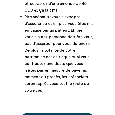
et écoperez d’une amende de 45
000 €. Ça fait mal !
Pire scénario : vous n’avez pas
d’assurance et en plus vous êtes mis
en cause par un patient. Eh bien,
vous n’aurez personne derrière vous,
pas d’assureur pour vous défendre.
De plus, la totalité de votre
patrimoine est en risque et si vous
contractez une dette que vous
n’êtes pas en mesure de payer au
moment du procès, les créanciers
seront après vous tout le reste de
votre vie.