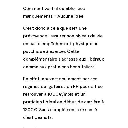
Comment va-t-il combler ces
manquements ? Aucune idée.
C’est donc à cela que sert une
prévoyance : assurer son niveau de vie
en cas d’empêchement physique ou
psychique à exercer. Cette
complémentaire s’adresse aux libéraux
comme aux praticiens hospitaliers.
En effet, couvert seulement par ses
régimes obligatoires un PH pourrait se
retrouver à 1000€/mois et un
praticien libéral en début de carrière à
1300€. Sans complémentaire santé
c’est peanuts.