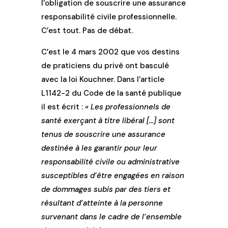
l’obligation de souscrire une assurance
responsabilité civile professionnelle.
C’est tout. Pas de débat.
C’est le 4 mars 2002 que vos destins
de praticiens du privé ont basculé
avec la loi Kouchner. Dans l’article
L1142-2 du Code de la santé publique
il est écrit :
« Les professionnels de
santé exerçant à titre libéral […] sont
tenus de souscrire une assurance
destinée à les garantir pour leur
responsabilité civile ou administrative
susceptibles d’être engagées en raison
de dommages subis par des tiers et
résultant d’atteinte à la personne
survenant dans le cadre de l’ensemble