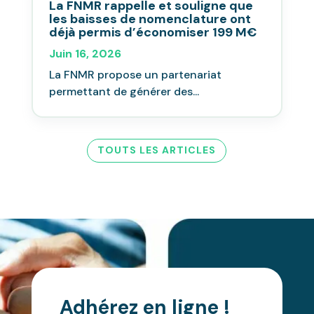
La FNMR rappelle et souligne que
les baisses de nomenclature ont
déjà permis d’économiser 199 M€
Juin 16, 2026
La FNMR propose un partenariat
permettant de générer des...
TOUTS LES ARTICLES
Adhérez en ligne !