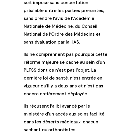
soit imposé sans concertation
préalable entre les parties prenantes,
sans prendre l’avis de l’Académie
Nationale de Médecine, du Conseil
National de l’Ordre des Médecins et
sans évaluation par la HAS.
Ils ne comprennent pas pourquoi cette
réforme majeure se cache au sein d’un
PLFSS dont ce n’est pas l’objet. La
dernière loi de santé, n’est entrée en
vigueur qu’il y a deux ans et n’est pas
encore entièrement déployée.
Ils récusent l’alibi avancé par le
ministère d’un accès aux soins facilité
dans les déserts médicaux, chacun
sachant qu’orthoptistes,