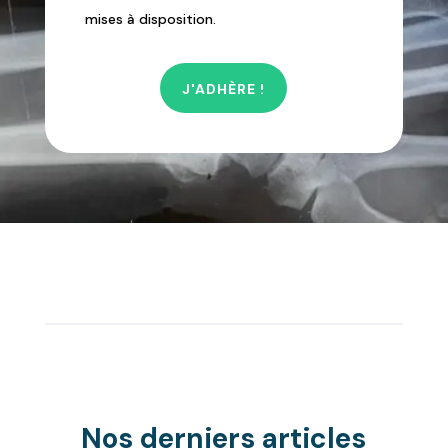
mises à disposition.
J'ADHÈRE !
Nos derniers articles