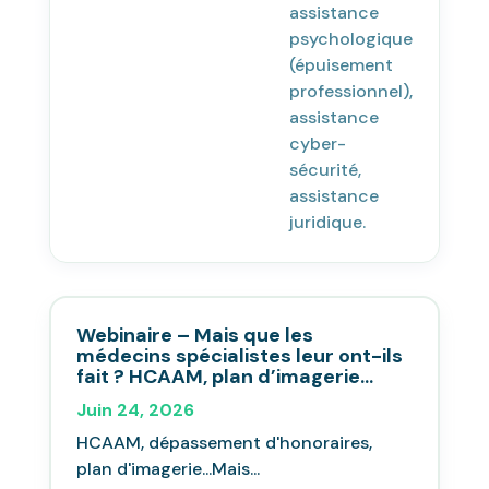
assistance
psychologique
(épuisement
professionnel),
assistance
cyber-
sécurité,
assistance
juridique.
Webinaire – Mais que les
médecins spécialistes leur ont-ils
fait ? HCAAM, plan d’imagerie…
Juin 24, 2026
HCAAM, dépassement d'honoraires,
plan d'imagerie...Mais...