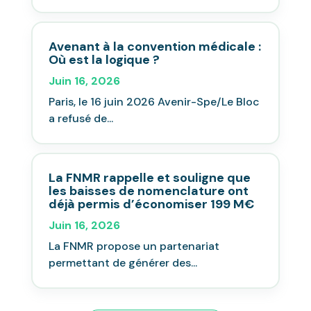
Avenant à la convention médicale :
Où est la logique ?
Juin 16, 2026
Paris, le 16 juin 2026 Avenir-Spe/Le Bloc
a refusé de...
La FNMR rappelle et souligne que
les baisses de nomenclature ont
déjà permis d’économiser 199 M€
Juin 16, 2026
La FNMR propose un partenariat
permettant de générer des...