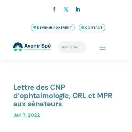
DEVENIR ADHÉRENT
CONTACT
Lettre des CNP
d’ophtalmologie, ORL et MPR
aux sénateurs
Jan 7, 2022