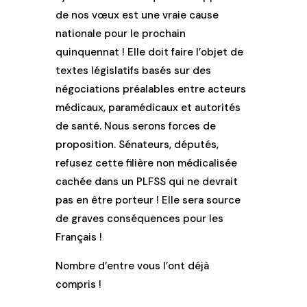
de nos vœux est une vraie cause
nationale pour le prochain
quinquennat ! Elle doit faire l’objet de
textes législatifs basés sur des
négociations préalables entre acteurs
médicaux, paramédicaux et autorités
de santé. Nous serons forces de
proposition. Sénateurs, députés,
refusez cette filière non médicalisée
cachée dans un PLFSS qui ne devrait
pas en être porteur ! Elle sera source
de graves conséquences pour les
Français !
Nombre d’entre vous l’ont déjà
compris !