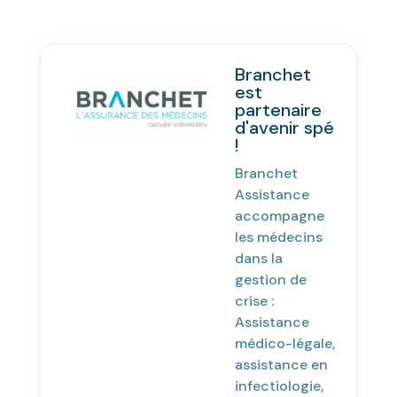
Branchet
est
partenaire
d'avenir spé
!
Branchet
Assistance
accompagne
les médecins
dans la
gestion de
crise :
Assistance
médico-légale,
assistance en
infectiologie,