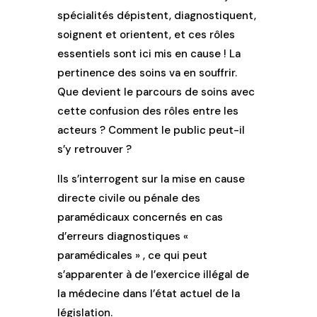
spécialités dépistent, diagnostiquent,
soignent et orientent, et ces rôles
essentiels sont ici mis en cause ! La
pertinence des soins va en souffrir.
Que devient le parcours de soins avec
cette confusion des rôles entre les
acteurs ? Comment le public peut-il
s’y retrouver ?
Ils s’interrogent sur la mise en cause
directe civile ou pénale des
paramédicaux concernés en cas
d’erreurs diagnostiques «
paramédicales » , ce qui peut
s’apparenter à de l’exercice illégal de
la médecine dans l’état actuel de la
législation.