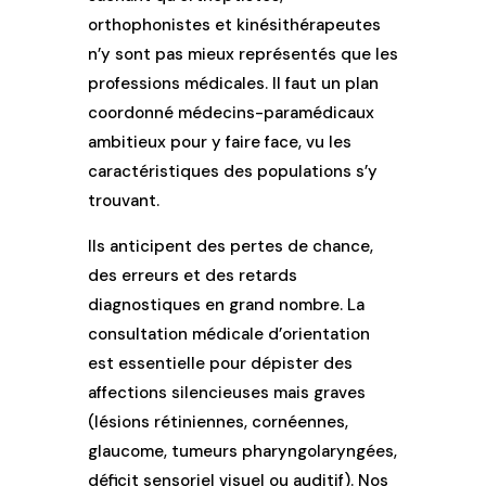
orthophonistes et kinésithérapeutes
n’y sont pas mieux représentés que les
professions médicales. Il faut un plan
coordonné médecins-paramédicaux
ambitieux pour y faire face, vu les
caractéristiques des populations s’y
trouvant.
Ils anticipent des pertes de chance,
des erreurs et des retards
diagnostiques en grand nombre. La
consultation médicale d’orientation
est essentielle pour dépister des
affections silencieuses mais graves
(lésions rétiniennes, cornéennes,
glaucome, tumeurs pharyngolaryngées,
déficit sensoriel visuel ou auditif). Nos