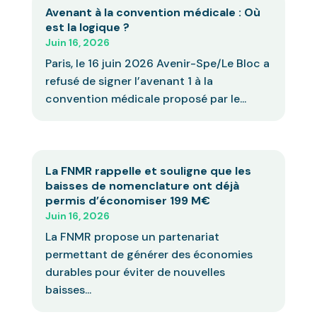
Avenant à la convention médicale : Où
est la logique ?
Juin 16, 2026
Paris, le 16 juin 2026 Avenir-Spe/Le Bloc a
refusé de signer l’avenant 1 à la
convention médicale proposé par le...
La FNMR rappelle et souligne que les
baisses de nomenclature ont déjà
permis d’économiser 199 M€
Juin 16, 2026
La FNMR propose un partenariat
permettant de générer des économies
durables pour éviter de nouvelles
baisses...