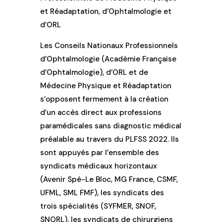
et Réadaptation, d’Ophtalmologie et
d’ORL
Les Conseils Nationaux Professionnels
d’Ophtalmologie (Académie Française
d’Ophtalmologie), d’ORL et de
Médecine Physique et Réadaptation
s’opposent fermement à la création
d’un accès direct aux professions
paramédicales sans diagnostic médical
préalable au travers du PLFSS 2022. Ils
sont appuyés par l’ensemble des
syndicats médicaux horizontaux
(Avenir Spé-Le Bloc, MG France, CSMF,
UFML, SML FMF), les syndicats des
trois spécialités (SYFMER, SNOF,
SNORL), les syndicats de chirurgiens