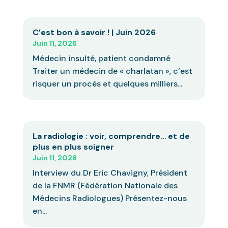
C’est bon à savoir ! | Juin 2026
Juin 11, 2026
Médecin insulté, patient condamné
Traiter un médecin de « charlatan », c’est
risquer un procès et quelques milliers...
La radiologie : voir, comprendre… et de
plus en plus soigner
Juin 11, 2026
Interview du Dr Eric Chavigny, Président
de la FNMR (Fédération Nationale des
Médecins Radiologues) Présentez-nous
en...