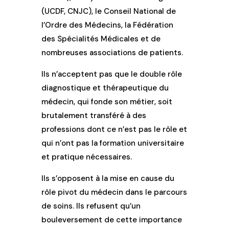
(UCDF, CNJC), le Conseil National de
l’Ordre des Médecins, la Fédération
des Spécialités Médicales et de
nombreuses associations de patients.
Ils n’acceptent pas que le double rôle
diagnostique et thérapeutique du
médecin, qui fonde son métier, soit
brutalement transféré à des
professions dont ce n’est pas le rôle et
qui n’ont pas la formation universitaire
et pratique nécessaires.
Ils s’opposent à la mise en cause du
rôle pivot du médecin dans le parcours
de soins. Ils refusent qu’un
bouleversement de cette importance