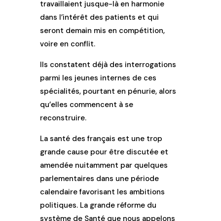
travaillaient jusque-là en harmonie
dans l’intérêt des patients et qui
seront demain mis en compétition,
voire en conflit.
Ils constatent déjà des interrogations
parmi les jeunes internes de ces
spécialités, pourtant en pénurie, alors
qu’elles commencent à se
reconstruire.
La santé des français est une trop
grande cause pour être discutée et
amendée nuitamment par quelques
parlementaires dans une période
calendaire favorisant les ambitions
politiques. La grande réforme du
système de Santé que nous appelons