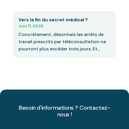
Vers la fin du secret médical ?
Juin 11, 2026
Concrètement, désormais les arrêts de
travail prescrits par téléconsultation ne
pourront plus excéder trois jours. Et...
Besoin d'informations ? Contactez-
nous !