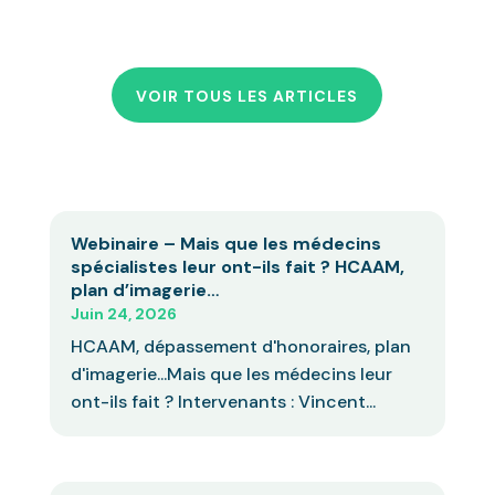
VOIR TOUS LES ARTICLES
Webinaire – Mais que les médecins
spécialistes leur ont-ils fait ? HCAAM,
plan d’imagerie…
Juin 24, 2026
HCAAM, dépassement d'honoraires, plan
d'imagerie...Mais que les médecins leur
ont-ils fait ? Intervenants : Vincent...