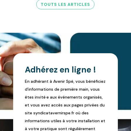
TOUTS LES ARTICLES
Adhérez en ligne !
En adhérant à Avenir Spé, vous bénéficiez
d’informations de première main, vous
êtes invité·e aux événements organisés,
et vous avez accès aux pages privées du
site syndicatavernirspe.fr où des
informations utiles à votre installation et
à votre pratique sont régulièrement