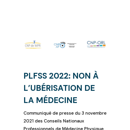
PLFSS 2022: NON À
L’UBÉRISATION DE
LA MÉDECINE
Communiqué de presse du 3 novembre
2021 des Conseils Nationaux
Professionnels de Médecine Physique