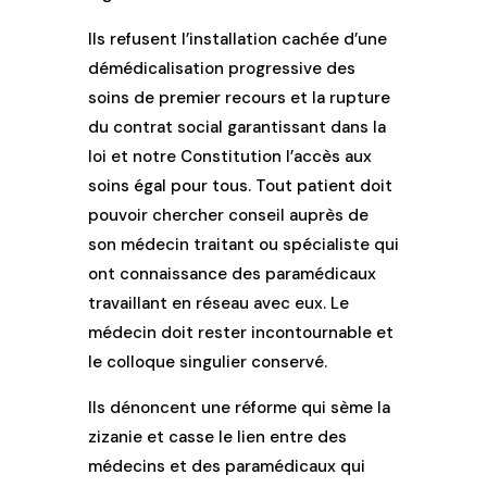
Ils refusent l’installation cachée d’une
démédicalisation progressive des
soins de premier recours et la rupture
du contrat social garantissant dans la
loi et notre Constitution l’accès aux
soins égal pour tous. Tout patient doit
pouvoir chercher conseil auprès de
son médecin traitant ou spécialiste qui
ont connaissance des paramédicaux
travaillant en réseau avec eux. Le
médecin doit rester incontournable et
le colloque singulier conservé.
Ils dénoncent une réforme qui sème la
zizanie et casse le lien entre des
médecins et des paramédicaux qui