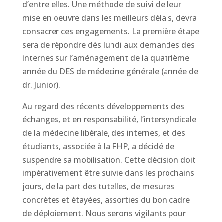
d’entre elles. Une méthode de suivi de leur
mise en oeuvre dans les meilleurs délais, devra
consacrer ces engagements. La première étape
sera de répondre dès lundi aux demandes des
internes sur l’aménagement de la quatrième
année du DES de médecine générale (année de
dr. Junior).
Au regard des récents développements des
échanges, et en responsabilité, l’intersyndicale
de la médecine libérale, des internes, et des
étudiants, associée à la FHP, a décidé de
suspendre sa mobilisation. Cette décision doit
impérativement être suivie dans les prochains
jours, de la part des tutelles, de mesures
concrètes et étayées, assorties du bon cadre
de déploiement. Nous serons vigilants pour