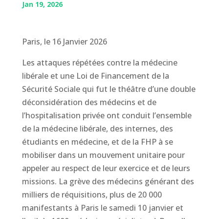
Jan 19, 2026
Paris, le 16 Janvier 2026
Les attaques répétées contre la médecine
libérale et une Loi de Financement de la
Sécurité Sociale qui fut le théâtre d’une double
déconsidération des médecins et de
l’hospitalisation privée ont conduit l’ensemble
de la médecine libérale, des internes, des
étudiants en médecine, et de la FHP à se
mobiliser dans un mouvement unitaire pour
appeler au respect de leur exercice et de leurs
missions. La grève des médecins générant des
milliers de réquisitions, plus de 20 000
manifestants à Paris le samedi 10 janvier et