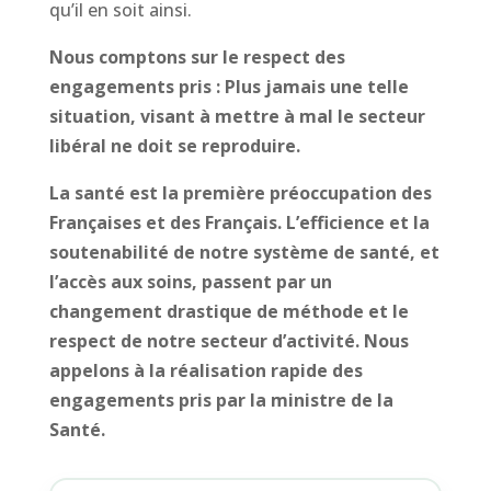
qu’il en soit ainsi.
Nous comptons sur le respect des
engagements pris : Plus jamais une telle
situation, visant à mettre à mal le secteur
libéral ne doit se reproduire.
La santé est la première préoccupation des
Françaises et des Français. L’efficience et la
soutenabilité de notre système de santé, et
l’accès aux soins, passent par un
changement drastique de méthode et le
respect de notre secteur d’activité. Nous
appelons à la réalisation rapide des
engagements pris par la ministre de la
Santé.