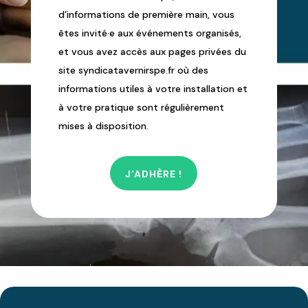
d’informations de première main, vous
êtes invité·e aux événements organisés,
et vous avez accès aux pages privées du
site syndicatavernirspe.fr où des
informations utiles à votre installation et
à votre pratique sont régulièrement
mises à disposition.
J'ADHÈRE !