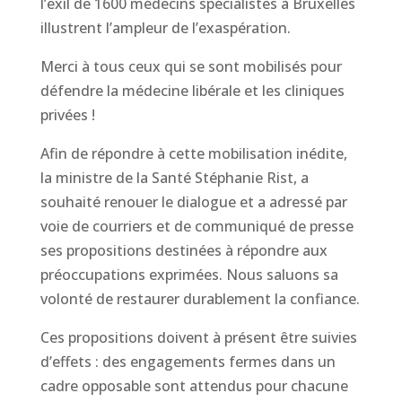
l’exil de 1600 médecins spécialistes à Bruxelles
illustrent l’ampleur de l’exaspération.
Merci à tous ceux qui se sont mobilisés pour
défendre la médecine libérale et les cliniques
privées !
Afin de répondre à cette mobilisation inédite,
la ministre de la Santé Stéphanie Rist, a
souhaité renouer le dialogue et a adressé par
voie de courriers et de communiqué de presse
ses propositions destinées à répondre aux
préoccupations exprimées. Nous saluons sa
volonté de restaurer durablement la confiance.
Ces propositions doivent à présent être suivies
d’effets : des engagements fermes dans un
cadre opposable sont attendus pour chacune