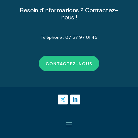
Besoin d'informations ? Contactez-
nous !
Téléphone : 07 57 97 01 45
CONTACTEZ-NOUS