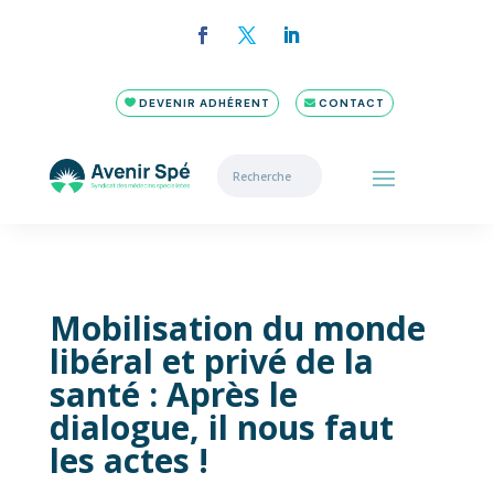
DEVENIR ADHÉRENT
CONTACT
Mobilisation du monde
libéral et privé de la
santé : Après le
dialogue, il nous faut
les actes !