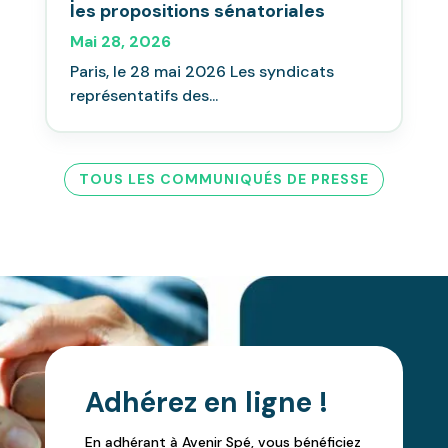
les propositions sénatoriales
Mai 28, 2026
Paris, le 28 mai 2026 Les syndicats
représentatifs des...
TOUS LES COMMUNIQUÉS DE PRESSE
Adhérez en ligne !
En adhérant à Avenir Spé, vous bénéficiez