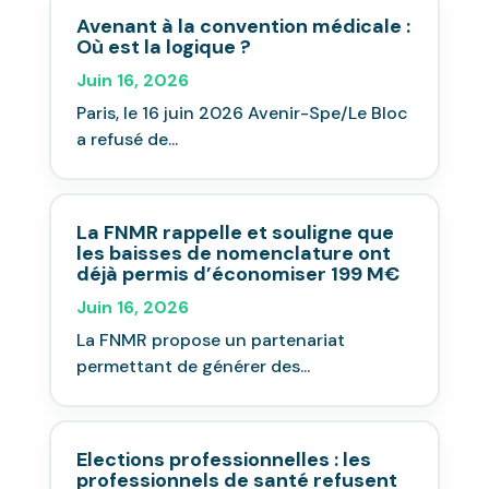
Avenant à la convention médicale :
Où est la logique ?
Juin 16, 2026
Paris, le 16 juin 2026 Avenir-Spe/Le Bloc
a refusé de...
La FNMR rappelle et souligne que
les baisses de nomenclature ont
déjà permis d’économiser 199 M€
Juin 16, 2026
La FNMR propose un partenariat
permettant de générer des...
Elections professionnelles : les
professionnels de santé refusent