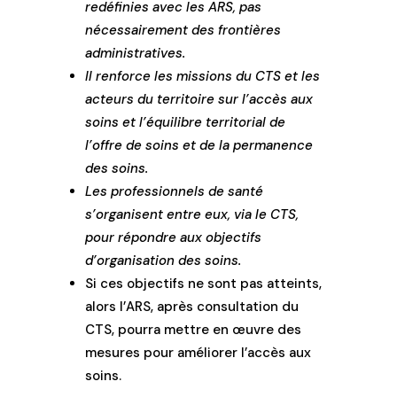
redéfinies avec les ARS, pas
nécessairement des frontières
administratives.
Il renforce les missions du CTS et les
acteurs du territoire sur l’accès aux
soins et l’équilibre territorial de
l’offre de soins et de la permanence
des soins.
Les professionnels de santé
s’organisent entre eux, via le CTS,
pour répondre aux objectifs
d’organisation des soins.
Si ces objectifs ne sont pas atteints,
alors l’ARS, après consultation du
CTS, pourra mettre en œuvre des
mesures pour améliorer l’accès aux
soins.