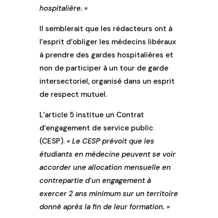
hospitalière. »
Il semblerait que les rédacteurs ont à
l’esprit d’obliger les médecins libéraux
à prendre des gardes hospitalières et
non de participer à un tour de garde
intersectoriel, organisé dans un esprit
de respect mutuel.
L’article 5 institue un Contrat
d’engagement de service public
(CESP).
« Le CESP prévoit que les
étudiants en médecine peuvent se voir
accorder une allocation mensuelle en
contrepartie d’un engagement à
exercer 2 ans minimum sur un territoire
donné après la fin de leur formation. »