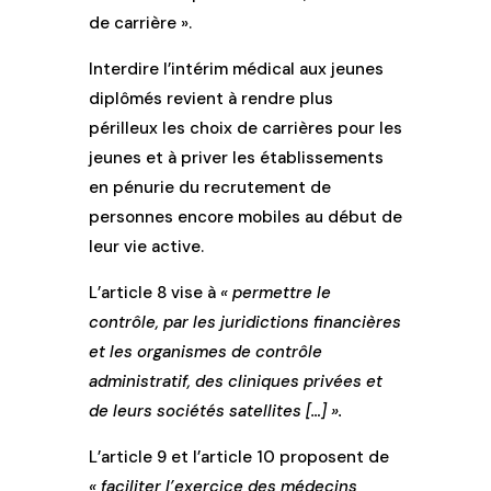
de carrière ».
Interdire l’intérim médical aux jeunes
diplômés revient à rendre plus
périlleux les choix de carrières pour les
jeunes et à priver les établissements
en pénurie du recrutement de
personnes encore mobiles au début de
leur vie active.
L’article 8 vise à
« permettre le
contrôle, par les juridictions financières
et les organismes de contrôle
administratif, des cliniques privées et
de leurs sociétés satellites […] ».
L’article 9 et l’article 10 proposent de
« faciliter l’exercice des médecins