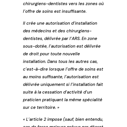
chirurgiens-dentistes vers les zones où
l’offre de soins est insuffisante.
Il crée une autorisation d’installation
des médecins et des chirurgiens-
dentistes, délivrée par l’ARS. En zone
sous-dotée, l’autorisation est délivrée
de droit pour toute nouvelle
installation. Dans tous les autres cas,
c’est-à-dire lorsque l’offre de soins est
au moins suffisante, l’autorisation est
délivrée uniquement si l’installation fait
suite à la cessation d’activité d’un
praticien pratiquant la même spécialité
sur ce territoire. »
« L’article 2 impose (sauf, bien entendu,