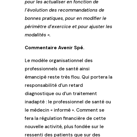
pour les actualiser en fonction de
l’évolution des recommandations de
bonnes pratiques, pour en modifier le
périmètre d’exercice et pour ajuster les
modalités ».
Commentaire Avenir Spé.
Le modèle organisationnel des
professionnels de santé ainsi
émancipé reste très flou. Qui portera la
responsabilité d’un retard
diagnostique ou d’un traitement
inadapté : le professionnel de santé ou
le médecin « informé ». Comment se
fera la régulation financière de cette
nouvelle activité, plus fondée sur le
ressenti des patients que sur des