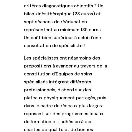
critères diagnostiques objectifs ? Un
bilan kinésithérapique (23 euros) et
sept séances de rééducation
représentent au minimum 135 euros…
Un coût bien supérieur à celui d’une
consultation de spécialiste !
Les spécialistes ont néanmoins des
propositions à avancer au travers de la
constitution d’Equipes de soins
spécialisés intégrant différents
professionnels, d’abord sur des
plateaux physiquement partagés, puis
dans le cadre de réseaux plus larges
reposant sur des programmes locaux
de formation et l’adhésion à des
chartes de qualité et de bonnes