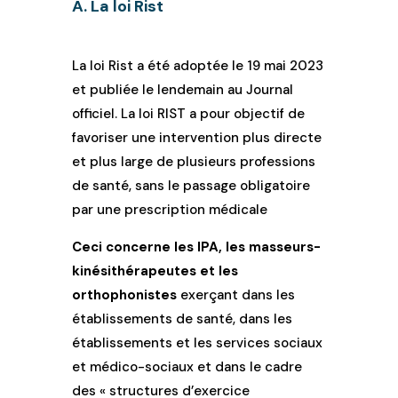
A. La loi Rist
La loi Rist a été adoptée le 19 mai 2023
et publiée le lendemain au Journal
officiel. La loi RIST a pour objectif de
favoriser une intervention plus directe
et plus large de plusieurs professions
de santé, sans le passage obligatoire
par une prescription médicale
Ceci concerne les IPA, les masseurs-
kinésithérapeutes et les
orthophonistes
exerçant dans les
établissements de santé, dans les
établissements et les services sociaux
et médico-sociaux et dans le cadre
des « structures d’exercice