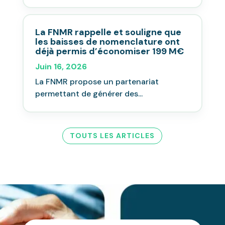
La FNMR rappelle et souligne que
les baisses de nomenclature ont
déjà permis d’économiser 199 M€
Juin 16, 2026
La FNMR propose un partenariat
permettant de générer des...
TOUTS LES ARTICLES