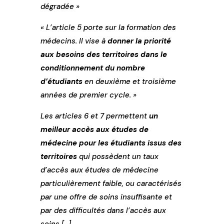
dégradée »
« L’article 5 porte sur la formation des
médecins. Il vise à
donner la priorité
aux besoins des territoires dans le
conditionnement du nombre
d’étudiants
en deuxième et troisième
années de premier cycle. »
Les articles 6 et 7 permettent
un
meilleur accès aux études de
médecine pour les étudiants issus des
territoires
qui possèdent un taux
d’accès aux études de médecine
particulièrement faible, ou caractérisés
par une offre de soins insuffisante et
par des difficultés dans l’accès aux