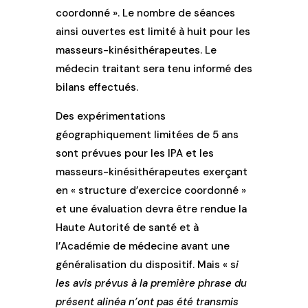
coordonné ». Le nombre de séances
ainsi ouvertes est limité à huit pour les
masseurs-kinésithérapeutes. Le
médecin traitant sera tenu informé des
bilans effectués.
Des expérimentations
géographiquement limitées de 5 ans
sont prévues pour les IPA et les
masseurs-kinésithérapeutes exerçant
en « structure d’exercice coordonné »
et une évaluation devra être rendue la
Haute Autorité de santé et à
l’Académie de médecine avant une
généralisation du dispositif. Mais « s
i
les avis prévus à la première phrase du
présent alinéa n’ont pas été transmis