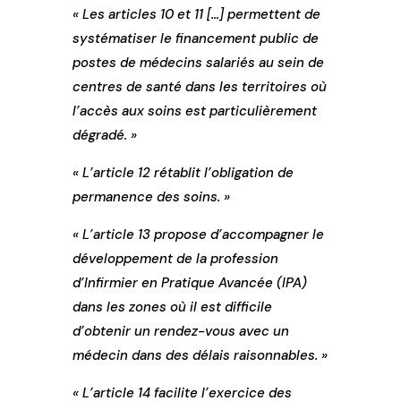
« Les articles 10 et 11 […] permettent de
systématiser le financement public de
postes de médecins salariés au sein de
centres de santé dans les territoires où
l’accès aux soins est particulièrement
dégradé. »
« L’article 12 rétablit l’obligation de
permanence des soins. »
« L’article 13 propose d’accompagner le
développement de la profession
d’Infirmier en Pratique Avancée (IPA)
dans les zones où il est difficile
d’obtenir un rendez-vous avec un
médecin dans des délais raisonnables. »
« L’article 14 facilite l’exercice des