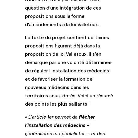
question d’une intégration de ces
propositions sous la forme
d’amendements à la loi Valletoux.
Le texte du projet contient certaines
propositions figurant déjà dans la
proposition de loi Valletoux. Il s’en
démarque par une volonté déterminée
de réguler l’installation des médecins
et de favoriser la formation de
nouveaux médecins dans les
territoires sous-dotés. Voici un résumé
des points les plus saillants :
« L’article 1er permet de
flécher
l’installation des médecins
–
généralistes et spécialistes – et des