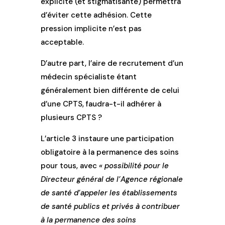
explicite (et stigmatisante) permettra
d’éviter cette adhésion. Cette
pression implicite n’est pas
acceptable.
D’autre part, l’aire de recrutement d’un
médecin spécialiste étant
généralement bien différente de celui
d’une CPTS, faudra-t-il adhérer à
plusieurs CPTS ?
L’article 3 instaure une participation
obligatoire à la permanence des soins
pour tous, avec
« possibilité pour le
Directeur général de l’Agence régionale
de santé d’appeler les établissements
de santé publics et privés à contribuer
à la permanence des soins