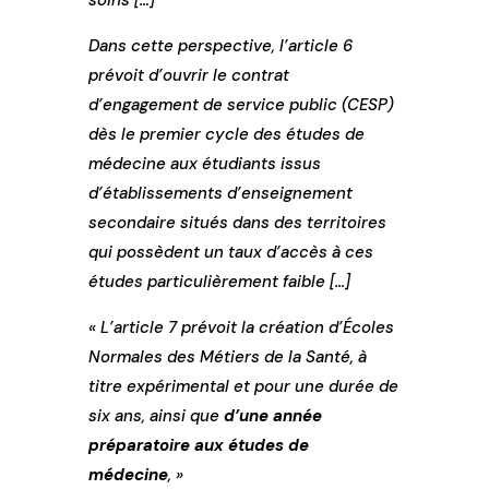
soins […]
Dans cette perspective, l’article 6
prévoit d’ouvrir le contrat
d’engagement de service public (CESP)
dès le premier cycle des études de
médecine aux étudiants issus
d’établissements d’enseignement
secondaire situés dans des territoires
qui possèdent un taux d’accès à ces
études particulièrement faible […]
« L’article 7 prévoit la création d’Écoles
Normales des Métiers de la Santé, à
titre expérimental et pour une durée de
six ans, ainsi que
d’une année
préparatoire aux études de
médecine
, »