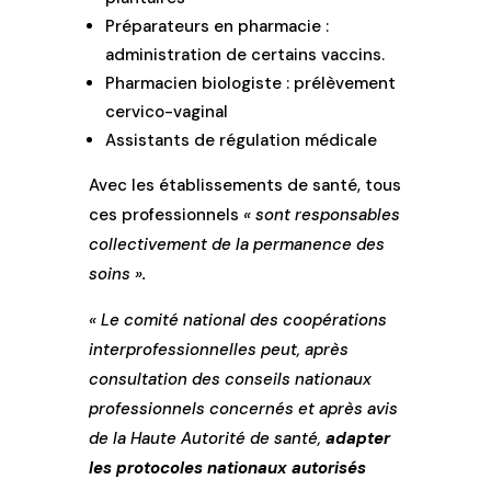
Préparateurs en pharmacie :
administration de certains vaccins.
Pharmacien biologiste : prélèvement
cervico-vaginal
Assistants de régulation médicale
Avec les établissements de santé, tous
ces professionnels
« sont responsables
collectivement de la permanence des
soins ».
« Le comité national des coopérations
interprofessionnelles peut, après
consultation des conseils nationaux
professionnels concernés et après avis
de la Haute Autorité de santé,
adapter
les protocoles nationaux autorisés