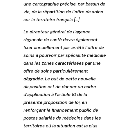
une cartographie précise, par bassin de
vie, de la répartition de l’offre de soins
sur le territoire français […]
Le directeur général de l’agence
régionale de santé devra également
fixer annuellement par arrêté l’offre de
soins à pourvoir par spécialité médicale
dans les zones caractérisées par une
offre de soins particulièrement
dégradée. Le but de cette nouvelle
disposition est de donner un cadre
d’application à l’article 10 de la
présente proposition de loi, en
renforçant le financement public de
postes salariés de médecins dans les
territoires où la situation est la plus