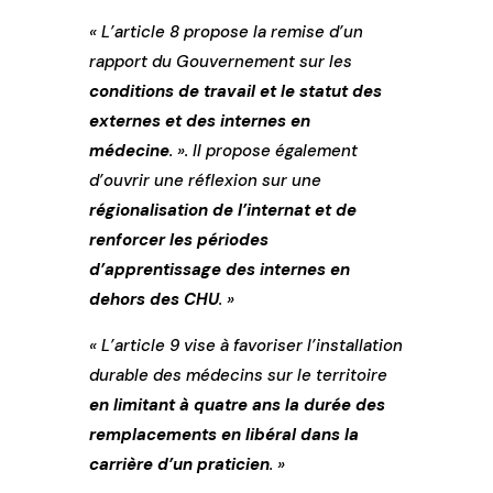
« L’article 8 propose la remise d’un
rapport du Gouvernement sur les
conditions de travail et le statut des
externes et des internes en
médecine
. ». Il propose également
d’ouvrir une réflexion sur une
régionalisation de l’internat et de
renforcer les périodes
d’apprentissage des internes en
dehors des CHU
. »
« L’article 9 vise à favoriser l’installation
durable des médecins sur le territoire
en limitant à quatre ans la durée des
remplacements en libéral dans la
carrière d’un praticien
. »