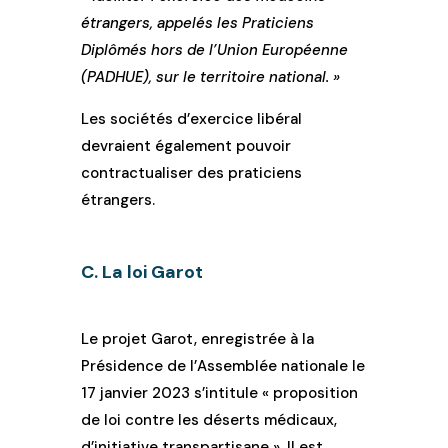
étrangers, appelés les Praticiens
Diplômés hors de l’Union Européenne
(PADHUE), sur le territoire national. »
Les sociétés d’exercice libéral
devraient également pouvoir
contractualiser des praticiens
étrangers.
C. La loi Garot
Le projet Garot, enregistrée à la
Présidence de l’Assemblée nationale le
17 janvier 2023 s’intitule « proposition
de loi contre les déserts médicaux,
d’initiative transpartisane ». Il est