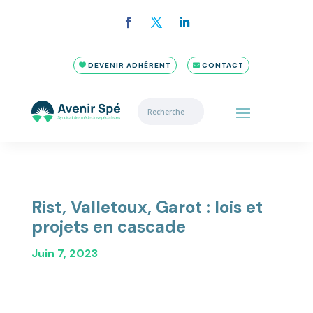
DEVENIR ADHÉRENT
CONTACT
Rist, Valletoux, Garot : lois et
projets en cascade
Juin 7, 2023