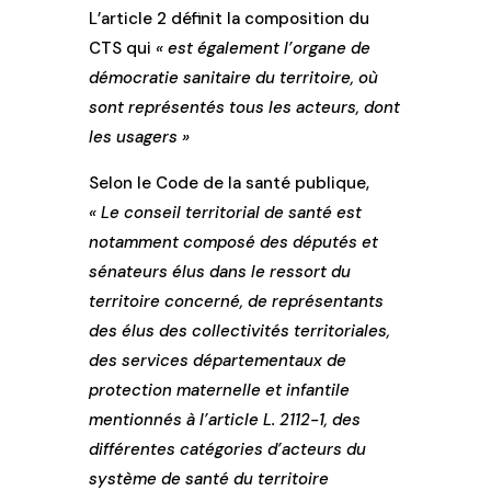
L’article 2 définit la composition du
CTS qui
« est également l’organe de
démocratie sanitaire du territoire, où
sont représentés tous les acteurs, dont
les usagers »
Selon le Code de la santé publique,
« Le conseil territorial de santé est
notamment composé des députés et
sénateurs élus dans le ressort du
territoire concerné, de représentants
des élus des collectivités territoriales,
des services départementaux de
protection maternelle et infantile
mentionnés à l’article L. 2112-1, des
différentes catégories d’acteurs du
système de santé du territoire