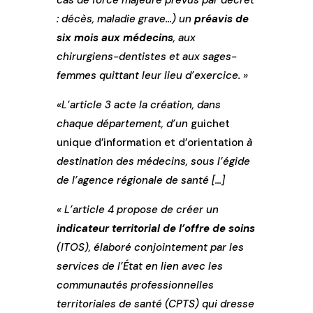
cas de force majeure prévus par décret
: décès, maladie grave…) un
préavis de
six mois aux médecins
, aux
chirurgiens-dentistes et aux sages-
femmes quittant leur lieu d’exercice. »
«L’article 3 acte la création, dans
chaque département, d’un
guichet
unique d’information et d’orientation
à
destination des médecins, sous l’égide
de l’agence régionale de santé […]
« L’article 4 propose de créer un
indicateur territorial de l’offre de soins
(ITOS), élaboré conjointement par les
services de l’État en lien avec les
communautés professionnelles
territoriales de santé (CPTS) qui dresse