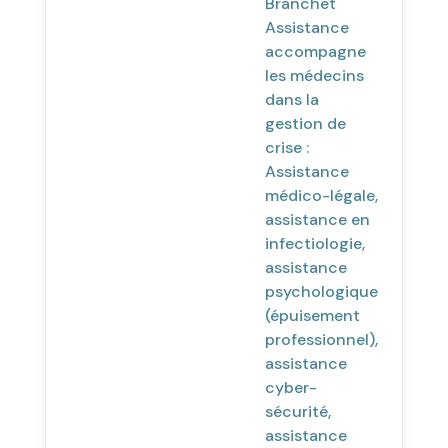
Branchet
Assistance
accompagne
les médecins
dans la
gestion de
crise :
Assistance
médico-légale,
assistance en
infectiologie,
assistance
psychologique
(épuisement
professionnel),
assistance
cyber-
sécurité,
assistance