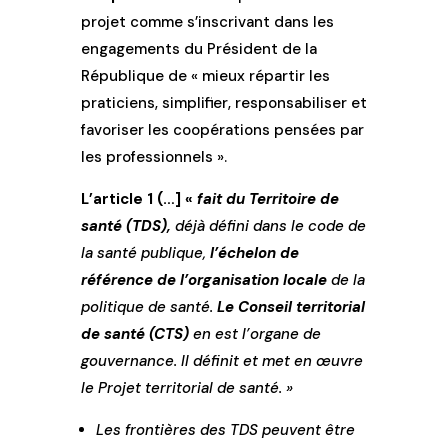
projet comme s’inscrivant dans les
engagements du Président de la
République de « mieux répartir les
praticiens, simplifier, responsabiliser et
favoriser les coopérations pensées par
les professionnels ».
L’article 1 (…] «
fait du
Territoire de
santé (TDS),
déjà défini dans le code de
la santé publique,
l’échelon de
référence de l’organisation locale
de la
politique de santé.
Le Conseil territorial
de santé (CTS)
en est l’organe de
gouvernance. Il définit et met en œuvre
le Projet territorial de santé. »
Les frontières des TDS peuvent être