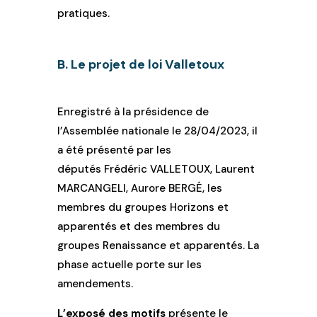
pratiques.
B. Le projet de loi Valletoux
Enregistré à la présidence de
l’Assemblée nationale le 28/04/2023, il
a été présenté par les
députés Frédéric VALLETOUX, Laurent
MARCANGELI, Aurore BERGÉ, les
membres du groupes Horizons et
apparentés et des membres du
groupes Renaissance et apparentés. La
phase actuelle porte sur les
amendements.
L’exposé des motifs
présente le