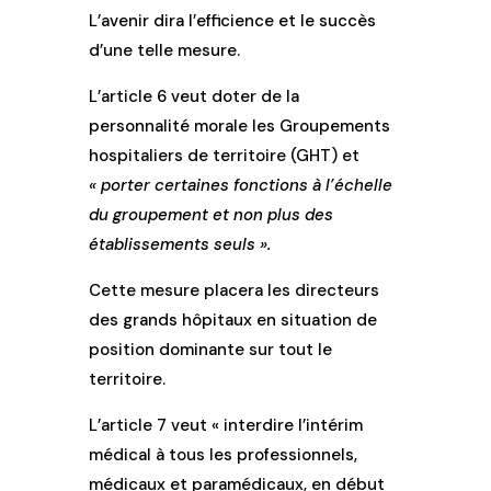
L’avenir dira l’efficience et le succès
d’une telle mesure.
L’article 6 veut doter de la
personnalité morale les Groupements
hospitaliers de territoire (GHT) et
« porter certaines fonctions à l’échelle
du groupement et non plus des
établissements seuls ».
Cette mesure placera les directeurs
des grands hôpitaux en situation de
position dominante sur tout le
territoire.
L’article 7 veut « interdire l’intérim
médical à tous les professionnels,
médicaux et paramédicaux, en début