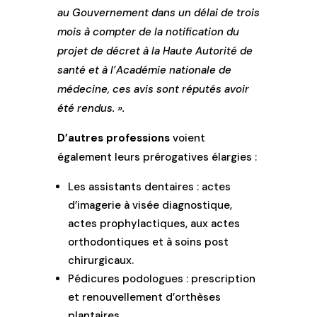
au Gouvernement dans un délai de trois
mois à compter de la notification du
projet de décret à la Haute Autorité de
santé et à l’Académie nationale de
médecine, ces avis sont réputés avoir
été rendus. ».
D’autres professions
voient
également leurs prérogatives élargies :
Les assistants dentaires : actes
d’imagerie à visée diagnostique,
actes prophylactiques, aux actes
orthodontiques et à soins post
chirurgicaux.
Pédicures podologues : prescription
et renouvellement d’orthèses
plantaires