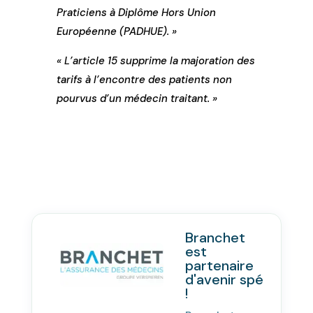
Praticiens à Diplôme Hors Union
Européenne (PADHUE). »
« L’article 15 supprime la majoration des
tarifs à l’encontre des patients non
pourvus d’un médecin traitant. »
Branchet
est
partenaire
d'avenir spé
!