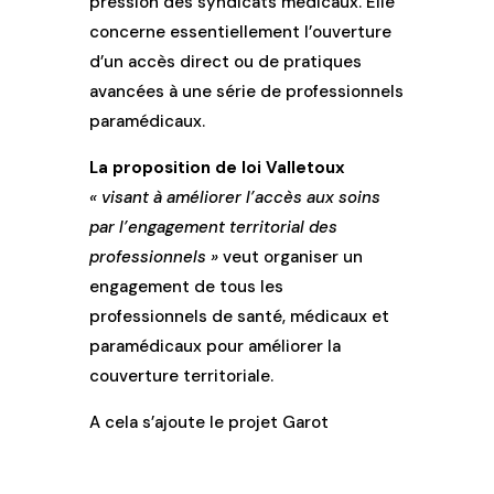
pression des syndicats médicaux. Elle
concerne essentiellement l’ouverture
d’un accès direct ou de pratiques
avancées à une série de professionnels
paramédicaux.
La proposition de loi Valletoux
« visant à améliorer l’accès aux soins
par l’engagement territorial des
professionnels »
veut organiser un
engagement de tous les
professionnels de santé, médicaux et
paramédicaux pour améliorer la
couverture territoriale.
A cela s’ajoute le projet Garot