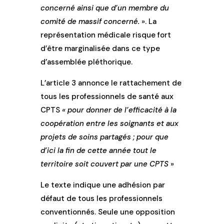
concerné ainsi que d’un membre du
comité de massif concerné.
». La
représentation médicale risque fort
d’être marginalisée dans ce type
d’assemblée pléthorique.
L’article 3 annonce le rattachement de
tous les professionnels de santé aux
CPTS
« pour donner de l’efficacité à la
coopération entre les soignants et aux
projets de soins partagés ; pour que
d’ici la fin de cette année tout le
territoire soit couvert par une CPTS
»
Le texte indique une adhésion par
défaut de tous les professionnels
conventionnés. Seule une opposition