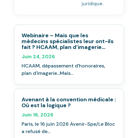
juridique.
Webinaire – Mais que les
médecins spécialistes leur ont-ils
fait ? HCAAM, plan d’imagerie…
Juin 24, 2026
HCAAM, dépassement d'honoraires,
plan d'imagerie...Mais...
Avenant à la convention médicale :
Où est la logique ?
Juin 16, 2026
Paris, le 16 juin 2026 Avenir-Spe/Le Bloc
a refusé de...