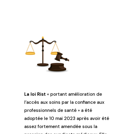
La loi Rist
« portant amélioration de
l’accès aux soins par la confiance aux
professionnels de santé » a été
adoptée le 10 mai 2023 après avoir été
assez fortement amendée sous la