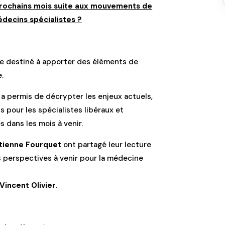
prochains mois suite aux mouvements de
édecins spécialistes ?
re destiné à apporter des éléments de
.
a permis de décrypter les enjeux actuels,
 pour les spécialistes libéraux et
s dans les mois à venir.
tienne Fourquet
ont partagé leur lecture
es perspectives à venir pour la médecine
Vincent Olivier
.