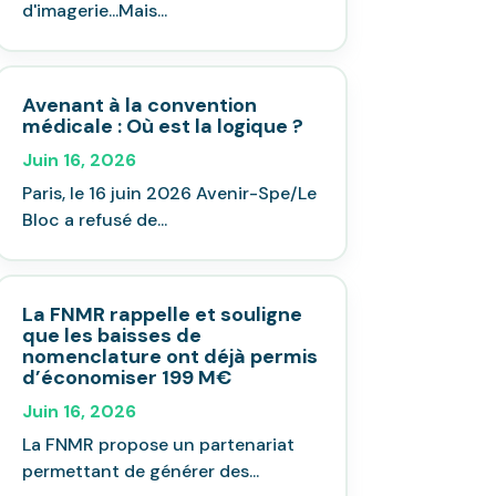
d'imagerie...Mais...
Avenant à la convention
médicale : Où est la logique ?
Juin 16, 2026
Paris, le 16 juin 2026 Avenir-Spe/Le
Bloc a refusé de...
La FNMR rappelle et souligne
que les baisses de
nomenclature ont déjà permis
d’économiser 199 M€
Juin 16, 2026
La FNMR propose un partenariat
permettant de générer des...