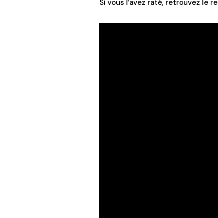
Si vous l’avez raté, retrouvez le 