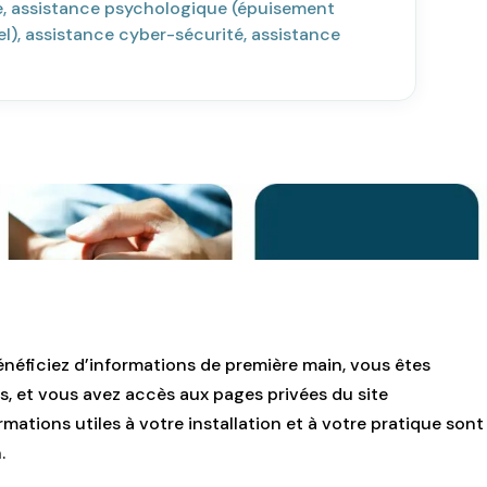
ie, assistance psychologique (épuisement
l), assistance cyber-sécurité, assistance
énéficiez d’informations de première main, vous êtes
s, et vous avez accès aux pages privées du site
mations utiles à votre installation et à votre pratique sont
.