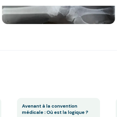
Avenant à la convention
médicale : Où est la logique ?