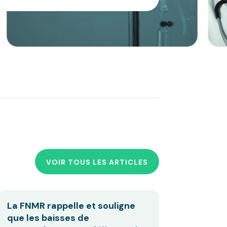
VOIR TOUS LES ARTICLES
La FNMR rappelle et souligne
que les baisses de