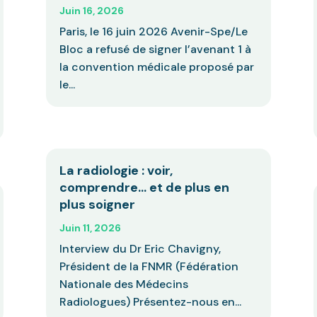
Juin 16, 2026
Paris, le 16 juin 2026 Avenir-Spe/Le
Bloc a refusé de signer l’avenant 1 à
la convention médicale proposé par
le...
La radiologie : voir,
comprendre… et de plus en
plus soigner
Juin 11, 2026
Interview du Dr Eric Chavigny,
Président de la FNMR (Fédération
Nationale des Médecins
Radiologues) Présentez-nous en...