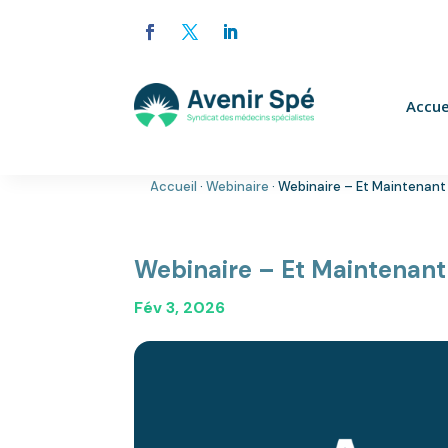
Accue
Accueil
·
Webinaire
·
Webinaire – Et Maintenant
Webinaire – Et Maintenant
Fév 3, 2026