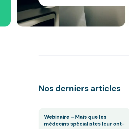
Nos derniers articles
Webinaire – Mais que les
médecins spécialistes leur ont-