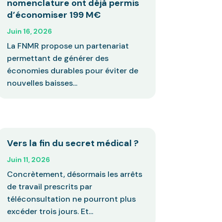
nomenclature ont déjà permis
d’économiser 199 M€
Juin 16, 2026
La FNMR propose un partenariat
permettant de générer des
économies durables pour éviter de
nouvelles baisses...
Vers la fin du secret médical ?
Juin 11, 2026
Concrètement, désormais les arrêts
de travail prescrits par
téléconsultation ne pourront plus
excéder trois jours. Et...