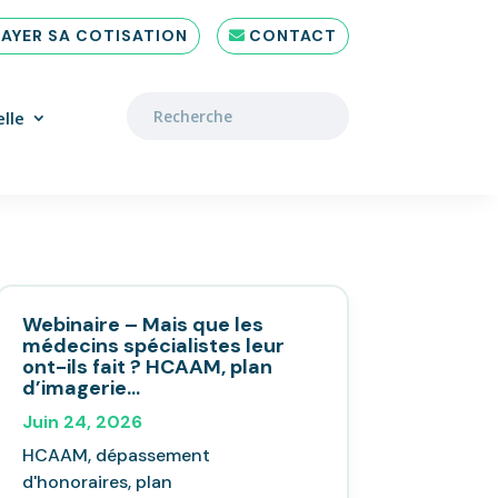
PAYER SA COTISATION
CONTACT
lle
Webinaire – Mais que les
médecins spécialistes leur
ont-ils fait ? HCAAM, plan
d’imagerie…
Juin 24, 2026
HCAAM, dépassement
d'honoraires, plan