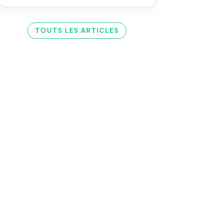
TOUTS LES ARTICLES