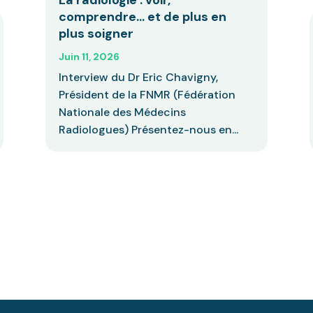
comprendre… et de plus en
plus soigner
Juin 11, 2026
Interview du Dr Eric Chavigny,
Président de la FNMR (Fédération
Nationale des Médecins
Radiologues) Présentez-nous en...