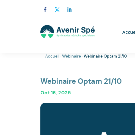
Accue
Accueil
·
Webinaire
·
Webinaire Optam 21/10
Webinaire Optam 21/10
Oct 16, 2025