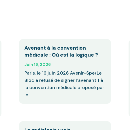
Avenant à la convention
médicale : Où est la logique ?
Juin 16, 2026
Paris, le 16 juin 2026 Avenir-Spe/Le
Bloc a refusé de signer l’avenant 1 à
la convention médicale proposé par
le...
La radiologie : voir,