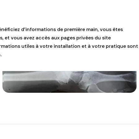
énéficiez d’informations de première main, vous êtes
s, et vous avez accès aux pages privées du site
mations utiles à votre installation et à votre pratique sont
.