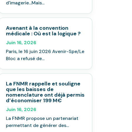
d'imagerie...Mais...
Avenant à la convention
médicale : Où est la logique ?
Juin 16, 2026
Paris, le 16 juin 2026 Avenir-Spe/Le
Bloc a refusé de...
La FNMR rappelle et souligne
que les baisses de
nomenclature ont déjà permis
d’économiser 199 M€
Juin 16, 2026
La FNMR propose un partenariat
permettant de générer des...