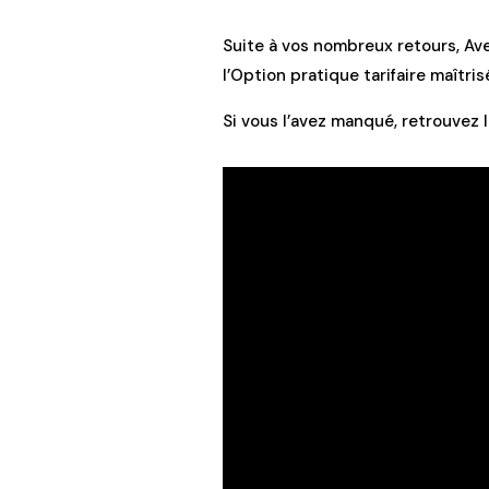
Suite à vos nombreux retours, Ave
l’Option pratique tarifaire maîtr
Si vous l’avez manqué, retrouvez 