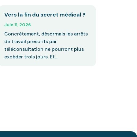
Vers la fin du secret médical ?
Juin 11, 2026
Concrètement, désormais les arrêts
de travail prescrits par
téléconsultation ne pourront plus
excéder trois jours. Et...