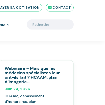
PAYER SA COTISATION
CONTACT
lle
Webinaire – Mais que les
médecins spécialistes leur
ont-ils fait ? HCAAM, plan
d’imagerie…
Juin 24, 2026
HCAAM, dépassement
d'honoraires, plan