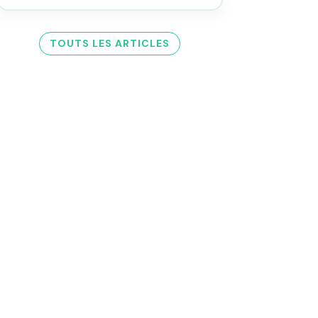
TOUTS LES ARTICLES