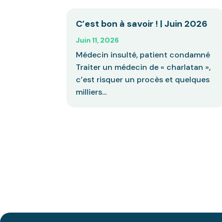
C’est bon à savoir ! | Juin 2026
Juin 11, 2026
Médecin insulté, patient condamné
Traiter un médecin de « charlatan »,
c’est risquer un procès et quelques
milliers...