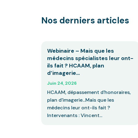
Nos derniers articles
Webinaire – Mais que les
médecins spécialistes leur ont-
ils fait ? HCAAM, plan
d’imagerie…
Juin 24, 2026
HCAAM, dépassement d'honoraires,
plan d'imagerie...Mais que les
médecins leur ont-ils fait ?
Intervenants : Vincent...