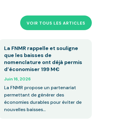
VOIR TOUS LES ARTICLES
La FNMR rappelle et souligne
que les baisses de
nomenclature ont déjà permis
d’économiser 199 M€
Juin 16, 2026
La FNMR propose un partenariat
permettant de générer des
économies durables pour éviter de
nouvelles baisses...