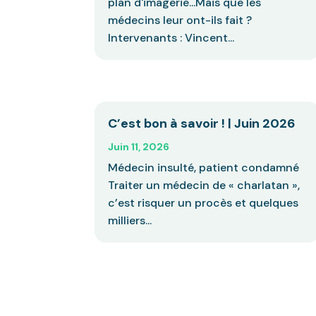
plan d'imagerie...Mais que les
médecins leur ont-ils fait ?
Intervenants : Vincent...
C’est bon à savoir ! | Juin 2026
Juin 11, 2026
Médecin insulté, patient condamné
Traiter un médecin de « charlatan »,
c’est risquer un procès et quelques
milliers...