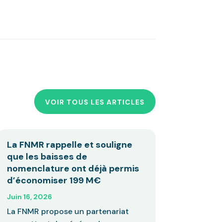
VOIR TOUS LES ARTICLES
La FNMR rappelle et souligne
que les baisses de
nomenclature ont déjà permis
d’économiser 199 M€
Juin 16, 2026
La FNMR propose un partenariat