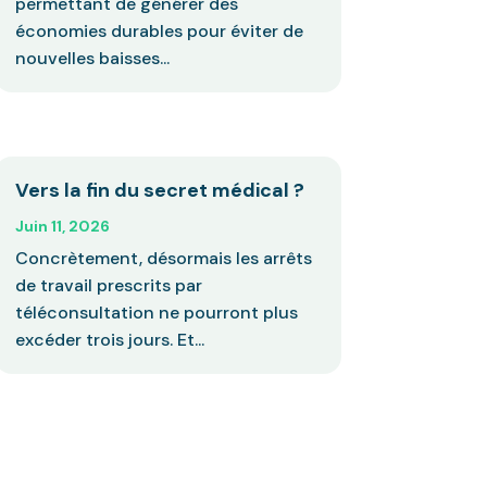
permettant de générer des
économies durables pour éviter de
nouvelles baisses...
Vers la fin du secret médical ?
Juin 11, 2026
Concrètement, désormais les arrêts
de travail prescrits par
téléconsultation ne pourront plus
excéder trois jours. Et...