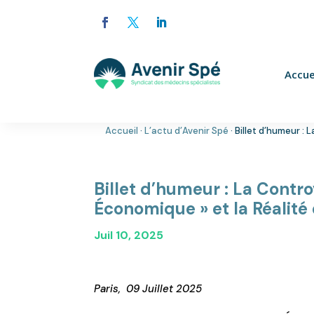
Accue
Accueil
·
L’actu d’Avenir Spé
·
Billet d’humeur :
Billet d’humeur : La Contro
Économique » et la Réalit
Juil 10, 2025
Paris, 09 Juillet 2025