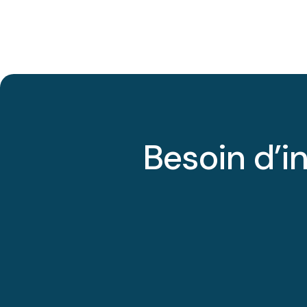
Besoin d’i