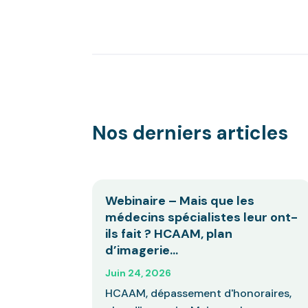
Nos derniers articles
Webinaire – Mais que les
médecins spécialistes leur ont-
ils fait ? HCAAM, plan
d’imagerie…
Juin 24, 2026
HCAAM, dépassement d'honoraires,