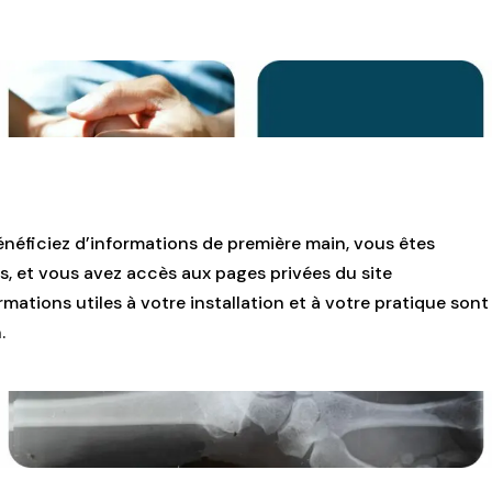
énéficiez d’informations de première main, vous êtes
s, et vous avez accès aux pages privées du site
mations utiles à votre installation et à votre pratique sont
.