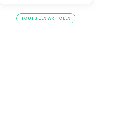
TOUTS LES ARTICLES