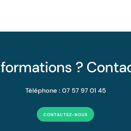
nformations ? Conta
Téléphone : 07 57 97 01 45
CONTACTEZ-NOUS