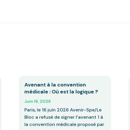
Avenant à la convention
médicale : Où est la logique ?
Juin 16, 2026
Paris, le 16 juin 2026 Avenir-Spe/Le
Bloc a refusé de signer l’avenant 1 à
la convention médicale proposé par