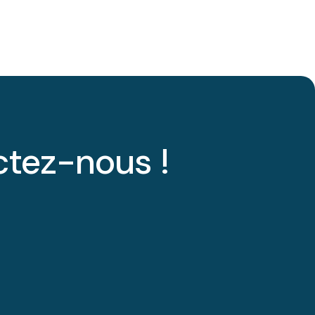
ctez-nous !