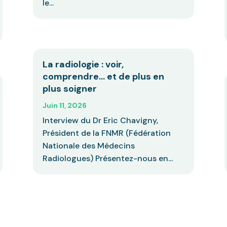
le...
La radiologie : voir,
comprendre… et de plus en
plus soigner
Juin 11, 2026
Interview du Dr Eric Chavigny,
Président de la FNMR (Fédération
Nationale des Médecins
Radiologues) Présentez-nous en...