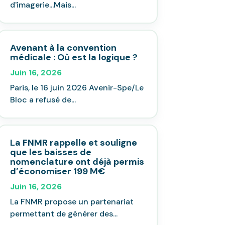
d'imagerie...Mais...
Avenant à la convention
médicale : Où est la logique ?
Juin 16, 2026
Paris, le 16 juin 2026 Avenir-Spe/Le
Bloc a refusé de...
La FNMR rappelle et souligne
que les baisses de
nomenclature ont déjà permis
d’économiser 199 M€
Juin 16, 2026
La FNMR propose un partenariat
permettant de générer des...