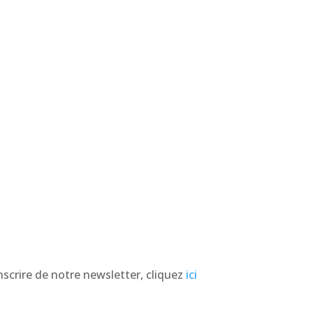
nscrire de notre newsletter, cliquez
ici