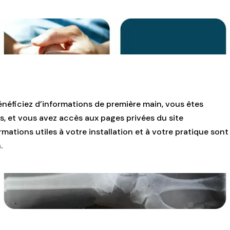
énéficiez d’informations de première main, vous êtes
s, et vous avez accès aux pages privées du site
mations utiles à votre installation et à votre pratique sont
.