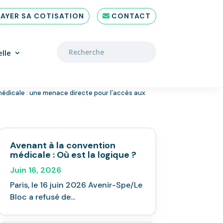
PAYER SA COTISATION
CONTACT
lle
 médicale : une menace directe pour l’accès aux
Avenant à la convention
médicale : Où est la logique ?
Juin 16, 2026
Paris, le 16 juin 2026 Avenir-Spe/Le
Bloc a refusé de...