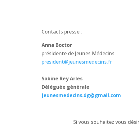
Contacts presse :
Anna Boctor
présidente de Jeunes Médecins
president@jeunesmedecins.fr
Sabine Rey Arles
Déléguée générale
jeunesmedecins.dg@gmail.com
Si vous souhaitez vous dési