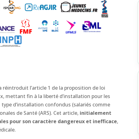
réintroduit l’article 1 de la proposition de loi
, mettant fin à la liberté d’installation pour les
t type d’installation confondus (salariés comme
onales de Santé (ARS). Cet article,
initialement
ales pour son caractère dangereux et inefficace
,
édicale.