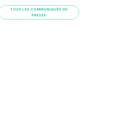
TOUS LES COMMUNIQUÉS DE
PRESSE