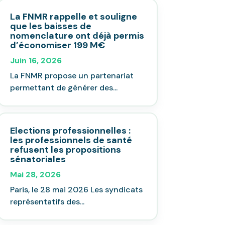
La FNMR rappelle et souligne
que les baisses de
nomenclature ont déjà permis
d’économiser 199 M€
Juin 16, 2026
La FNMR propose un partenariat
permettant de générer des...
Elections professionnelles :
les professionnels de santé
refusent les propositions
sénatoriales
Mai 28, 2026
Paris, le 28 mai 2026 Les syndicats
représentatifs des...