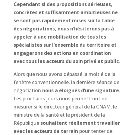
Cependant si des propositions sérieuses,
concrètes et suffisamment ambitieuses ne
se sont pas rapidement mises sur la table
des négociations, nous n’hésiterons pas à
appeler à une mobilisation de tous les
spécialistes sur l’ensemble du territoire et
engagerons des actions en coordination
avec tous les acteurs du soin privé et public
.
Alors que nous avons dépassé la moitié de la
fenêtre conventionnelle, la dernière séance de
négociation
nous a éloignés d’une signature
.
Les prochains jours nous permettront de
mesurer si le directeur général de la CNAM, le
ministre de la santé et le président de la
République
souhaitent réellement travailler
avec les acteurs de terrain
pour tenter de