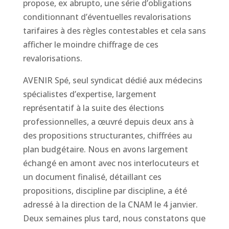
propose, ex abrupto, une série d’obligations
conditionnant d’éventuelles revalorisations
tarifaires à des règles contestables et cela sans
afficher le moindre chiffrage de ces
revalorisations.
AVENIR Spé, seul syndicat dédié aux médecins
spécialistes d’expertise, largement
représentatif à la suite des élections
professionnelles, a œuvré depuis deux ans à
des propositions structurantes, chiffrées au
plan budgétaire. Nous en avons largement
échangé en amont avec nos interlocuteurs et
un document finalisé, détaillant ces
propositions, discipline par discipline, a été
adressé à la direction de la CNAM le 4 janvier.
Deux semaines plus tard, nous constatons que