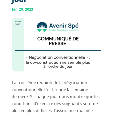
Jan 20, 2023
La troisième réunion de la négociation
conventionnelle s’est tenue la semaine
dernière. Si chaque jour nous montre que les
conditions d’exercice des soignants sont de
plus en plus difficiles, l’assurance-maladie