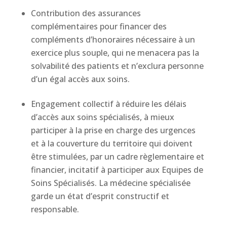
Contribution des assurances
complémentaires pour financer des
compléments d’honoraires nécessaire à un
exercice plus souple, qui ne menacera pas la
solvabilité des patients et n’exclura personne
d’un égal accès aux soins.
Engagement collectif à réduire les délais
d’accès aux soins spécialisés, à mieux
participer à la prise en charge des urgences
et à la couverture du territoire qui doivent
être stimulées, par un cadre règlementaire et
financier, incitatif à participer aux Equipes de
Soins Spécialisés. La médecine spécialisée
garde un état d’esprit constructif et
responsable.