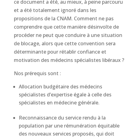
ce document a été, au mieux, à peine parcouru
et a été totalement ignoré dans les
propositions de la CNAM. Comment ne pas
comprendre que cette manière désinvolte de
procéder ne peut que conduire à une situation
de blocage, alors que cette convention sera
déterminante pour rétablir confiance et
motivation des médecins spécialistes libéraux ?
Nos prérequis sont :
Allocation budgétaire des médecins
spécialistes d’expertise égale à celle des
spécialistes en médecine générale.
Reconnaissance du service rendu à la
population par une rémunération équitable
des nouveaux services proposés, qui doit