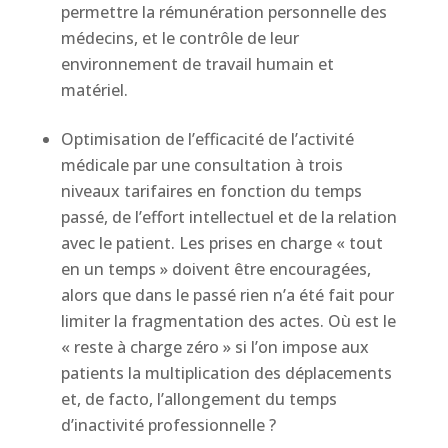
permettre la rémunération personnelle des
médecins, et le contrôle de leur
environnement de travail humain et
matériel.
Optimisation de l’efficacité de l’activité
médicale par une consultation à trois
niveaux tarifaires en fonction du temps
passé, de l’effort intellectuel et de la relation
avec le patient. Les prises en charge « tout
en un temps » doivent être encouragées,
alors que dans le passé rien n’a été fait pour
limiter la fragmentation des actes. Où est le
« reste à charge zéro » si l’on impose aux
patients la multiplication des déplacements
et, de facto, l’allongement du temps
d’inactivité professionnelle ?