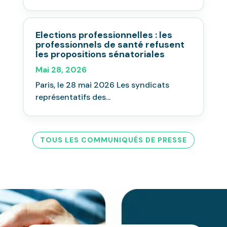
Elections professionnelles : les
professionnels de santé refusent
les propositions sénatoriales
Mai 28, 2026
Paris, le 28 mai 2026 Les syndicats
représentatifs des...
TOUS LES COMMUNIQUÉS DE PRESSE