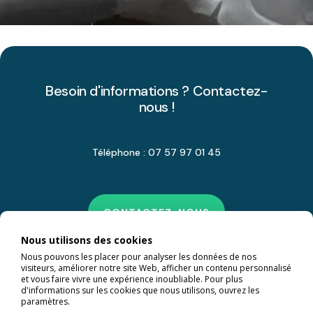
Besoin d'informations ? Contactez-
nous !
Téléphone : 07 57 97 01 45
CONTACTEZ-NOUS
Nous utilisons des cookies
Nous pouvons les placer pour analyser les données de nos
visiteurs, améliorer notre site Web, afficher un contenu personnalisé
et vous faire vivre une expérience inoubliable. Pour plus
d'informations sur les cookies que nous utilisons, ouvrez les
paramètres.