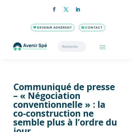
DEVENIR ADHÉRENT
CONTACT
Communiqué de presse
– « Négociation
conventionnelle » : la
co-construction ne
semble plus à l’ordre du
jour