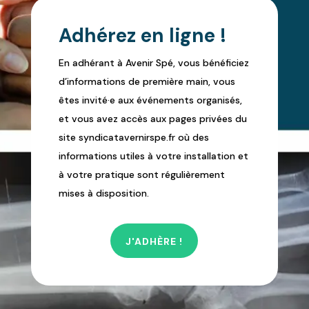
Adhérez en ligne !
En adhérant à Avenir Spé, vous bénéficiez
d’informations de première main, vous
êtes invité·e aux événements organisés,
et vous avez accès aux pages privées du
site syndicatavernirspe.fr où des
informations utiles à votre installation et
à votre pratique sont régulièrement
mises à disposition.
J'ADHÈRE !