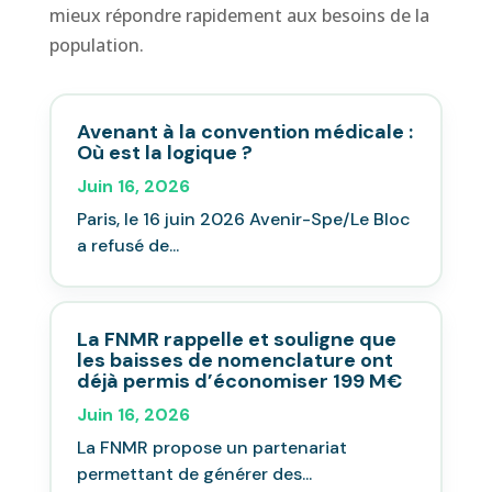
mieux répondre rapidement aux besoins de la
population.
Avenant à la convention médicale :
Où est la logique ?
Juin 16, 2026
Paris, le 16 juin 2026 Avenir-Spe/Le Bloc
a refusé de...
La FNMR rappelle et souligne que
les baisses de nomenclature ont
déjà permis d’économiser 199 M€
Juin 16, 2026
La FNMR propose un partenariat
permettant de générer des...