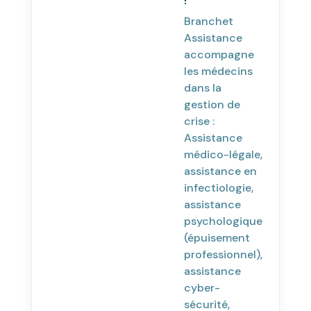
Branchet
Assistance
accompagne
les médecins
dans la
gestion de
crise :
Assistance
médico-légale,
assistance en
infectiologie,
assistance
psychologique
(épuisement
professionnel),
assistance
cyber-
sécurité,