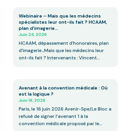
Webinaire – Mais que les médecins
spécialistes leur ont-ils fait ? HCAAM,
plan d’imagerie…
Juin 24, 2026
HCAAM, dépassement d'honoraires, plan
d'imagerie...Mais que les médecins leur
ont-ils fait ? Intervenants : Vincent...
Avenant à la convention médicale : Où
est la logique ?
Juin 16, 2026
Paris, le 16 juin 2026 Avenir-Spe/Le Bloc a
refusé de signer l’avenant 1 à la
convention médicale proposé par le...