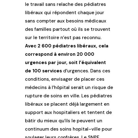
le travail sans relache des pédiatres
libéraux qui répondent chaque jour
sans compter aux besoins médicaux
des familles partout où ils se trouvent
sur le territoire n’est pas reconnu.
Avec
2 600 pédiatres libéraux, cela
correspond à environ 20 000
urgences par jour, soit l’équivalent
de 100 services
d’urgences. Dans ces
conditions, envisager de placer ces
médecins à l’hôpital serait un risque de
rupture de soins en ville. Les pédiatres
libéraux se placent déjà largement en
support aux hospitaliers et tentent de
bâtir du mieux qu’ils le peuvent un
continuum des soins hopital–ville pour
soulager leurs confrères. Le SNPF