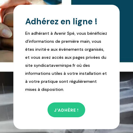
Adhérez en ligne !
En adhérant à Avenir Spé, vous bénéficiez
d’informations de première main, vous
êtes invité·e aux événements organisés,
et vous avez accès aux pages privées du
site syndicatavernirspe.fr où des
informations utiles à votre installation et
à votre pratique sont régulièrement
mises à disposition.
J'ADHÈRE !