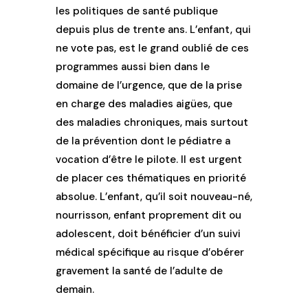
les politiques de santé publique
depuis plus de trente ans. L’enfant, qui
ne vote pas, est le grand oublié de ces
programmes aussi bien dans le
domaine de l’urgence, que de la prise
en charge des maladies aigües, que
des maladies chroniques, mais surtout
de la prévention dont le pédiatre a
vocation d’être le pilote. Il est urgent
de placer ces thématiques en priorité
absolue. L’enfant, qu’il soit nouveau-né,
nourrisson, enfant proprement dit ou
adolescent, doit bénéficier d’un suivi
médical spécifique au risque d’obérer
gravement la santé de l’adulte de
demain.