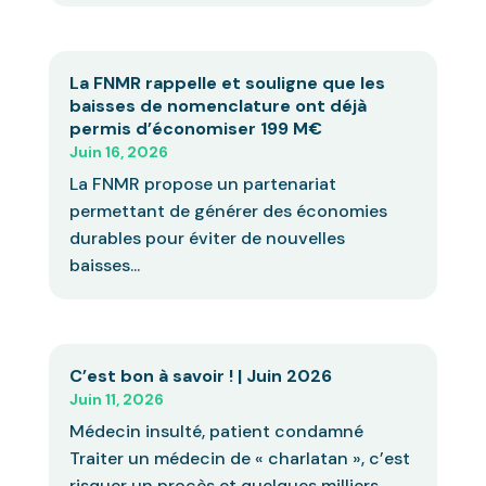
La FNMR rappelle et souligne que les
baisses de nomenclature ont déjà
permis d’économiser 199 M€
Juin 16, 2026
La FNMR propose un partenariat
permettant de générer des économies
durables pour éviter de nouvelles
baisses...
C’est bon à savoir ! | Juin 2026
Juin 11, 2026
Médecin insulté, patient condamné
Traiter un médecin de « charlatan », c’est
risquer un procès et quelques milliers...