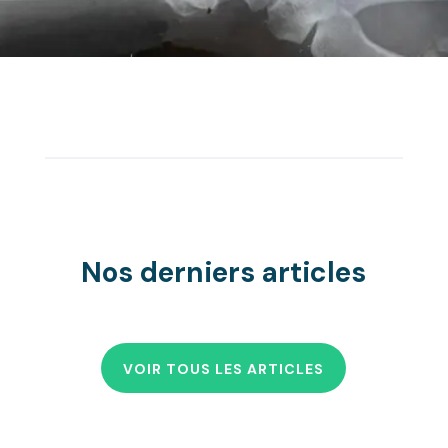
Nos derniers articles
VOIR TOUS LES ARTICLES