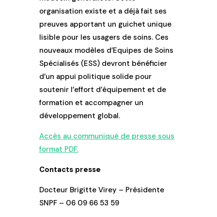
organisation existe et a déjà fait ses
preuves apportant un guichet unique
lisible pour les usagers de soins. Ces
nouveaux modèles d’Equipes de Soins
Spécialisés (ESS) devront bénéficier
d’un appui politique solide pour
soutenir l’effort d’équipement et de
formation et accompagner un
développement global.
Accès au communiqué de presse sous
format PDF.
Contacts presse
Docteur Brigitte Virey – Présidente
SNPF – 06 09 66 53 59