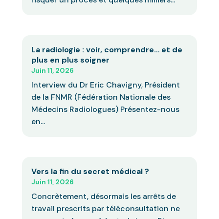
La radiologie : voir, comprendre… et de
plus en plus soigner
Juin 11, 2026
Interview du Dr Eric Chavigny, Président
de la FNMR (Fédération Nationale des
Médecins Radiologues) Présentez-nous
en...
Vers la fin du secret médical ?
Juin 11, 2026
Concrètement, désormais les arrêts de
travail prescrits par téléconsultation ne