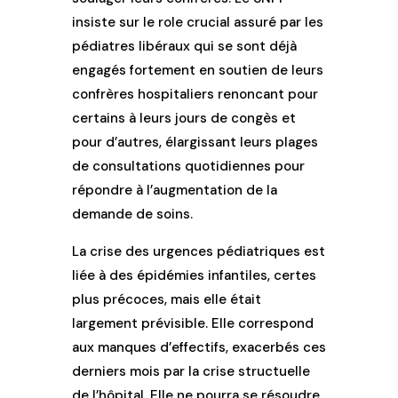
insiste sur le role crucial assuré par les
pédiatres libéraux qui se sont déjà
engagés fortement en soutien de leurs
confrères hospitaliers renoncant pour
certains à leurs jours de congès et
pour d’autres, élargissant leurs plages
de consultations quotidiennes pour
répondre à l’augmentation de la
demande de soins.
La crise des urgences pédiatriques est
liée à des épidémies infantiles, certes
plus précoces, mais elle était
largement prévisible. Elle correspond
aux manques d’effectifs, exacerbés ces
derniers mois par la crise structuelle
de l’hôpital. Elle ne pourra se résoudre