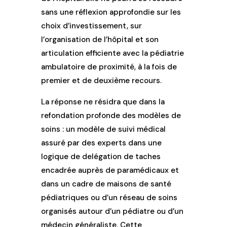
sans une réflexion approfondie sur les
choix d’investissement, sur
l’organisation de l’hôpital et son
articulation efficiente avec la pédiatrie
ambulatoire de proximité, à la fois de
premier et de deuxième recours.
La réponse ne résidra que dans la
refondation profonde des modèles de
soins : un modèle de suivi médical
assuré par des experts dans une
logique de delégation de taches
encadrée auprès de paramédicaux et
dans un cadre de maisons de santé
pédiatriques ou d’un réseau de soins
organisés autour d’un pédiatre ou d’un
médecin généraliste. Cette