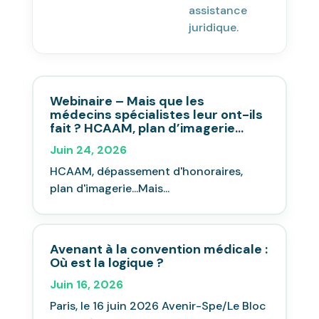
assistance
juridique.
Webinaire – Mais que les
médecins spécialistes leur ont-ils
fait ? HCAAM, plan d’imagerie…
Juin 24, 2026
HCAAM, dépassement d'honoraires,
plan d'imagerie...Mais...
Avenant à la convention médicale :
Où est la logique ?
Juin 16, 2026
Paris, le 16 juin 2026 Avenir-Spe/Le Bloc