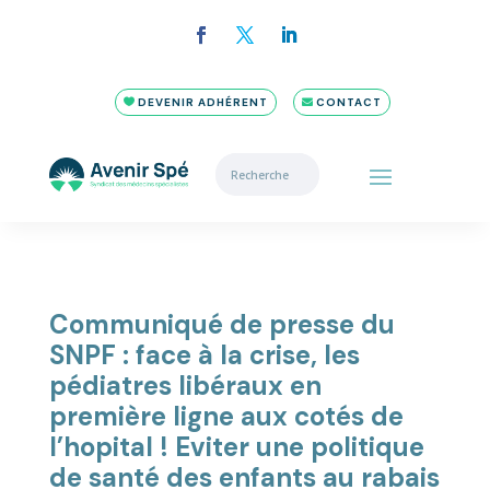
DEVENIR ADHÉRENT
CONTACT
Communiqué de presse du
SNPF : face à la crise, les
pédiatres libéraux en
première ligne aux cotés de
l’hopital ! Eviter une politique
de santé des enfants au rabais