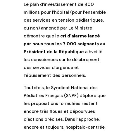
Le plan d’investissement de 400
millions pour l’hôpital (pour l’ensemble
des services en tension pédiatriques,
ou non) annoncé par Le Ministre
démontre que le
cri d’alarme lancé
par nous tous les 7 000 soignants au
Président de la République
a éveillé
les consciences sur le délabrement
des services d’urgence et
l’épuisement des personnels.
Toutefois, le Syndicat National des
Pédiatres Français (SNPF) déplore que
les propositions formulées restent
encore très floues et dépourvues
d’actions précises. Dans l’approche,
encore et toujours, hospitalo-centrée,