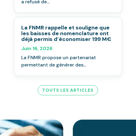
a refusé de...
La FNMR rappelle et souligne que
les baisses de nomenclature ont
déjà permis d’économiser 199 M€
Juin 16, 2026
La FNMR propose un partenariat
permettant de générer des...
TOUTS LES ARTICLES