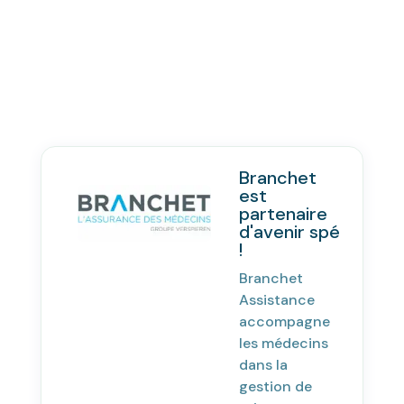
Branchet
est
partenaire
d'avenir spé
!
Branchet
Assistance
accompagne
les médecins
dans la
gestion de