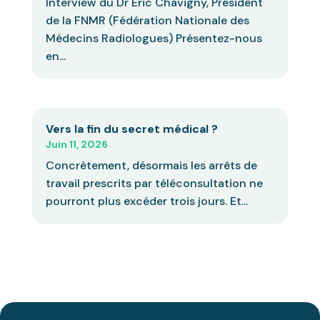
Interview du Dr Eric Chavigny, Président
de la FNMR (Fédération Nationale des
Médecins Radiologues) Présentez-nous
en...
Vers la fin du secret médical ?
Juin 11, 2026
Concrètement, désormais les arrêts de
travail prescrits par téléconsultation ne
pourront plus excéder trois jours. Et...