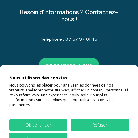
Besoin d'informations ? Contactez-
nous !
Téléphone : 07 57 97 01 45
CONTACTEZ-NOUS
Nous utilisons des cookies
Nous pouvons les placer pour analyser les données de nos
visiteurs, améliorer notre site Web, afficher un contenu personnalisé
et vous faire vivre une expérience inoubliable. Pour plus
d'informations sur les cookies que nous utilisons, ouvrez les
paramètres.
Ok continuer
Refuser