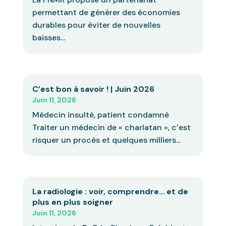
permettant de générer des économies
durables pour éviter de nouvelles
baisses...
C’est bon à savoir ! | Juin 2026
Juin 11, 2026
Médecin insulté, patient condamné
Traiter un médecin de « charlatan », c’est
risquer un procès et quelques milliers...
La radiologie : voir, comprendre… et de
plus en plus soigner
Juin 11, 2026