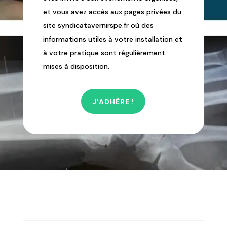
et vous avez accès aux pages privées du
site syndicatavernirspe.fr où des
informations utiles à votre installation et
à votre pratique sont régulièrement
mises à disposition.
J'ADHÈRE !