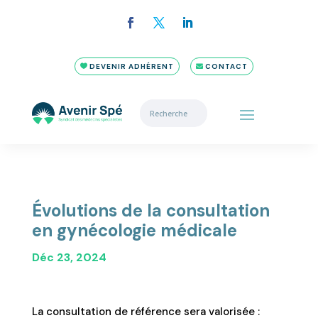
DEVENIR ADHÉRENT
CONTACT
Évolutions de la consultation
en gynécologie médicale
Déc 23, 2024
La consultation de référence sera valorisée :