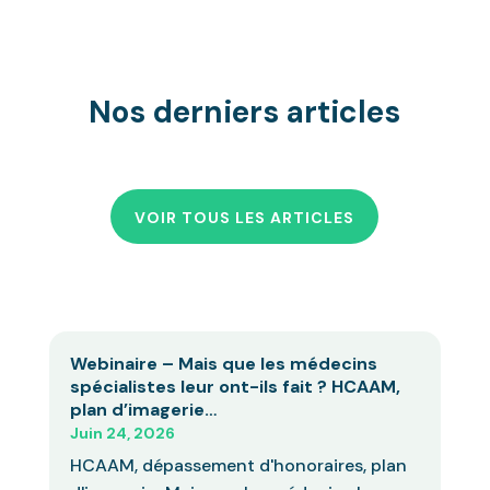
Nos derniers articles
VOIR TOUS LES ARTICLES
Webinaire – Mais que les médecins
spécialistes leur ont-ils fait ? HCAAM,
plan d’imagerie…
Juin 24, 2026
HCAAM, dépassement d'honoraires, plan