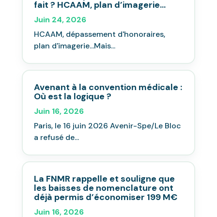
fait ? HCAAM, plan d’imagerie…
Juin 24, 2026
HCAAM, dépassement d'honoraires,
plan d'imagerie...Mais...
Avenant à la convention médicale :
Où est la logique ?
Juin 16, 2026
Paris, le 16 juin 2026 Avenir-Spe/Le Bloc
a refusé de...
La FNMR rappelle et souligne que
les baisses de nomenclature ont
déjà permis d’économiser 199 M€
Juin 16, 2026