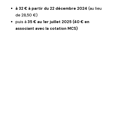
à 32 € à partir du 22 décembre 2024
(au lieu
de 28,50 €)
puis à
35 € au 1er juillet 2025 (40 € en
associant avec la cotation MCS)