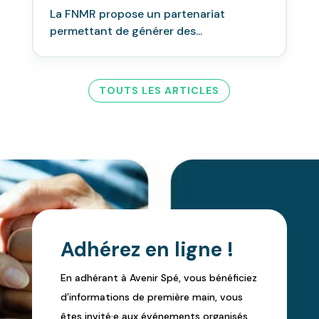
La FNMR propose un partenariat
permettant de générer des...
TOUTS LES ARTICLES
Adhérez en ligne !
En adhérant à Avenir Spé, vous bénéficiez
d’informations de première main, vous
êtes invité·e aux événements organisés,