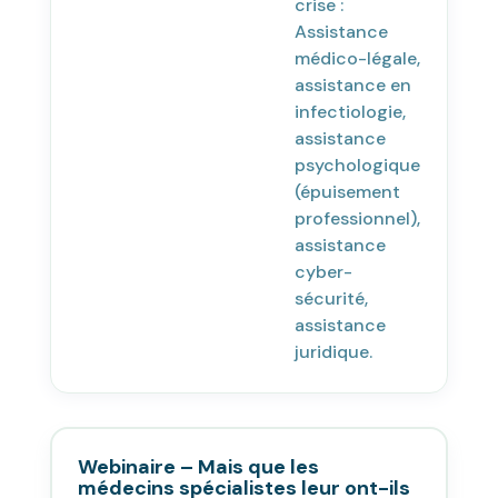
crise :
Assistance
médico-légale,
assistance en
infectiologie,
assistance
psychologique
(épuisement
professionnel),
assistance
cyber-
sécurité,
assistance
juridique.
Webinaire – Mais que les
médecins spécialistes leur ont-ils