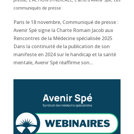
communiqués de presse
Paris le 18 novembre, Communiqué de presse :
Avenir Spé signe la Charte Romain Jacob aux
Rencontres de la Médecine spécialisée 2025
Dans la continuité de la publication de son
manifeste en 2024 sur le handicap et la santé
mentale, Avenir Spé réaffirme son...