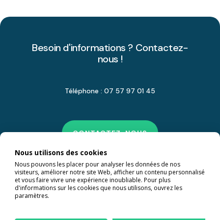
Besoin d'informations ? Contactez-
nous !
Téléphone : 07 57 97 01 45
CONTACTEZ-NOUS
Nous utilisons des cookies
Nous pouvons les placer pour analyser les données de nos
visiteurs, améliorer notre site Web, afficher un contenu personnalisé
et vous faire vivre une expérience inoubliable. Pour plus
d'informations sur les cookies que nous utilisons, ouvrez les
paramètres.