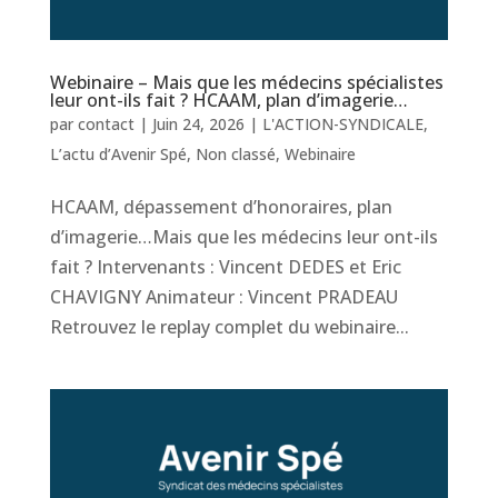
Webinaire – Mais que les médecins spécialistes
leur ont-ils fait ? HCAAM, plan d’imagerie…
par
contact
|
Juin 24, 2026
|
L'ACTION-SYNDICALE
,
L’actu d’Avenir Spé
,
Non classé
,
Webinaire
HCAAM, dépassement d’honoraires, plan
d’imagerie…Mais que les médecins leur ont-ils
fait ? Intervenants : Vincent DEDES et Eric
CHAVIGNY Animateur : Vincent PRADEAU
Retrouvez le replay complet du webinaire...