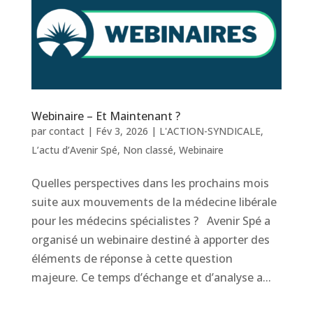
Webinaire – Et Maintenant ?
par
contact
|
Fév 3, 2026
|
L'ACTION-SYNDICALE
,
L’actu d’Avenir Spé
,
Non classé
,
Webinaire
Quelles perspectives dans les prochains mois
suite aux mouvements de la médecine libérale
pour les médecins spécialistes ? Avenir Spé a
organisé un webinaire destiné à apporter des
éléments de réponse à cette question
majeure. Ce temps d’échange et d’analyse a...