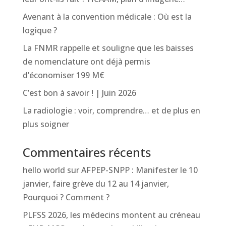
Avenant à la convention médicale : Où est la
logique ?
La FNMR rappelle et souligne que les baisses
de nomenclature ont déjà permis
d’économiser 199 M€
C’est bon à savoir ! | Juin 2026
La radiologie : voir, comprendre… et de plus en
plus soigner
Commentaires récents
hello world
sur
AFPEP-SNPP : Manifester le 10
janvier, faire grève du 12 au 14 janvier,
Pourquoi ? Comment ?
PLFSS 2026, les médecins montent au créneau