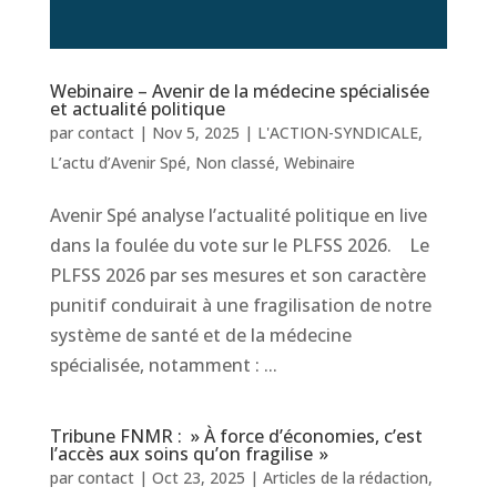
Webinaire – Avenir de la médecine spécialisée
et actualité politique
par
contact
|
Nov 5, 2025
|
L'ACTION-SYNDICALE
,
L’actu d’Avenir Spé
,
Non classé
,
Webinaire
Avenir Spé analyse l’actualité politique en live
dans la foulée du vote sur le PLFSS 2026. Le
PLFSS 2026 par ses mesures et son caractère
punitif conduirait à une fragilisation de notre
système de santé et de la médecine
spécialisée, notamment : ...
Tribune FNMR : » À force d’économies, c’est
l’accès aux soins qu’on fragilise »
par
contact
|
Oct 23, 2025
|
Articles de la rédaction
,