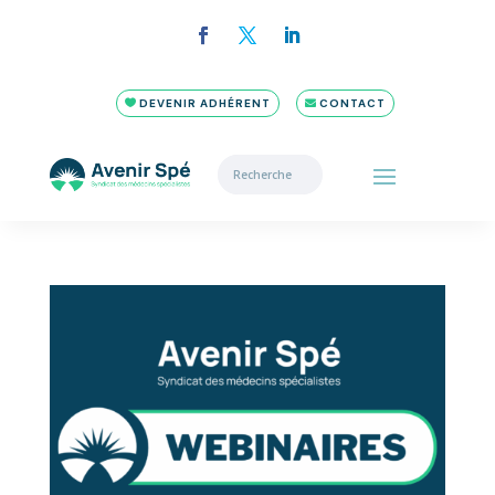
DEVENIR ADHÉRENT
CONTACT