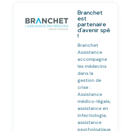
Branchet
est
partenaire
d'avenir spé
!
Branchet
Assistance
accompagne
les médecins
dans la
gestion de
crise :
Assistance
médico-légale,
assistance en
infectiologie,
assistance
psychologique