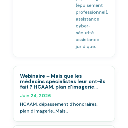
(épuisement
professionnel),
assistance
cyber-
sécurité,
assistance
juridique.
Webinaire – Mais que les
médecins spécialistes leur ont-ils
fait ? HCAAM, plan d’imagerie…
Juin 24, 2026
HCAAM, dépassement d'honoraires,
plan d'imagerie...Mais...