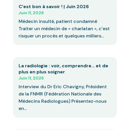
C’est bon à savoir ! | Juin 2026
Juin 11, 2026
Médecin insulté, patient condamné
Traiter un médecin de « charlatan », c’est
risquer un procès et quelques milliers...
La radiologie : voir, comprendre… et de
plus en plus soigner
Juin 11, 2026
Interview du Dr Eric Chavigny, Président
de la FNMR (Fédération Nationale des
Médecins Radiologues) Présentez-nous
en...