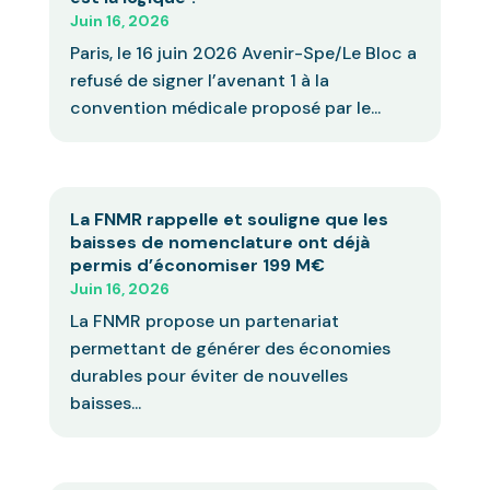
Juin 16, 2026
Paris, le 16 juin 2026 Avenir-Spe/Le Bloc a
refusé de signer l’avenant 1 à la
convention médicale proposé par le...
La FNMR rappelle et souligne que les
baisses de nomenclature ont déjà
permis d’économiser 199 M€
Juin 16, 2026
La FNMR propose un partenariat
permettant de générer des économies
durables pour éviter de nouvelles
baisses...