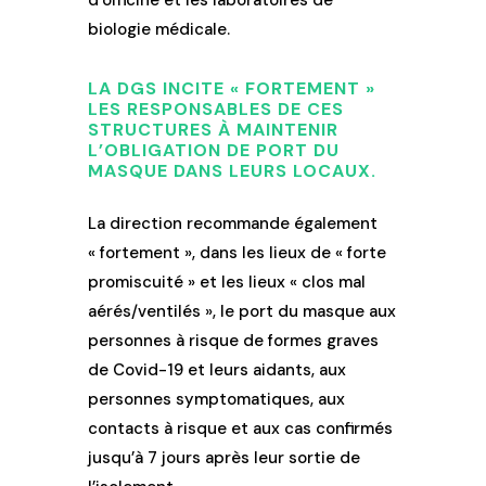
d’officine et les laboratoires de
biologie médicale.
LA DGS INCITE « FORTEMENT »
LES RESPONSABLES DE CES
STRUCTURES À MAINTENIR
L’OBLIGATION DE PORT DU
MASQUE DANS LEURS LOCAUX.
La direction recommande également
« fortement », dans les lieux de « forte
promiscuité » et les lieux « clos mal
aérés/ventilés », le port du masque aux
personnes à risque de formes graves
de Covid-19 et leurs aidants, aux
personnes symptomatiques, aux
contacts à risque et aux cas confirmés
jusqu’à 7 jours après leur sortie de