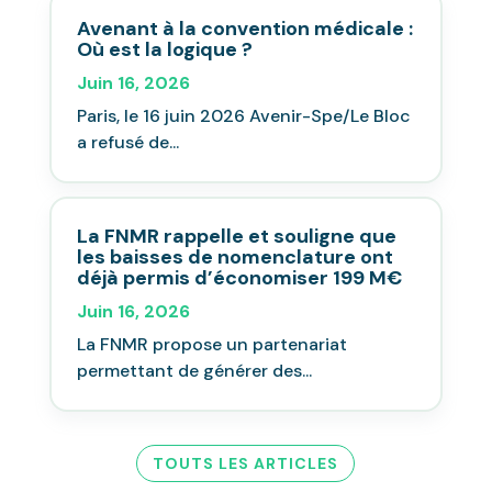
Avenant à la convention médicale :
Où est la logique ?
Juin 16, 2026
Paris, le 16 juin 2026 Avenir-Spe/Le Bloc
a refusé de...
La FNMR rappelle et souligne que
les baisses de nomenclature ont
déjà permis d’économiser 199 M€
Juin 16, 2026
La FNMR propose un partenariat
permettant de générer des...
TOUTS LES ARTICLES