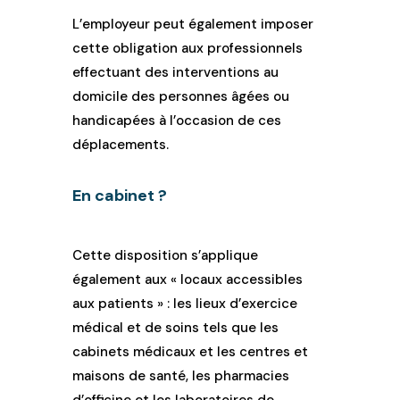
L’employeur peut également imposer
cette obligation aux professionnels
effectuant des interventions au
domicile des personnes âgées ou
handicapées à l’occasion de ces
déplacements.
En cabinet ?
Cette disposition s’applique
également aux « locaux accessibles
aux patients » : les lieux d’exercice
médical et de soins tels que les
cabinets médicaux et les centres et
maisons de santé, les pharmacies