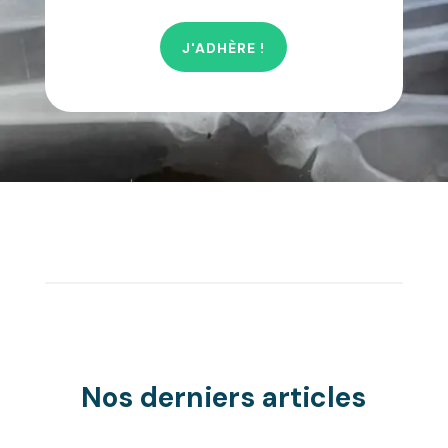
J'ADHÈRE !
Nos derniers articles