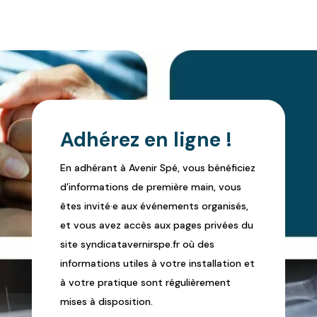
Adhérez en ligne !
En adhérant à Avenir Spé, vous bénéficiez
d’informations de première main, vous
êtes invité·e aux événements organisés,
et vous avez accès aux pages privées du
site syndicatavernirspe.fr où des
informations utiles à votre installation et
à votre pratique sont régulièrement
mises à disposition.