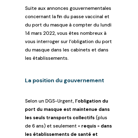
Suite aux annonces gouvernementales
concernant la fin du passe vaccinal et
du port du masque à compter du lundi
14 mars 2022, vous êtes nombreux à
vous interroger sur l’obligation du port
du masque dans les cabinets et dans
les établissements.
La position du gouvernement
Selon un DGS-Urgent,
l’obligation du
port du masque est maintenue dans
les seuls transports collectifs
(plus
de 6 ans) et seulement «
requis
»
dans
les établissements de santé et