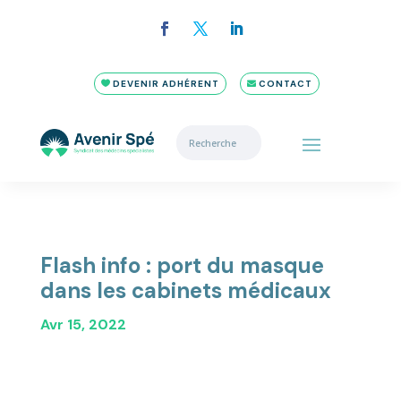
DEVENIR ADHÉRENT
CONTACT
Flash info : port du masque
dans les cabinets médicaux
Avr 15, 2022