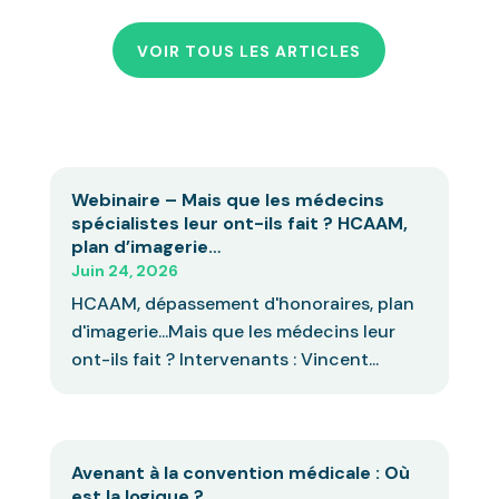
VOIR TOUS LES ARTICLES
Webinaire – Mais que les médecins
spécialistes leur ont-ils fait ? HCAAM,
plan d’imagerie…
Juin 24, 2026
HCAAM, dépassement d'honoraires, plan
d'imagerie...Mais que les médecins leur
ont-ils fait ? Intervenants : Vincent...
Avenant à la convention médicale : Où
est la logique ?