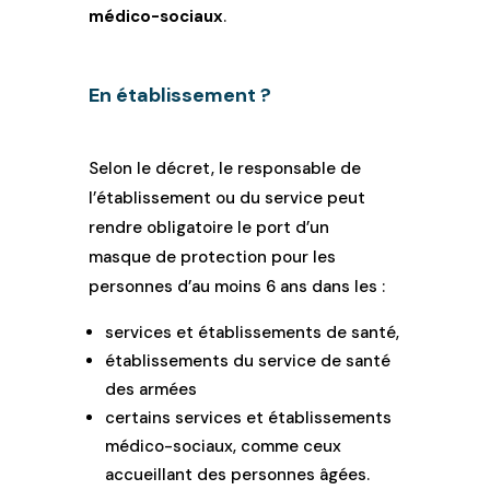
médico-sociaux
.
En établissement ?
Selon le décret, le responsable de
l’établissement ou du service peut
rendre obligatoire le port d’un
masque de protection pour les
personnes d’au moins 6 ans dans les :
services et établissements de santé,
établissements du service de santé
des armées
certains services et établissements
médico-sociaux, comme ceux
accueillant des personnes âgées.