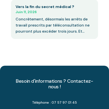
Vers la fin du secret médical ?
Juin 11, 2026
Concrètement, désormais les arrêts de
travail prescrits par téléconsultation ne
pourront plus excéder trois jours. Et...
Besoin d'informations ? Contactez-
nous !
Téléphone : 07 57 97 01 45