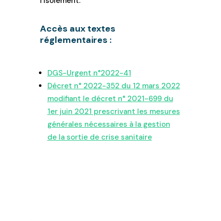
l’isolement.
Accès aux textes
réglementaires :
DGS-Urgent n°2022-41
Décret n° 2022-352 du 12 mars 2022
modifiant le décret n° 2021-699 du
1er juin 2021 prescrivant les mesures
générales nécessaires à la gestion
de la sortie de crise sanitaire