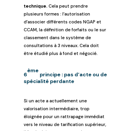
technique.
Cela peut prendre
plusieurs formes : l’autorisation
d’associer différents codes NGAP et
CCAM, la définition de forfaits ou le sur
classement dans le système de
consultations à 3 niveaux. Cela doit
être étudié plus à fond et négocié.
ème
6
principe : pas d’acte ou de
spécialité perdante
Si un acte a actuellement une
valorisation intermédiaire, trop
éloignée pour un rattrapage immédiat
vers le niveau de tarification supérieur,