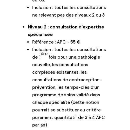
euros.
Inclusion : toutes les consultations
ne relevant pas des niveaux 2 ou 3
Niveau 2 : consultation d’expertise
spécialisée
Référence : APC = 55 €
Inclusion : toutes les consultations
ère
de 1
fois pour une pathologie
nouvelle, les consultations
complexes existantes, les
consultations de contraception-
prévention, les temps-clés d’un
programme de soins validé dans
chaque spécialité (cette notion
pourrait se substituer au critère
purement quantitatif de 3 à 4 APC
par an)