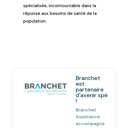
spécialisée, incontournable dans la
réponse aux besoins de santé de la
population.
Branchet
est
partenaire
d'avenir spé
!
Branchet
Assistance
accompagne