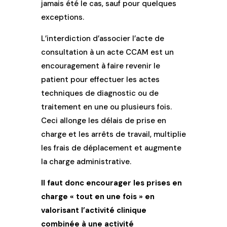
jamais été le cas, sauf pour quelques
exceptions.
L’interdiction d’associer l’acte de
consultation à un acte CCAM est un
encouragement à faire revenir le
patient pour effectuer les actes
techniques de diagnostic ou de
traitement en une ou plusieurs fois.
Ceci allonge les délais de prise en
charge et les arrêts de travail, multiplie
les frais de déplacement et augmente
la charge administrative.
Il faut donc encourager les prises en
charge « tout en une fois » en
valorisant l’activité clinique
combinée à une activité