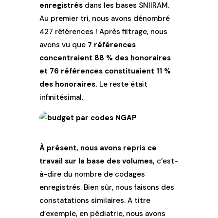
enregistrés
dans les bases SNIIRAM.
Au premier tri, nous avons dénombré
427 références ! Après filtrage, nous
avons vu que
7 références
concentraient 88 % des honoraires
et 76 références constituaient 11 %
des honoraires.
Le reste était
infinitésimal.
À présent, nous avons repris ce
travail sur la base des volumes,
c’est-
à-dire du nombre de codages
enregistrés. Bien sûr, nous faisons des
constatations similaires. A titre
d’exemple, en pédiatrie, nous avons