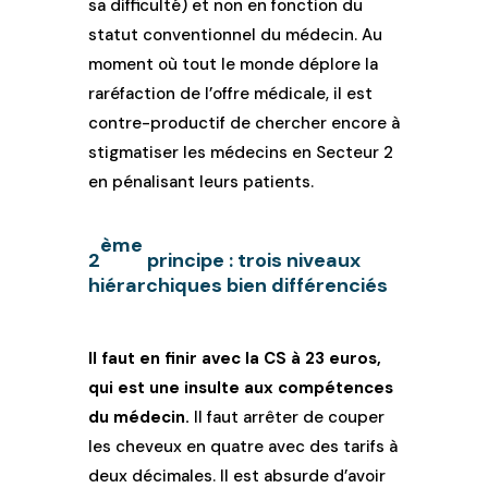
sa difficulté) et non en fonction du
statut conventionnel du médecin. Au
moment où tout le monde déplore la
raréfaction de l’offre médicale, il est
contre-productif de chercher encore à
stigmatiser les médecins en Secteur 2
en pénalisant leurs patients.
ème
2
principe : trois niveaux
hiérarchiques bien différenciés
Il faut en finir avec la CS à 23 euros,
qui est une insulte aux compétences
du médecin.
Il faut arrêter de couper
les cheveux en quatre avec des tarifs à
deux décimales. Il est absurde d’avoir