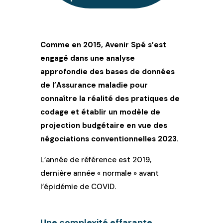
Comme en 2015, Avenir Spé s’est
engagé dans une analyse
approfondie des bases de données
de l’Assurance maladie pour
connaître la réalité des pratiques de
codage et établir un modèle de
projection budgétaire en vue des
négociations conventionnelles 2023.
L’année de référence est 2019,
dernière année « normale » avant
l’épidémie de COVID.
Une complexité effarante