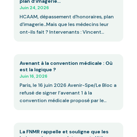
plan d’imagerie…
Juin 24, 2026
HCAAM, dépassement d'honoraires, plan
d'imagerie...Mais que les médecins leur
ont-ils fait ? Intervenants : Vincent...
Avenant à la convention médicale : Où
est la logique ?
Juin 16, 2026
Paris, le 16 juin 2026 Avenir-Spe/Le Bloc a
refusé de signer l’avenant 1 à la
convention médicale proposé par le...
La FNMR rappelle et souligne que les