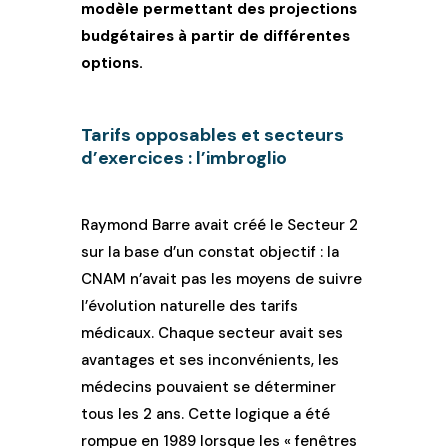
modèle permettant des projections
budgétaires à partir de différentes
options.
Tarifs opposables et secteurs
d’exercices : l’imbroglio
Raymond Barre avait créé le Secteur 2
sur la base d’un constat objectif : la
CNAM n’avait pas les moyens de suivre
l’évolution naturelle des tarifs
médicaux. Chaque secteur avait ses
avantages et ses inconvénients, les
médecins pouvaient se déterminer
tous les 2 ans. Cette logique a été
rompue en 1989 lorsque les « fenêtres