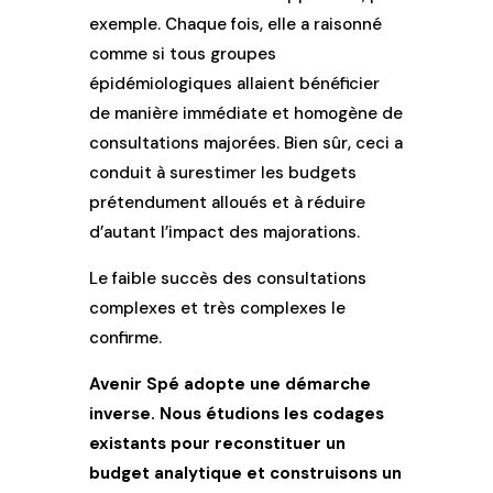
exemple. Chaque fois, elle a raisonné
comme si tous groupes
épidémiologiques allaient bénéficier
de manière immédiate et homogène de
consultations majorées. Bien sûr, ceci a
conduit à surestimer les budgets
prétendument alloués et à réduire
d’autant l’impact des majorations.
Le faible succès des consultations
complexes et très complexes le
confirme.
Avenir Spé adopte une démarche
inverse. Nous étudions les codages
existants pour reconstituer un
budget analytique et construisons un