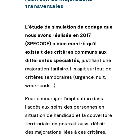
transversales
L’étude de simulation de codage que
nous avons réalisée en 2017
(SPECODE) a bien montré qu’il
existait des critères communs aux
différentes spécialités,
justifiant une
majoration tarifaire. Il s’agit surtout de
critères temporaires (urgence, nuit,
week-ends…).
Pour encourager l’implication dans
l’accès aux soins des personnes en
situation de handicap et la couverture
territoriale, on pourrait aussi définir
des majorations liées à ces critères.