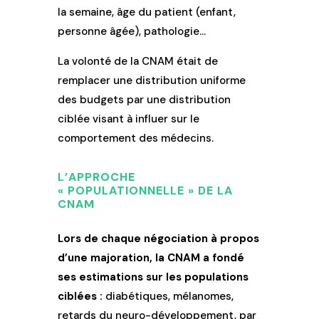
la semaine, âge du patient (enfant,
personne âgée), pathologie…
La volonté de la CNAM était de
remplacer une distribution uniforme
des budgets par une distribution
ciblée visant à influer sur le
comportement des médecins.
L’APPROCHE
« POPULATIONNELLE » DE LA
CNAM
Lors de chaque négociation à propos
d’une majoration, la CNAM a fondé
ses estimations sur les populations
ciblées :
diabétiques, mélanomes,
retards du neuro-développement, par