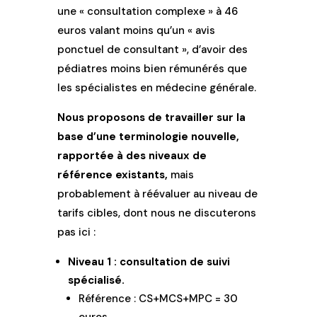
une « consultation complexe » à 46
euros valant moins qu’un « avis
ponctuel de consultant », d’avoir des
pédiatres moins bien rémunérés que
les spécialistes en médecine générale.
Nous proposons de travailler sur la
base d’une terminologie nouvelle,
rapportée à des niveaux de
référence existants,
mais
probablement à réévaluer au niveau de
tarifs cibles, dont nous ne discuterons
pas ici :
Niveau 1
: consultation de suivi
spécialisé.
Référence : CS+MCS+MPC = 30