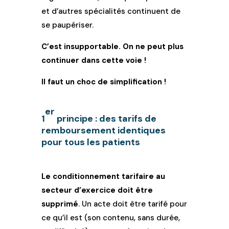
et d’autres spécialités continuent de
se paupériser.
C’est insupportable. On ne peut plus
continuer dans cette voie !
Il faut un choc de simplification !
er
1
principe : des tarifs de
remboursement identiques
pour tous les patients
Le conditionnement tarifaire au
secteur d’exercice doit être
supprimé
. Un acte doit être tarifé pour
ce qu’il est (son contenu, sans durée,