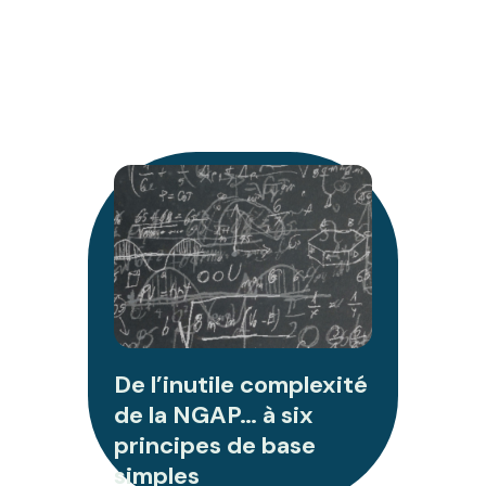
De l’inutile complexité
de la NGAP… à six
principes de base
simples