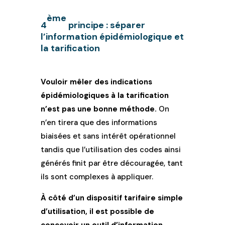
ème
4
principe : séparer
l’information épidémiologique et
la tarification
Vouloir mêler des indications
épidémiologiques à la tarification
n’est pas une bonne méthode.
On
n’en tirera que des informations
biaisées et sans intérêt opérationnel
tandis que l’utilisation des codes ainsi
générés finit par être découragée, tant
ils sont complexes à appliquer.
À côté d’un dispositif tarifaire simple
d’utilisation, il est possible de