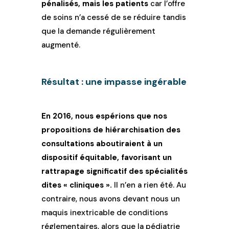
pénalisés, mais les patients
car l’offre
de soins n’a cessé de se réduire tandis
que la demande régulièrement
augmenté.
Résultat : une impasse ingérable
En 2016, nous espérions que nos
propositions de hiérarchisation des
consultations aboutiraient à un
dispositif équitable, favorisant un
rattrapage significatif des spécialités
dites « cliniques ».
Il n’en a rien été. Au
contraire, nous avons devant nous un
maquis inextricable de conditions
réglementaires, alors que la pédiatrie