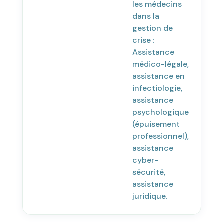
les médecins
dans la
gestion de
crise :
Assistance
médico-légale,
assistance en
infectiologie,
assistance
psychologique
(épuisement
professionnel),
assistance
cyber-
sécurité,
assistance
juridique.