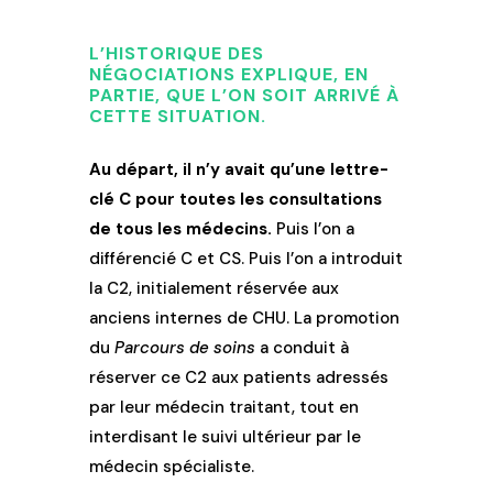
L’HISTORIQUE DES
NÉGOCIATIONS EXPLIQUE, EN
PARTIE, QUE L’ON SOIT ARRIVÉ À
CETTE SITUATION.
Au départ, il n’y avait qu’une lettre-
clé C pour toutes les consultations
de tous les médecins.
Puis l’on a
différencié C et CS. Puis l’on a introduit
la C2, initialement réservée aux
anciens internes de CHU. La promotion
du
Parcours de soins
a conduit à
réserver ce C2 aux patients adressés
par leur médecin traitant, tout en
interdisant le suivi ultérieur par le
médecin spécialiste.