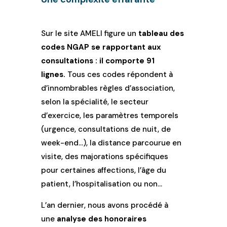
Sur le site AMELI figure un
tableau des
codes NGAP se rapportant aux
consultations : il comporte 91
lignes.
Tous ces codes répondent à
d’innombrables règles d’association,
selon la spécialité, le secteur
d’exercice, les paramètres temporels
(urgence, consultations de nuit, de
week-end…), la distance parcourue en
visite, des majorations spécifiques
pour certaines affections, l’âge du
patient, l’hospitalisation ou non…
L’an dernier, nous avons procédé à
une
analyse des honoraires