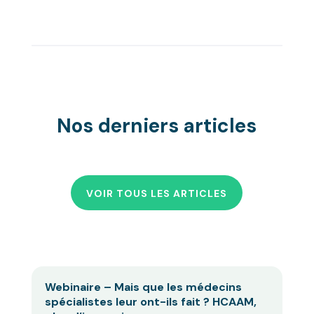
Nos derniers articles
VOIR TOUS LES ARTICLES
Webinaire – Mais que les médecins
spécialistes leur ont-ils fait ? HCAAM,