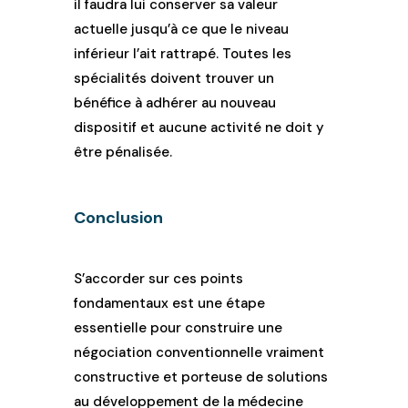
il faudra lui conserver sa valeur
actuelle jusqu’à ce que le niveau
inférieur l’ait rattrapé. Toutes les
spécialités doivent trouver un
bénéfice à adhérer au nouveau
dispositif et aucune activité ne doit y
être pénalisée.
Conclusion
S’accorder sur ces points
fondamentaux est une étape
essentielle pour construire une
négociation conventionnelle vraiment
constructive et porteuse de solutions
au développement de la médecine