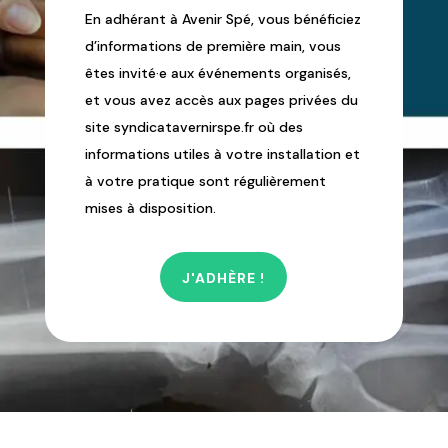
En adhérant à Avenir Spé, vous bénéficiez
d’informations de première main, vous
êtes invité·e aux événements organisés,
et vous avez accès aux pages privées du
site syndicatavernirspe.fr où des
informations utiles à votre installation et
à votre pratique sont régulièrement
mises à disposition.
J'ADHÈRE !