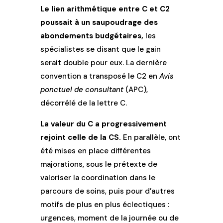
Le lien arithmétique entre C et C2
poussait à un saupoudrage des
abondements budgétaires,
les
spécialistes se disant que le gain
serait double pour eux. La dernière
convention a transposé le C2 en
Avis
ponctuel de consultant
(APC),
décorrélé de la lettre C.
La valeur du C a progressivement
rejoint celle de la CS.
En parallèle, ont
été mises en place différentes
majorations, sous le prétexte de
valoriser la coordination dans le
parcours de soins, puis pour d’autres
motifs de plus en plus éclectiques :
urgences, moment de la journée ou de