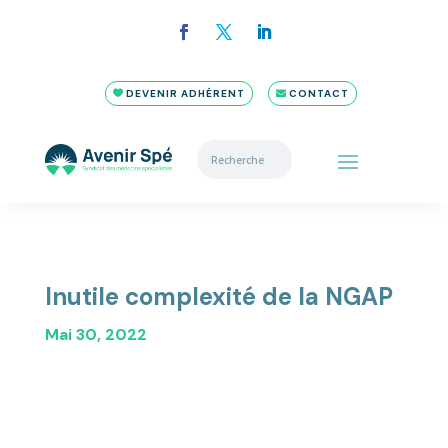
DEVENIR ADHÉRENT
CONTACT
Inutile complexité de la NGAP
Mai 30, 2022