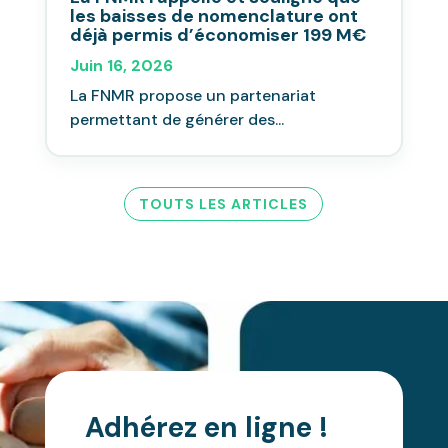
les baisses de nomenclature ont
déjà permis d’économiser 199 M€
Juin 16, 2026
La FNMR propose un partenariat
permettant de générer des...
TOUTS LES ARTICLES
Adhérez en ligne !