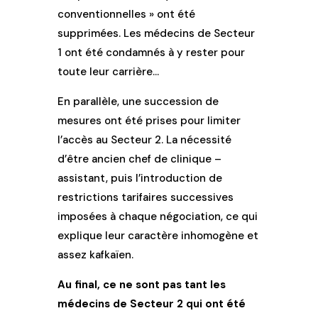
conventionnelles » ont été
supprimées. Les médecins de Secteur
1 ont été condamnés à y rester pour
toute leur carrière…
En parallèle, une succession de
mesures ont été prises pour limiter
l’accès au Secteur 2. La nécessité
d’être ancien chef de clinique –
assistant, puis l’introduction de
restrictions tarifaires successives
imposées à chaque négociation, ce qui
explique leur caractère inhomogène et
assez kafkaïen.
Au final, ce ne sont pas tant les
médecins de Secteur 2 qui ont été