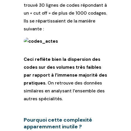
trouvé 30 lignes de codes répondant à
un « cut off » de plus de 1000 codages.
Ils se répartissaient de la manière
suivante :
Ceci reflète bien la dispersion des
codes sur des volumes très faibles
par rapport à l’immense majorité des
pratiques.
On retrouve des données
similaires en analysant l’ensemble des
autres spécialités.
Pourquoi cette complexité
apparemment inutile ?