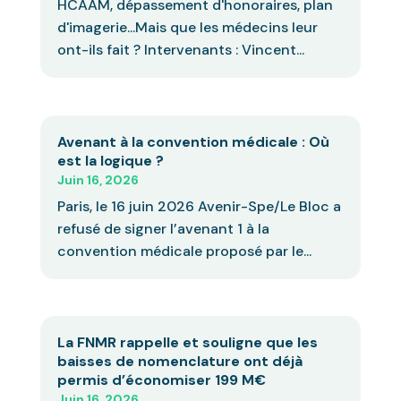
HCAAM, dépassement d'honoraires, plan
d'imagerie...Mais que les médecins leur
ont-ils fait ? Intervenants : Vincent...
Avenant à la convention médicale : Où
est la logique ?
Juin 16, 2026
Paris, le 16 juin 2026 Avenir-Spe/Le Bloc a
refusé de signer l’avenant 1 à la
convention médicale proposé par le...
La FNMR rappelle et souligne que les
baisses de nomenclature ont déjà
permis d’économiser 199 M€
Juin 16, 2026