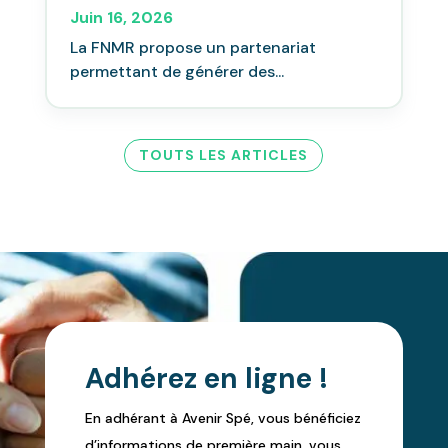
Juin 16, 2026
La FNMR propose un partenariat
permettant de générer des...
TOUTS LES ARTICLES
Adhérez en ligne !
En adhérant à Avenir Spé, vous bénéficiez
d’informations de première main, vous