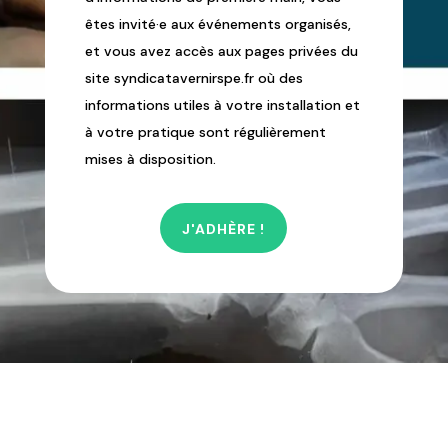
êtes invité·e aux événements organisés,
et vous avez accès aux pages privées du
site syndicatavernirspe.fr où des
informations utiles à votre installation et
à votre pratique sont régulièrement
mises à disposition.
J'ADHÈRE !