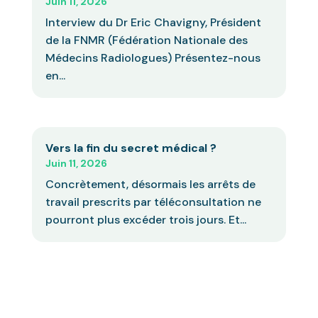
Juin 11, 2026
Interview du Dr Eric Chavigny, Président
de la FNMR (Fédération Nationale des
Médecins Radiologues) Présentez-nous
en...
Vers la fin du secret médical ?
Juin 11, 2026
Concrètement, désormais les arrêts de
travail prescrits par téléconsultation ne
pourront plus excéder trois jours. Et...