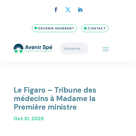
DEVENIR ADHÉRENT
CONTACT
Le Figaro – Tribune des
médecins à Madame la
Première ministre
Oct 31, 2023