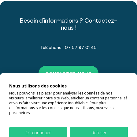
Besoin d'informations ? Contactez-
nous !
Téléphone : 07 57 97 01 45
CONTACTEZ-NOUS
Nous utilisons des cookies
Nous pouvons les placer pour analyser les données de nos
visiteurs, améliorer notre site Web, afficher un contenu personnalisé
et vous faire vivre une expérience inoubliable. Pour plus
d'informations sur les cookies que nous utilisons, ouvrez les
paramètres.
Ok continuer
Refuser