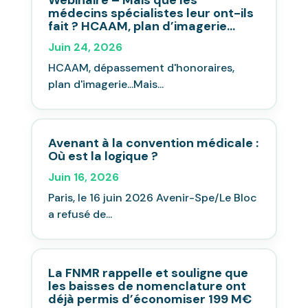
médecins spécialistes leur ont-ils
fait ? HCAAM, plan d’imagerie…
Juin 24, 2026
HCAAM, dépassement d'honoraires,
plan d'imagerie...Mais...
Avenant à la convention médicale :
Où est la logique ?
Juin 16, 2026
Paris, le 16 juin 2026 Avenir-Spe/Le Bloc
a refusé de...
La FNMR rappelle et souligne que
les baisses de nomenclature ont
déjà permis d’économiser 199 M€