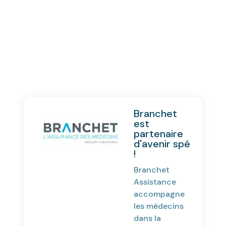
Branchet
est
partenaire
d'avenir spé
!
Branchet
Assistance
accompagne
les médecins
dans la