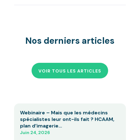
Nos derniers articles
VOIR TOUS LES ARTICLES
Webinaire – Mais que les médecins
spécialistes leur ont-ils fait ? HCAAM,
plan d’imagerie…
Juin 24, 2026