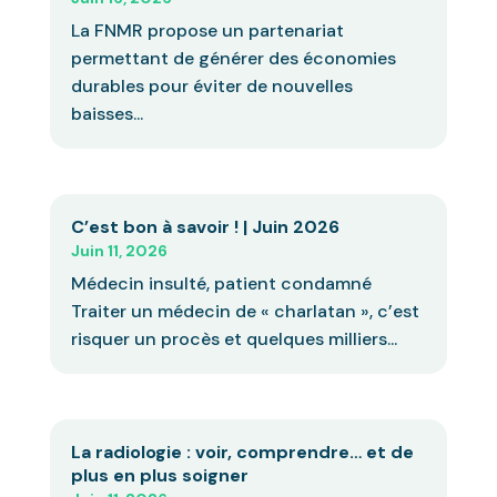
La FNMR propose un partenariat
permettant de générer des économies
durables pour éviter de nouvelles
baisses...
C’est bon à savoir ! | Juin 2026
Juin 11, 2026
Médecin insulté, patient condamné
Traiter un médecin de « charlatan », c’est
risquer un procès et quelques milliers...
La radiologie : voir, comprendre… et de
plus en plus soigner