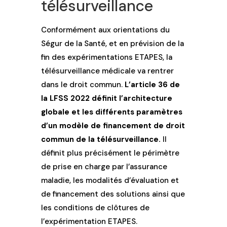
télésurveillance
Conformément aux orientations du
Ségur de la Santé, et en prévision de la
fin des expérimentations ETAPES, la
télésurveillance médicale va rentrer
dans le droit commun.
L’article 36 de
la LFSS 2022 définit l’architecture
globale et les différents paramètres
d’un modèle de financement de droit
commun de la télésurveillance.
Il
définit plus précisément le périmètre
de prise en charge par l’assurance
maladie, les modalités d’évaluation et
de financement des solutions ainsi que
les conditions de clôtures de
l’expérimentation ETAPES.