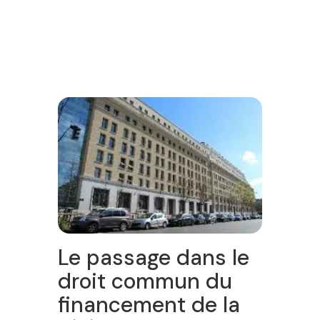
Le passage dans le
droit commun du
financement de la