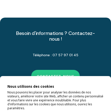
Besoin d'informations ? Contactez-
nous !
Téléphone : 07 57 97 01 45
CONTACTEZ-NOUS
Nous utilisons des cookies
Nous pouvons les placer pour analyser les données de nos
visiteurs, améliorer notre site Web, afficher un contenu personnalisé
et vous faire vivre une expérience inoubliable. Pour plus
d'informations sur les cookies que nous utilisons, ouvrez les
paramètres.