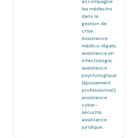
accompagne
les médecins
dans la
gestion de
crise :
Assistance
médico-légale,
assistance en
infectiologie,
assistance
psychologique
(épuisement
professionnel),
assistance
cyber-
sécurité,
assistance
juridique.