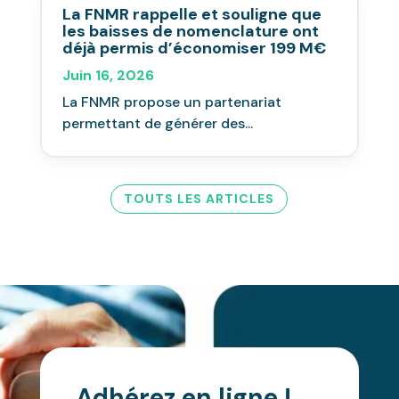
La FNMR rappelle et souligne que
les baisses de nomenclature ont
déjà permis d’économiser 199 M€
Juin 16, 2026
La FNMR propose un partenariat
permettant de générer des...
TOUTS LES ARTICLES
Adhérez en ligne !