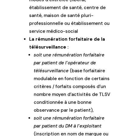
établissement de santé, centre de
santé, maison de santé pluri-
professionnelle ou établissement ou
service médico-social
La rémunération forfaitaire de la
télésurveillance :
soit une rémunération forfaitaire
par patient de l’opérateur de
télésurveillance
(base forfaitaire
modulable en fonction de certains
critères / forfaits composés d’un
nombre moyen d’activités de TLSV
conditionnée à une bonne
observance par le patient),
soit une rémunération forfaitaire
par patient du DM à l’exploitant
(inscription en nom de marque ou