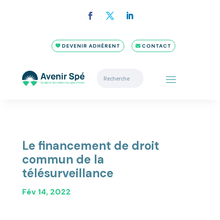
DEVENIR ADHÉRENT
CONTACT
Le financement de droit
commun de la
télésurveillance
Fév 14, 2022