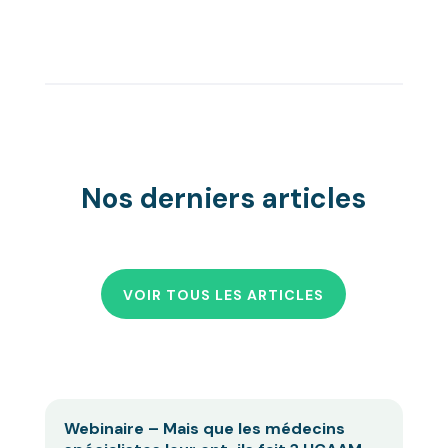
Nos derniers articles
VOIR TOUS LES ARTICLES
Webinaire – Mais que les médecins