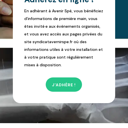
En adhérant à Avenir Spé, vous bénéficiez
d’informations de première main, vous
êtes invité·e aux événements organisés,
et vous avez accès aux pages privées du
site syndicatavernirspe.fr où des
informations utiles à votre installation et
à votre pratique sont régulièrement
mises à disposition.
J'ADHÈRE !