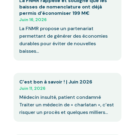
La FNMR rappelle et souligne que les
baisses de nomenclature ont déjà
permis d’économiser 199 M€
Juin 16, 2026
La FNMR propose un partenariat
permettant de générer des économies
durables pour éviter de nouvelles
baisses...
C’est bon à savoir ! | Juin 2026
Juin 11, 2026
Médecin insulté, patient condamné
Traiter un médecin de « charlatan », c’est
risquer un procès et quelques milliers...