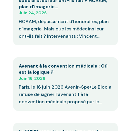
spécialistes leur ont-ils fait ? HCAAM,
plan d’imagerie…
Juin 24, 2026
HCAAM, dépassement d'honoraires, plan
d'imagerie...Mais que les médecins leur
ont-ils fait ? Intervenants : Vincent...
Avenant à la convention médicale : Où
est la logique ?
Juin 16, 2026
Paris, le 16 juin 2026 Avenir-Spe/Le Bloc a
refusé de signer l’avenant 1 à la
convention médicale proposé par le...