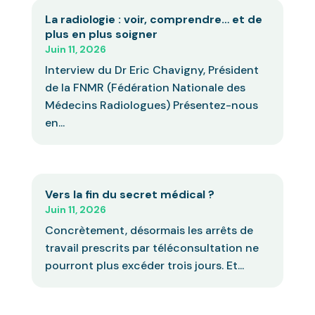
La radiologie : voir, comprendre… et de
plus en plus soigner
Juin 11, 2026
Interview du Dr Eric Chavigny, Président
de la FNMR (Fédération Nationale des
Médecins Radiologues) Présentez-nous
en...
Vers la fin du secret médical ?
Juin 11, 2026
Concrètement, désormais les arrêts de
travail prescrits par téléconsultation ne
pourront plus excéder trois jours. Et...