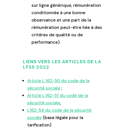
sur ligne générique, rémunération
conditionnée à une bonne
observance et une part de la
rémunération peut-être liée à des
critères de qualité ou de
performance).
LIENS VERS LES ARTICLES DE LA
LFSS 2022
Article L.162-50 du code de la
sécurité sociale
;
Article L.162-51 du code de la
sécurité sociale
,
L162-54 du code de la sécurité
sociale
(base légale pour la
tarification)