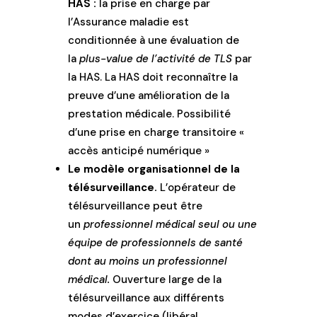
HAS :
la prise en charge par
l’Assurance maladie est
conditionnée à une évaluation de
la
plus-value de l’activité de TLS
par
la HAS. La HAS doit reconnaître la
preuve d’une amélioration de la
prestation médicale. Possibilité
d’une prise en charge transitoire «
accès anticipé numérique »
Le modèle organisationnel de la
télésurveillance.
L’opérateur de
télésurveillance peut être
un
professionnel médical seul ou une
équipe de professionnels de santé
dont au moins un professionnel
médical.
Ouverture large de la
télésurveillance aux différents
modes d’exercice (libéral,