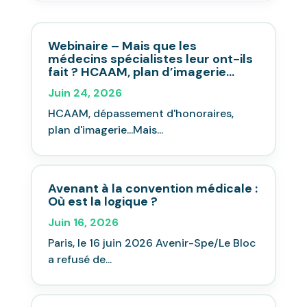
Webinaire – Mais que les
médecins spécialistes leur ont-ils
fait ? HCAAM, plan d’imagerie…
Juin 24, 2026
HCAAM, dépassement d'honoraires,
plan d'imagerie...Mais...
Avenant à la convention médicale :
Où est la logique ?
Juin 16, 2026
Paris, le 16 juin 2026 Avenir-Spe/Le Bloc
a refusé de...