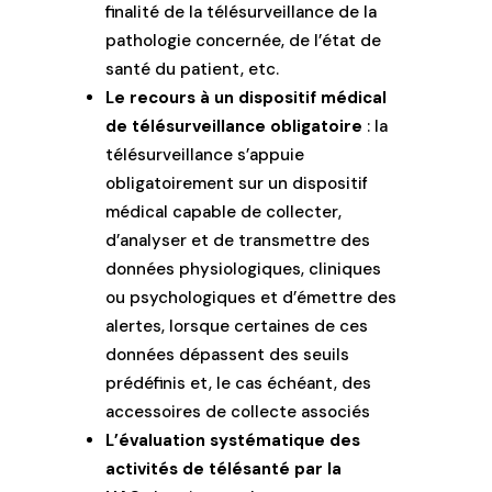
finalité de la télésurveillance de la
pathologie concernée, de l’état de
santé du patient, etc.
Le recours à un dispositif médical
de télésurveillance obligatoire
: la
télésurveillance s’appuie
obligatoirement sur un dispositif
médical capable de collecter,
d’analyser et de transmettre des
données physiologiques, cliniques
ou psychologiques et d’émettre des
alertes, lorsque certaines de ces
données dépassent des seuils
prédéfinis et, le cas échéant, des
accessoires de collecte associés
L’évaluation systématique des
activités de télésanté par la