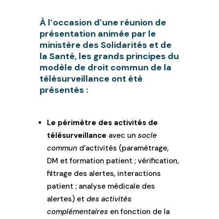
À l’occasion d’une réunion de
présentation animée par le
ministère des Solidarités et de
la Santé, les grands principes du
modèle de droit commun de la
télésurveillance ont été
présentés :
Le périmètre des activités de
télésurveillance
avec un
socle
commun
d’activités (paramétrage,
DM et formation patient ; vérification,
filtrage des alertes, interactions
patient ; analyse médicale des
alertes) et
des activités
complémentaires
en fonction de la