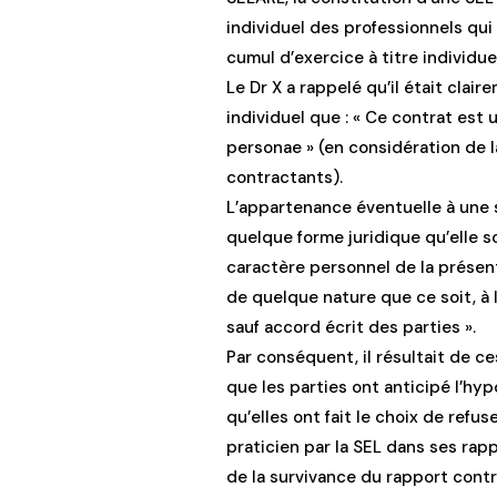
individuel des professionnels qui 
cumul d’exercice à titre individue
Le Dr X a rappelé qu’il était clai
individuel que : « Ce contrat est 
personae » (en considération de 
contractants).
L’appartenance éventuelle à une 
quelque forme juridique qu’elle s
caractère personnel de la présen
de quelque nature que ce soit, à
sauf accord écrit des parties ».
Par conséquent, il résultait de c
que les parties ont anticipé l’hy
qu’elles ont fait le choix de refu
praticien par la SEL dans ses rapp
de la survivance du rapport contr