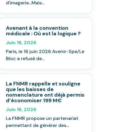
d'imagerie...Mais...
Avenant à la convention
médicale : Où est la logique ?
Juin 16, 2026
Paris, le 16 juin 2026 Avenir-Spe/Le
Bloc a refusé de...
La FNMR rappelle et souligne
que les baisses de
nomenclature ont déjà permis
d’économiser 199 M€
Juin 16, 2026
La FNMR propose un partenariat
permettant de générer des...