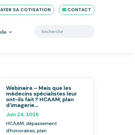
PAYER SA COTISATION
CONTACT
lle
Webinaire – Mais que les
médecins spécialistes leur
ont-ils fait ? HCAAM, plan
d’imagerie…
Juin 24, 2026
HCAAM, dépassement
d'honoraires, plan