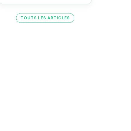
TOUTS LES ARTICLES