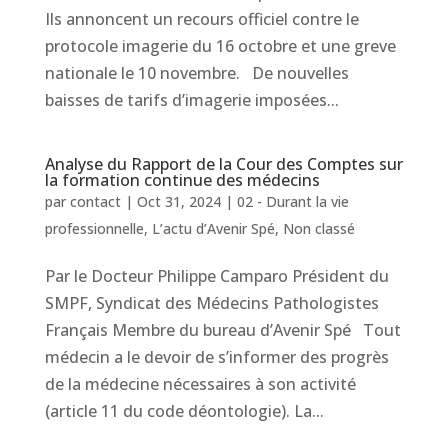
Ils annoncent un recours officiel contre le
protocole imagerie du 16 octobre et une greve
nationale le 10 novembre. De nouvelles
baisses de tarifs d’imagerie imposées...
Analyse du Rapport de la Cour des Comptes sur
la formation continue des médecins
par
contact
|
Oct 31, 2024
|
02 - Durant la vie
professionnelle
,
L’actu d’Avenir Spé
,
Non classé
Par le Docteur Philippe Camparo Président du
SMPF, Syndicat des Médecins Pathologistes
Français Membre du bureau d’Avenir Spé Tout
médecin a le devoir de s’informer des progrès
de la médecine nécessaires à son activité
(article 11 du code déontologie). La...