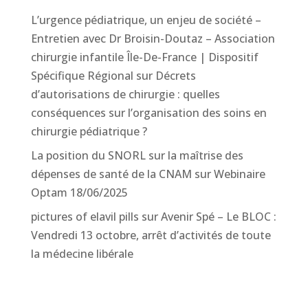
L’urgence pédiatrique, un enjeu de société –
Entretien avec Dr Broisin-Doutaz – Association
chirurgie infantile Île-De-France | Dispositif
Spécifique Régional
sur
Décrets
d’autorisations de chirurgie : quelles
conséquences sur l’organisation des soins en
chirurgie pédiatrique ?
La position du SNORL sur la maîtrise des
dépenses de santé de la CNAM
sur
Webinaire
Optam 18/06/2025
pictures of elavil pills
sur
Avenir Spé – Le BLOC :
Vendredi 13 octobre, arrêt d’activités de toute
la médecine libérale