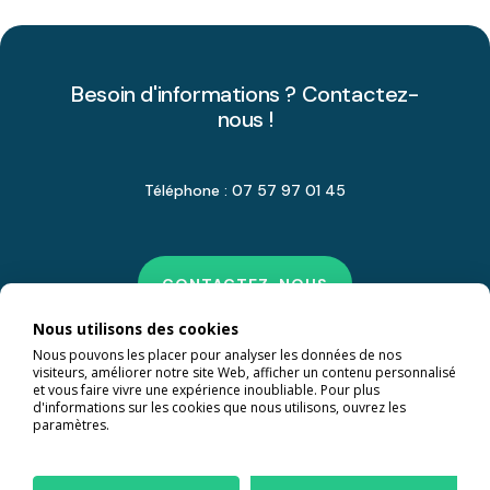
Besoin d'informations ? Contactez-
nous !
Téléphone : 07 57 97 01 45
CONTACTEZ-NOUS
Nous utilisons des cookies
Nous pouvons les placer pour analyser les données de nos
visiteurs, améliorer notre site Web, afficher un contenu personnalisé
et vous faire vivre une expérience inoubliable. Pour plus
d'informations sur les cookies que nous utilisons, ouvrez les
paramètres.