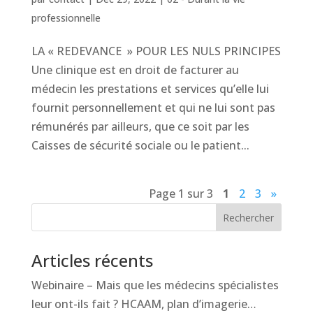
professionnelle
LA « REDEVANCE » POUR LES NULS PRINCIPES
Une clinique est en droit de facturer au
médecin les prestations et services qu’elle lui
fournit personnellement et qui ne lui sont pas
rémunérés par ailleurs, que ce soit par les
Caisses de sécurité sociale ou le patient...
Page 1 sur 3
1
2
3
»
Rechercher
Articles récents
Webinaire – Mais que les médecins spécialistes
leur ont-ils fait ? HCAAM, plan d’imagerie…