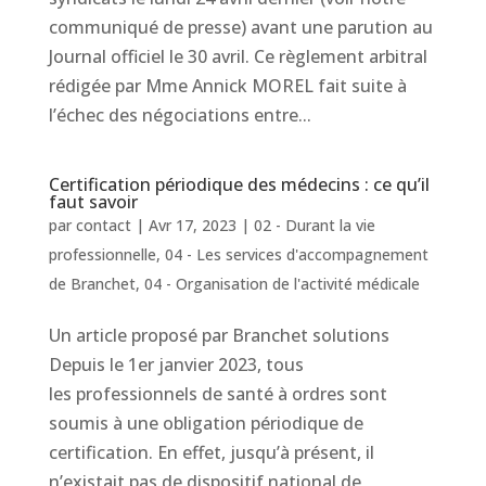
communiqué de presse) avant une parution au
Journal officiel le 30 avril. Ce règlement arbitral
rédigée par Mme Annick MOREL fait suite à
l’échec des négociations entre...
Certification périodique des médecins : ce qu’il
faut savoir
par
contact
|
Avr 17, 2023
|
02 - Durant la vie
professionnelle
,
04 - Les services d'accompagnement
de Branchet
,
04 - Organisation de l'activité médicale
Un article proposé par Branchet solutions
Depuis le 1er janvier 2023, tous
les professionnels de santé à ordres sont
soumis à une obligation périodique de
certification. En effet, jusqu’à présent, il
n’existait pas de dispositif national de