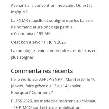
Avenant à la convention médicale : Où est la
logique ?
La FNMR rappelle et souligne que les baisses
de nomenclature ont déjà permis
d’économiser 199 M€
C’est bon à savoir ! | Juin 2026
La radiologie : voir, comprendre… et de plus en
plus soigner
Commentaires récents
hello world
sur
AFPEP-SNPP : Manifester le 10
janvier, faire grève du 12 au 14 janvier,
Pourquoi ? Comment ?
PLFSS 2026, les médecins montent au créneau
- FHP-MCO
sur
Lettre de mobilisation