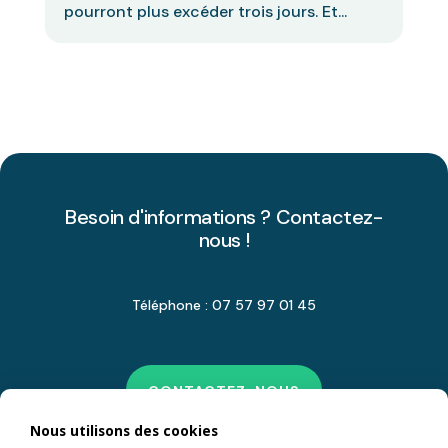
pourront plus excéder trois jours. Et...
Besoin d'informations ? Contactez-
nous !
Téléphone : 07 57 97 01 45
CONTACTEZ-NOUS
Nous utilisons des cookies