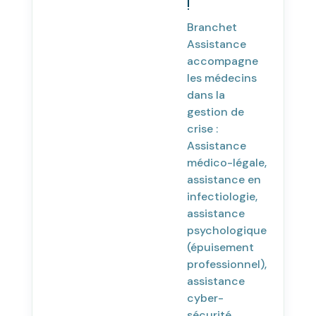
!
Branchet
Assistance
accompagne
les médecins
dans la
gestion de
crise :
Assistance
médico-légale,
assistance en
infectiologie,
assistance
psychologique
(épuisement
professionnel),
assistance
cyber-
sécurité,