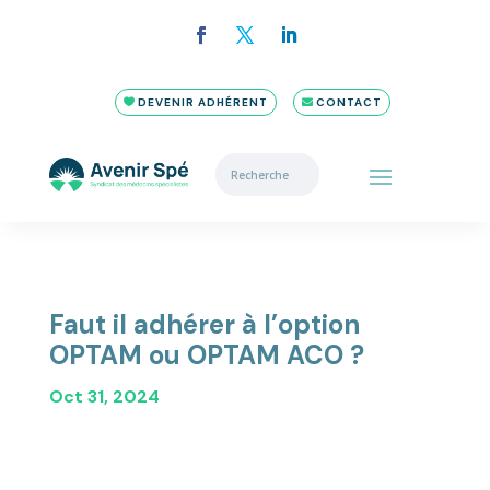
DEVENIR ADHÉRENT
CONTACT
Faut il adhérer à l’option
OPTAM ou OPTAM ACO ?
Oct 31, 2024