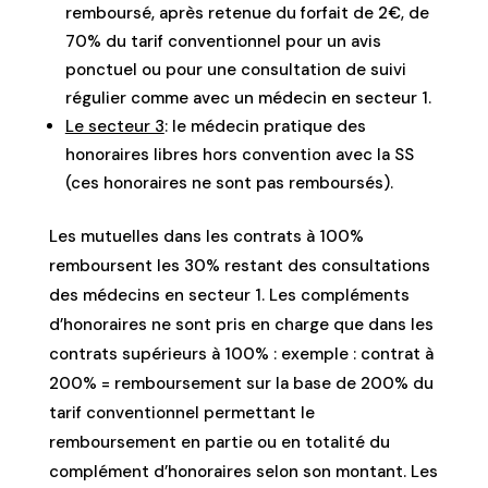
remboursé, après retenue du forfait de 2€, de
70% du tarif conventionnel pour un avis
ponctuel ou pour une consultation de suivi
régulier comme avec un médecin en secteur 1.
Le secteur 3
: le médecin pratique des
honoraires libres hors convention avec la SS
(ces honoraires ne sont pas remboursés).
Les mutuelles dans les contrats à 100%
remboursent les 30% restant des consultations
des médecins en secteur 1. Les compléments
d’honoraires ne sont pris en charge que dans les
contrats supérieurs à 100% : exemple : contrat à
200% = remboursement sur la base de 200% du
tarif conventionnel permettant le
remboursement en partie ou en totalité du
complément d’honoraires selon son montant. Les