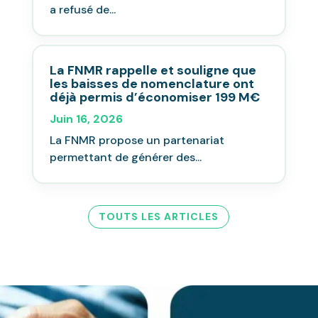
a refusé de...
La FNMR rappelle et souligne que
les baisses de nomenclature ont
déjà permis d’économiser 199 M€
Juin 16, 2026
La FNMR propose un partenariat
permettant de générer des...
TOUTS LES ARTICLES