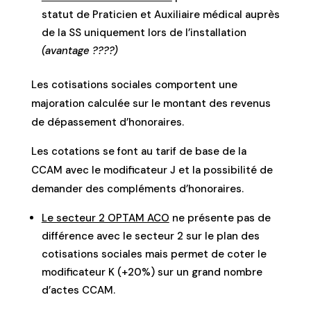
statut de Praticien et Auxiliaire médical auprès
de la SS uniquement lors de l’installation
(avantage ????)
Les cotisations sociales comportent une
majoration calculée sur le montant des revenus
de dépassement d’honoraires.
Les cotations se font au tarif de base de la
CCAM avec le modificateur J et la possibilité de
demander des compléments d’honoraires.
Le secteur 2 OPTAM ACO
ne présente pas de
différence avec le secteur 2 sur le plan des
cotisations sociales mais permet de coter le
modificateur K (+20%) sur un grand nombre
d’actes CCAM.