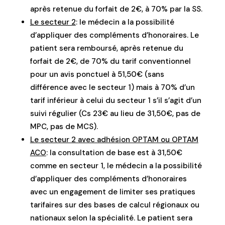
après retenue du forfait de 2€, à 70% par la SS.
Le secteur 2
: le médecin a la possibilité
d’appliquer des compléments d’honoraires. Le
patient sera remboursé, après retenue du
forfait de 2€, de 70% du tarif conventionnel
pour un avis ponctuel à 51,50€ (sans
différence avec le secteur 1) mais à 70% d’un
tarif inférieur à celui du secteur 1 s’il s’agit d’un
suivi régulier (Cs 23€ au lieu de 31,50€, pas de
MPC, pas de MCS).
Le secteur 2 avec adhésion OPTAM ou OPTAM
ACO
: la consultation de base est à 31,50€
comme en secteur 1, le médecin a la possibilité
d’appliquer des compléments d’honoraires
avec un engagement de limiter ses pratiques
tarifaires sur des bases de calcul régionaux ou
nationaux selon la spécialité. Le patient sera