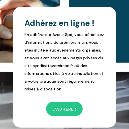
Adhérez en ligne !
En adhérant à Avenir Spé, vous bénéficiez
d’informations de première main, vous
êtes invité·e aux événements organisés,
et vous avez accès aux pages privées du
site syndicatavernirspe.fr où des
informations utiles à votre installation et
à votre pratique sont régulièrement
mises à disposition.
J'ADHÈRE !