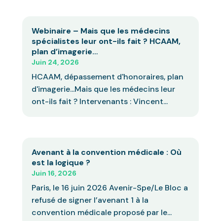
Webinaire – Mais que les médecins
spécialistes leur ont-ils fait ? HCAAM,
plan d’imagerie…
Juin 24, 2026
HCAAM, dépassement d'honoraires, plan
d'imagerie...Mais que les médecins leur
ont-ils fait ? Intervenants : Vincent...
Avenant à la convention médicale : Où
est la logique ?
Juin 16, 2026
Paris, le 16 juin 2026 Avenir-Spe/Le Bloc a
refusé de signer l’avenant 1 à la
convention médicale proposé par le...