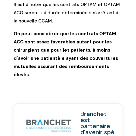
Il est à noter que les contrats OPTAM et OPTAM
ACO seront « à durée déterminée », s’arrêtant à
la nouvelle CCAM.
On peut considérer que les contrats OPTAM
ACO sont assez favorables autant pour les
chirurgiens que pour les patients, à moins
d’avoir une patientèle ayant des couvertures
mutuelles assurant des remboursements
élevés.
Branchet
est
partenaire
d'avenir spé