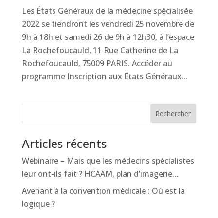
Les États Généraux de la médecine spécialisée
2022 se tiendront les vendredi 25 novembre de
9h à 18h et samedi 26 de 9h à 12h30, à l’espace
La Rochefoucauld, 11 Rue Catherine de La
Rochefoucauld, 75009 PARIS. Accéder au
programme Inscription aux États Généraux...
Rechercher
Articles récents
Webinaire – Mais que les médecins spécialistes
leur ont-ils fait ? HCAAM, plan d’imagerie…
Avenant à la convention médicale : Où est la
logique ?