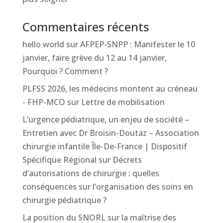
Commentaires récents
hello world
sur
AFPEP-SNPP : Manifester le 10
janvier, faire grève du 12 au 14 janvier,
Pourquoi ? Comment ?
PLFSS 2026, les médecins montent au créneau
- FHP-MCO
sur
Lettre de mobilisation
L’urgence pédiatrique, un enjeu de société –
Entretien avec Dr Broisin-Doutaz – Association
chirurgie infantile Île-De-France | Dispositif
Spécifique Régional
sur
Décrets
d’autorisations de chirurgie : quelles
conséquences sur l’organisation des soins en
chirurgie pédiatrique ?
La position du SNORL sur la maîtrise des