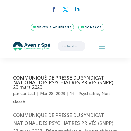
DEVENIR ADHÉRENT
CONTACT
COMMUNIQUÉ DE PRESSE DU SYNDICAT
NATIONAL DES PSYCHIATRES PRIVÉS (SNPP)
23 mars 2023
par
contact
|
Mar 28, 2023
|
16 - Psychiatrie
,
Non
classé
COMMUNIQUÉ DE PRESSE DU SYNDICAT
NATIONAL DES PSYCHIATRES PRIVÉS (SNPP)