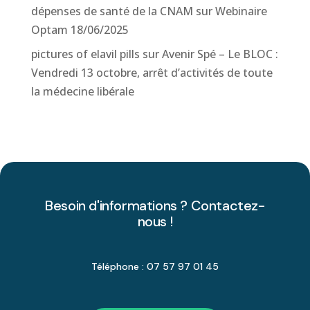
dépenses de santé de la CNAM
sur
Webinaire
Optam 18/06/2025
pictures of elavil pills
sur
Avenir Spé – Le BLOC :
Vendredi 13 octobre, arrêt d’activités de toute
la médecine libérale
Besoin d'informations ? Contactez-
nous !
Téléphone : 07 57 97 01 45