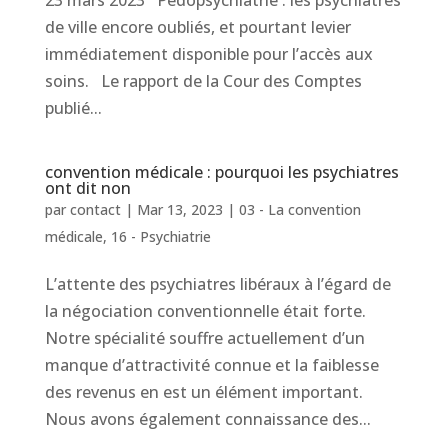
23 mars 2023 Pédopsychiatrie : les psychiatres
de ville encore oubliés, et pourtant levier
immédiatement disponible pour l’accès aux
soins. Le rapport de la Cour des Comptes
publié...
convention médicale : pourquoi les psychiatres
ont dit non
par
contact
|
Mar 13, 2023
|
03 - La convention
médicale
,
16 - Psychiatrie
L’attente des psychiatres libéraux à l’égard de
la négociation conventionnelle était forte.
Notre spécialité souffre actuellement d’un
manque d’attractivité connue et la faiblesse
des revenus en est un élément important.
Nous avons également connaissance des...