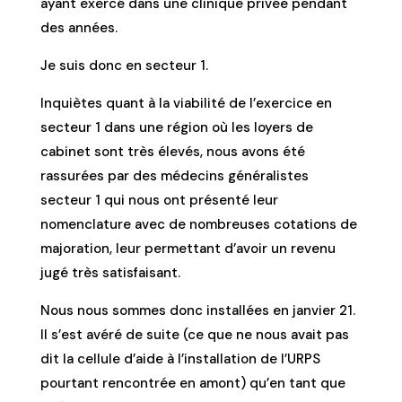
ayant exercé dans une clinique privée pendant
des années.
Je suis donc en secteur 1.
Inquiètes quant à la viabilité de l’exercice en
secteur 1 dans une région où les loyers de
cabinet sont très élevés, nous avons été
rassurées par des médecins généralistes
secteur 1 qui nous ont présenté leur
nomenclature avec de nombreuses cotations de
majoration, leur permettant d’avoir un revenu
jugé très satisfaisant.
Nous nous sommes donc installées en janvier 21.
Il s’est avéré de suite (ce que ne nous avait pas
dit la cellule d’aide à l’installation de l’URPS
pourtant rencontrée en amont) qu’en tant que