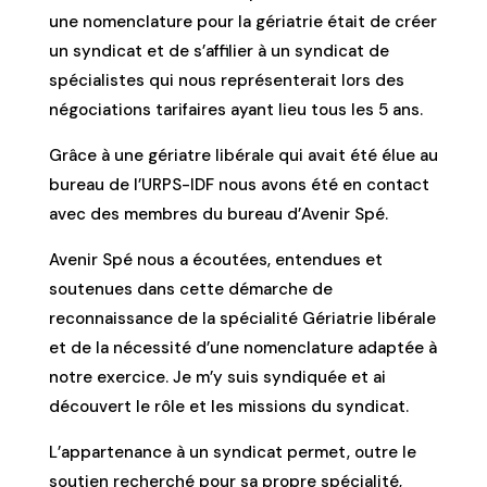
une nomenclature pour la gériatrie était de créer
un syndicat et de s’affilier à un syndicat de
spécialistes qui nous représenterait lors des
négociations tarifaires ayant lieu tous les 5 ans.
Grâce à une gériatre libérale qui avait été élue au
bureau de l’URPS-IDF nous avons été en contact
avec des membres du bureau d’Avenir Spé.
Avenir Spé nous a écoutées, entendues et
soutenues dans cette démarche de
reconnaissance de la spécialité Gériatrie libérale
et de la nécessité d’une nomenclature adaptée à
notre exercice. Je m’y suis syndiquée et ai
découvert le rôle et les missions du syndicat.
L’appartenance à un syndicat permet, outre le
soutien recherché pour sa propre spécialité,