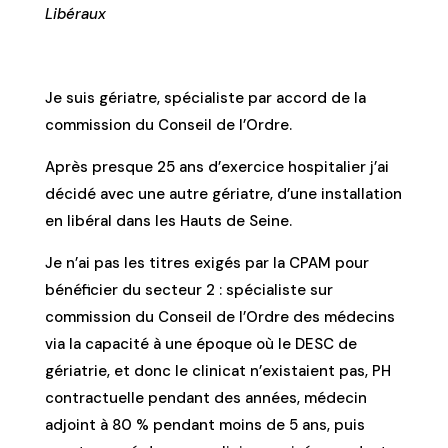
Libéraux
Je suis gériatre, spécialiste par accord de la
commission du Conseil de l’Ordre.
Après presque 25 ans d’exercice hospitalier j’ai
décidé avec une autre gériatre, d’une installation
en libéral dans les Hauts de Seine.
Je n’ai pas les titres exigés par la CPAM pour
bénéficier du secteur 2 : spécialiste sur
commission du Conseil de l’Ordre des médecins
via la capacité à une époque où le DESC de
gériatrie, et donc le clinicat n’existaient pas, PH
contractuelle pendant des années, médecin
adjoint à 80 % pendant moins de 5 ans, puis