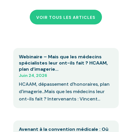
VOIR TOUS LES ARTICLES
Webinaire – Mais que les médecins
spécialistes leur ont-ils fait ? HCAAM,
plan d’imagerie…
Juin 24, 2026
HCAAM, dépassement d'honoraires, plan
d'imagerie...Mais que les médecins leur
ont-ils fait ? Intervenants : Vincent...
Avenant à la convention médicale : Où