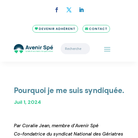
DEVENIR ADHÉRENT
CONTACT
Pourquoi je me suis syndiquée.
Juil 1, 2024
Par Coralie Jean, membre d’Avenir Spé
Co-fondatrice du syndicat National des Gériatres