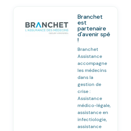
Branchet
est
partenaire
d'avenir spé
!
Branchet
Assistance
accompagne
les médecins
dans la
gestion de
crise :
Assistance
médico-légale,
assistance en
infectiologie,
assistance