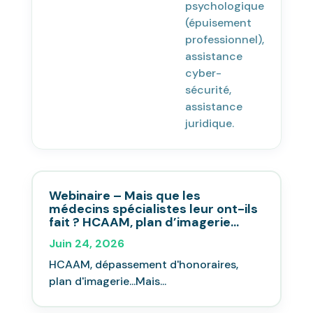
psychologique
(épuisement
professionnel),
assistance
cyber-
sécurité,
assistance
juridique.
Webinaire – Mais que les
médecins spécialistes leur ont-ils
fait ? HCAAM, plan d’imagerie…
Juin 24, 2026
HCAAM, dépassement d'honoraires,
plan d'imagerie...Mais...