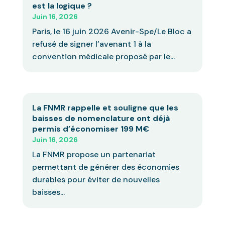
est la logique ?
Juin 16, 2026
Paris, le 16 juin 2026 Avenir-Spe/Le Bloc a
refusé de signer l’avenant 1 à la
convention médicale proposé par le...
La FNMR rappelle et souligne que les
baisses de nomenclature ont déjà
permis d’économiser 199 M€
Juin 16, 2026
La FNMR propose un partenariat
permettant de générer des économies
durables pour éviter de nouvelles
baisses...