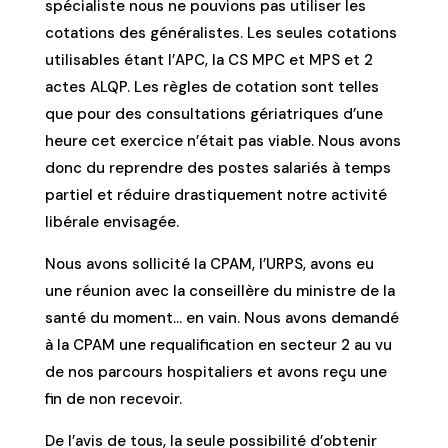
spécialiste nous ne pouvions pas utiliser les
cotations des généralistes. Les seules cotations
utilisables étant l’APC, la CS MPC et MPS et 2
actes ALQP. Les règles de cotation sont telles
que pour des consultations gériatriques d’une
heure cet exercice n’était pas viable. Nous avons
donc du reprendre des postes salariés à temps
partiel et réduire drastiquement notre activité
libérale envisagée.
Nous avons sollicité la CPAM, l’URPS, avons eu
une réunion avec la conseillère du ministre de la
santé du moment… en vain. Nous avons demandé
à la CPAM une requalification en secteur 2 au vu
de nos parcours hospitaliers et avons reçu une
fin de non recevoir.
De l’avis de tous, la seule possibilité d’obtenir