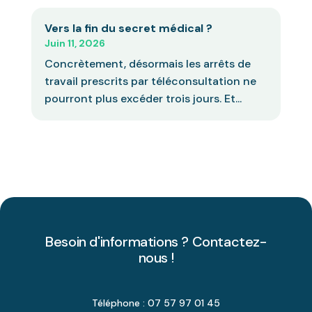
Vers la fin du secret médical ?
Juin 11, 2026
Concrètement, désormais les arrêts de
travail prescrits par téléconsultation ne
pourront plus excéder trois jours. Et...
Besoin d'informations ? Contactez-
nous !
Téléphone : 07 57 97 01 45