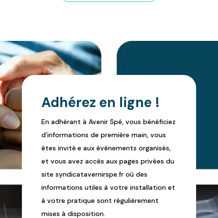
Adhérez en ligne !
En adhérant à Avenir Spé, vous bénéficiez
d’informations de première main, vous
êtes invité·e aux événements organisés,
et vous avez accès aux pages privées du
site syndicatavernirspe.fr où des
informations utiles à votre installation et
à votre pratique sont régulièrement
mises à disposition.