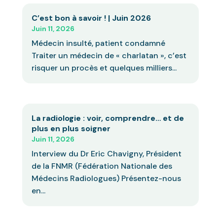
C’est bon à savoir ! | Juin 2026
Juin 11, 2026
Médecin insulté, patient condamné
Traiter un médecin de « charlatan », c’est
risquer un procès et quelques milliers...
La radiologie : voir, comprendre… et de
plus en plus soigner
Juin 11, 2026
Interview du Dr Eric Chavigny, Président
de la FNMR (Fédération Nationale des
Médecins Radiologues) Présentez-nous
en...