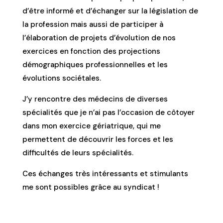
d’être informé et d’échanger sur la législation de
la profession mais aussi de participer à
l’élaboration de projets d’évolution de nos
exercices en fonction des projections
démographiques professionnelles et les
évolutions sociétales.
J’y rencontre des médecins de diverses
spécialités que je n’ai pas l’occasion de côtoyer
dans mon exercice gériatrique, qui me
permettent de découvrir les forces et les
difficultés de leurs spécialités.
Ces échanges très intéressants et stimulants
me sont possibles grâce au syndicat !