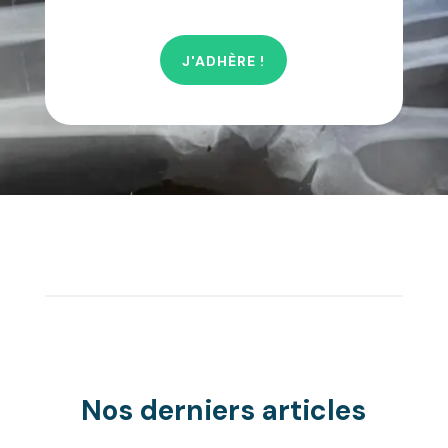
J'ADHÈRE !
Nos derniers articles