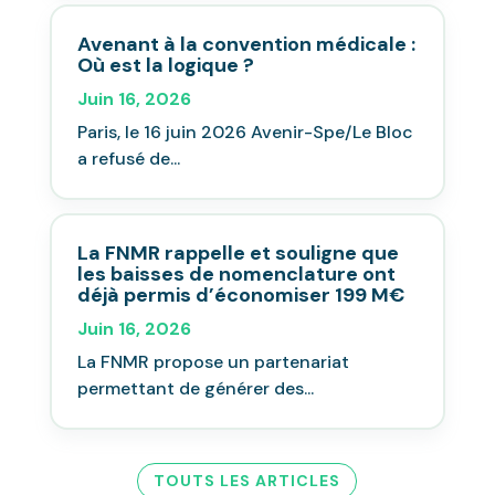
Avenant à la convention médicale :
Où est la logique ?
Juin 16, 2026
Paris, le 16 juin 2026 Avenir-Spe/Le Bloc
a refusé de...
La FNMR rappelle et souligne que
les baisses de nomenclature ont
déjà permis d’économiser 199 M€
Juin 16, 2026
La FNMR propose un partenariat
permettant de générer des...
TOUTS LES ARTICLES