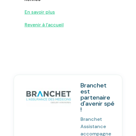
En savoir plus
Revenir à l’accueil
Branchet
est
partenaire
d'avenir spé
!
Branchet
Assistance
accompagne