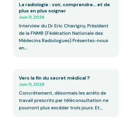
La radiologie : voir, comprendre… et de
plus en plus soigner
Juin 11, 2026
Interview du Dr Eric Chavigny, Président
de la FNMR (Fédération Nationale des
Médecins Radiologues) Présentez-nous
en...
Vers la fin du secret médical ?
Juin 11, 2026
Concrètement, désormais les arrêts de
travail prescrits par téléconsultation ne
pourront plus excéder trois jours. Et...