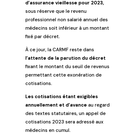
d’assurance vieillesse pour 2023,
sous réserve que le revenu
professionnel non salarié annuel des
médecins soit inférieur à un montant
fixé par décret.
À ce jour, la CARMF reste dans
l’attente de la parution du décret
fixant le montant du seuil de revenus
permettant cette exonération de
cotisations.
Les cotisations étant exigibles
annuellement et d’avance
au regard
des textes statutaires, un appel de
cotisations 2023 sera adressé aux
médecins en cumul.