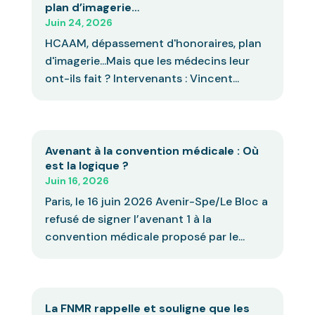
plan d’imagerie…
Juin 24, 2026
HCAAM, dépassement d'honoraires, plan
d'imagerie...Mais que les médecins leur
ont-ils fait ? Intervenants : Vincent...
Avenant à la convention médicale : Où
est la logique ?
Juin 16, 2026
Paris, le 16 juin 2026 Avenir-Spe/Le Bloc a
refusé de signer l’avenant 1 à la
convention médicale proposé par le...
La FNMR rappelle et souligne que les