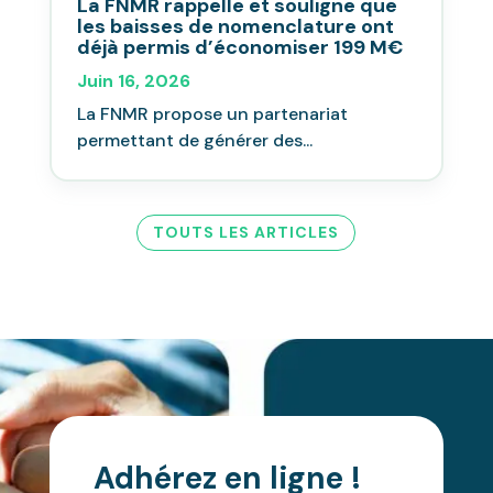
La FNMR rappelle et souligne que
les baisses de nomenclature ont
déjà permis d’économiser 199 M€
Juin 16, 2026
La FNMR propose un partenariat
permettant de générer des...
TOUTS LES ARTICLES
Adhérez en ligne !