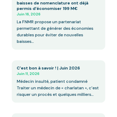
baisses de nomenclature ont déjà
permis d’économiser 199 M€
Juin 16, 2026
La FNMR propose un partenariat
permettant de générer des économies
durables pour éviter de nouvelles
baisses...
C’est bon à savoir ! | Juin 2026
Juin 11, 2026
Médecin insulté, patient condamné
Traiter un médecin de « charlatan », c’est
risquer un procès et quelques milliers...