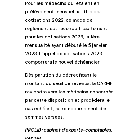
Pour les médecins qui étaient en
prélèvement mensuel au titre des
cotisations 2022, ce mode de
règlement est reconduit tacitement
pour les cotisations 2023, la 1ère
mensualité ayant débuté le 5 janvier
2023. L’appel de cotisations 2023
comportera le nouvel échéancier.
Dès parution du décret fixant le
montant du seuil de revenus, la CARMF
reviendra vers les médecins concernés
par cette disposition et procèdera le
cas échéant, au remboursement des
sommes versées.
PROLIB : cabinet d’experts-comptables,
Rennes