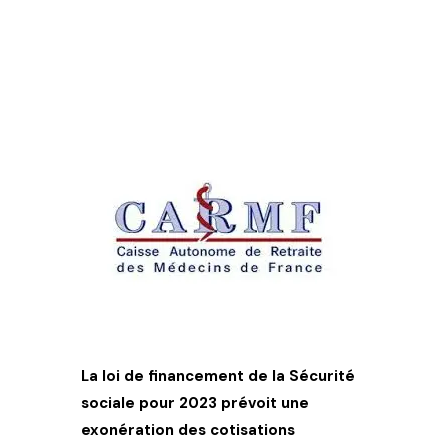
La loi de financement de la Sécurité
sociale pour 2023 prévoit une
exonération des cotisations