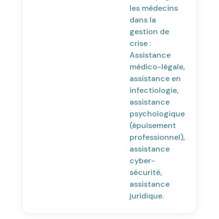
les médecins
dans la
gestion de
crise :
Assistance
médico-légale,
assistance en
infectiologie,
assistance
psychologique
(épuisement
professionnel),
assistance
cyber-
sécurité,
assistance
juridique.