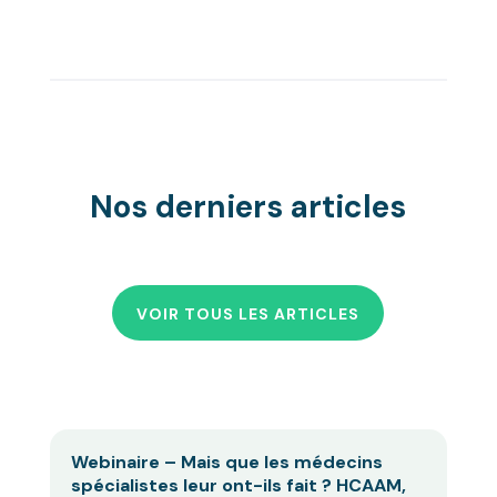
Nos derniers articles
VOIR TOUS LES ARTICLES
Webinaire – Mais que les médecins
spécialistes leur ont-ils fait ? HCAAM,