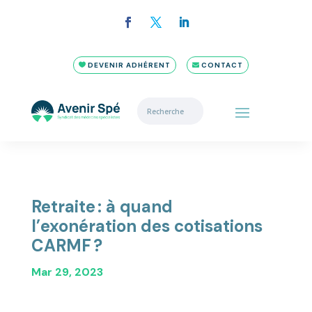
DEVENIR ADHÉRENT
CONTACT
Retraite : à quand
l’exonération des cotisations
CARMF ?
Mar 29, 2023