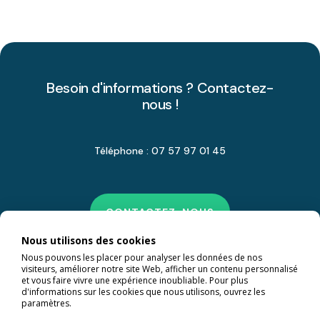
Besoin d'informations ? Contactez-
nous !
Téléphone : 07 57 97 01 45
CONTACTEZ-NOUS
Nous utilisons des cookies
Nous pouvons les placer pour analyser les données de nos
visiteurs, améliorer notre site Web, afficher un contenu personnalisé
et vous faire vivre une expérience inoubliable. Pour plus
d'informations sur les cookies que nous utilisons, ouvrez les
paramètres.