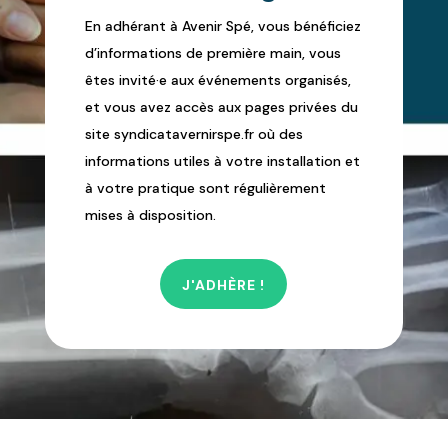
En adhérant à Avenir Spé, vous bénéficiez
d’informations de première main, vous
êtes invité·e aux événements organisés,
et vous avez accès aux pages privées du
site syndicatavernirspe.fr où des
informations utiles à votre installation et
à votre pratique sont régulièrement
mises à disposition.
J'ADHÈRE !