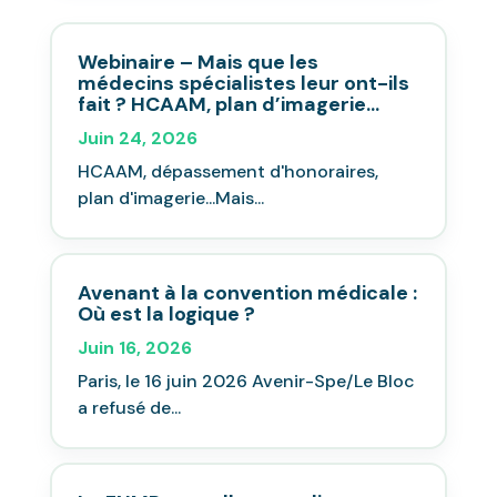
Webinaire – Mais que les
médecins spécialistes leur ont-ils
fait ? HCAAM, plan d’imagerie…
Juin 24, 2026
HCAAM, dépassement d'honoraires,
plan d'imagerie...Mais...
Avenant à la convention médicale :
Où est la logique ?
Juin 16, 2026
Paris, le 16 juin 2026 Avenir-Spe/Le Bloc
a refusé de...