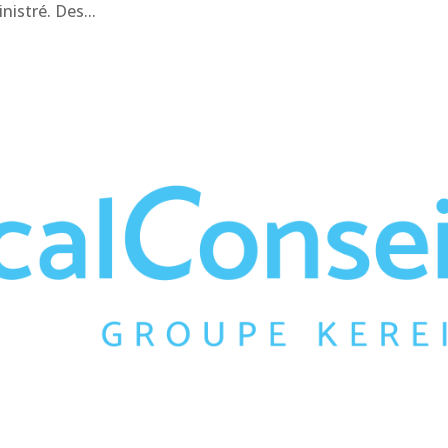
nistré. Des...