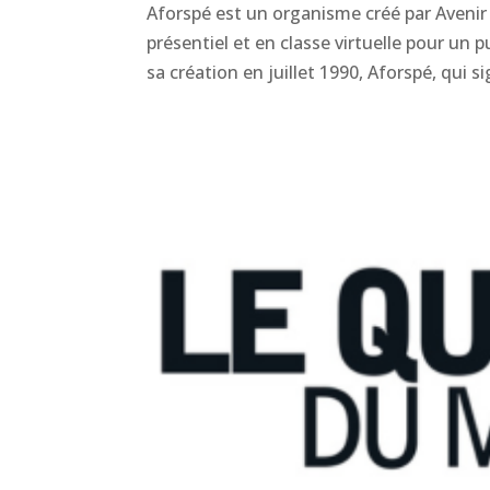
Aforspé est un organisme créé par Avenir
présentiel et en classe virtuelle pour un
sa création en juillet 1990, Aforspé, qui si