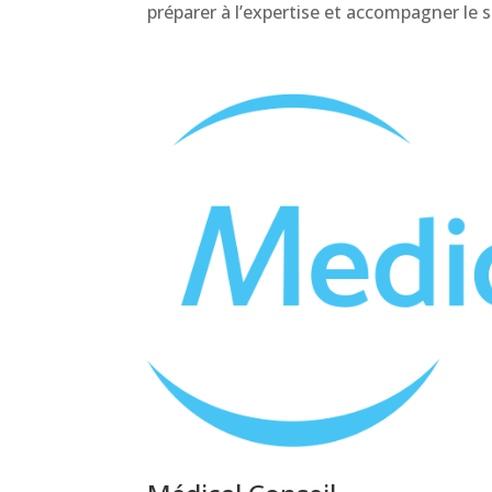
préparer à l’expertise et accompagner le si