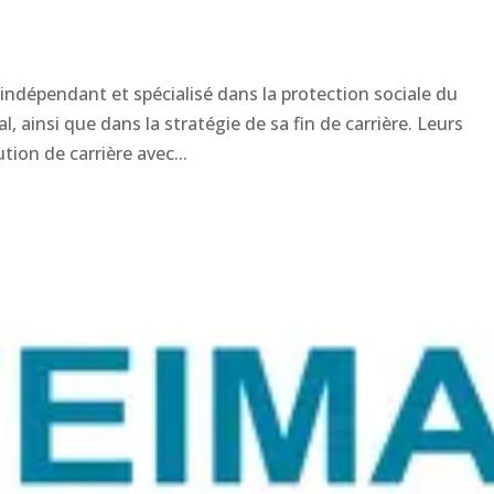
 indépendant et spécialisé dans la protection sociale du
l, ainsi que dans la stratégie de sa fin de carrière. Leurs
tion de carrière avec...