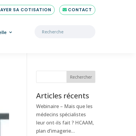
PAYER SA COTISATION
CONTACT
lle
Rechercher
Articles récents
Webinaire – Mais que les
médecins spécialistes
leur ont-ils fait ? HCAAM,
plan d’imagerie…