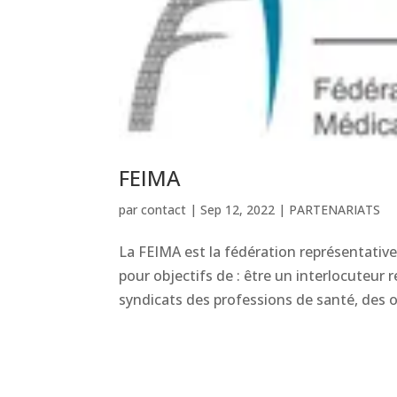
FEIMA
par
contact
|
Sep 12, 2022
|
PARTENARIATS
La FEIMA est la fédération représentativ
pour objectifs de : être un interlocuteur
syndicats des professions de santé, des 