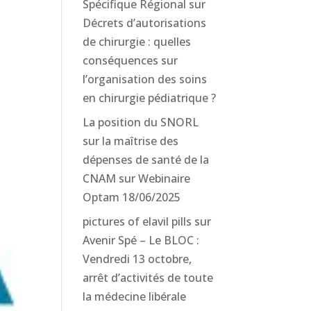
Spécifique Régional
sur
Décrets d’autorisations
de chirurgie : quelles
conséquences sur
l’organisation des soins
en chirurgie pédiatrique ?
La position du SNORL
sur la maîtrise des
dépenses de santé de la
CNAM
sur
Webinaire
Optam 18/06/2025
pictures of elavil pills
sur
Avenir Spé – Le BLOC :
Vendredi 13 octobre,
arrêt d’activités de toute
la médecine libérale