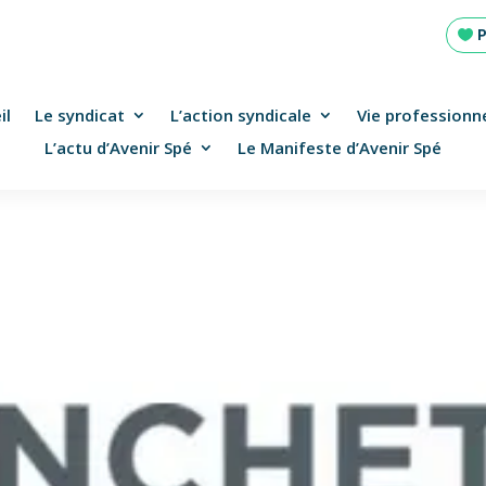
il
Le syndicat
L’action syndicale
Vie professionne
L’actu d’Avenir Spé
Le Manifeste d’Avenir Spé