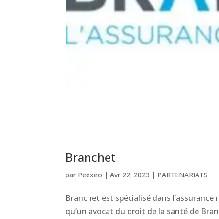
Branchet
par
Peexeo
|
Avr 22, 2023
|
PARTENARIATS
Branchet est spécialisé dans l’assurance m
qu’un avocat du droit de la santé de Bran