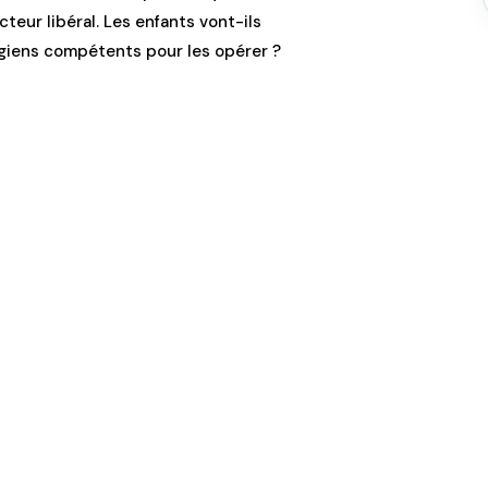
ecteur libéral. Les enfants vont-ils
rgiens compétents pour les opérer ?