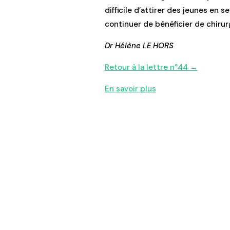
difficile d’attirer des jeunes en s
continuer de bénéficier de chiru
Dr Hélène LE HORS
Retour à la lettre n°44 →
En savoir plus