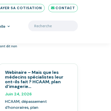
PAYER SA COTISATION
CONTACT
lle
 ont dit non
Webinaire – Mais que les
médecins spécialistes leur
ont-ils fait ? HCAAM, plan
d’imagerie…
Juin 24, 2026
HCAAM, dépassement
d'honoraires, plan