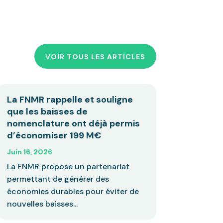
VOIR TOUS LES ARTICLES
La FNMR rappelle et souligne
que les baisses de
nomenclature ont déjà permis
d’économiser 199 M€
Juin 16, 2026
La FNMR propose un partenariat
permettant de générer des
économies durables pour éviter de
nouvelles baisses...