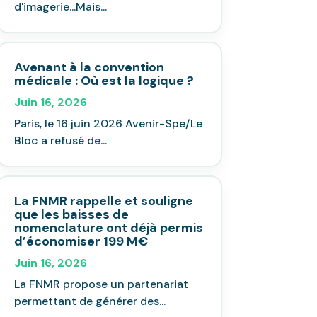
d'imagerie...Mais...
Avenant à la convention
médicale : Où est la logique ?
Juin 16, 2026
Paris, le 16 juin 2026 Avenir-Spe/Le
Bloc a refusé de...
La FNMR rappelle et souligne
que les baisses de
nomenclature ont déjà permis
d’économiser 199 M€
Juin 16, 2026
La FNMR propose un partenariat
permettant de générer des...