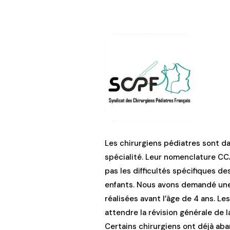
Les chirurgiens pédiatres sont d
spécialité. Leur nomenclature CC
pas les difficultés spécifiques de
enfants. Nous avons demandé une 
réalisées avant l’âge de 4 ans. L
attendre la révision générale de
Certains chirurgiens ont déjà aba