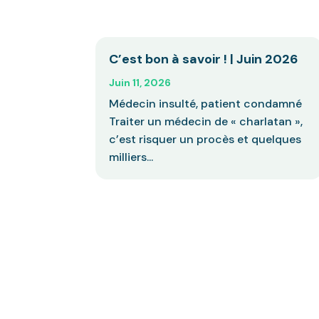
C’est bon à savoir ! | Juin 2026
Juin 11, 2026
Médecin insulté, patient condamné
Traiter un médecin de « charlatan »,
c’est risquer un procès et quelques
milliers...