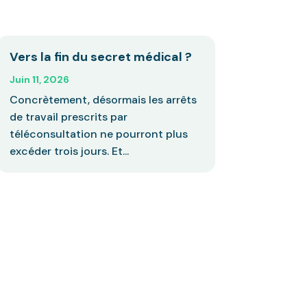
Vers la fin du secret médical ?
Juin 11, 2026
Concrètement, désormais les arrêts
de travail prescrits par
téléconsultation ne pourront plus
excéder trois jours. Et...