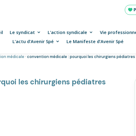
il
Le syndicat
L’action syndicale
Vie professionne
L’actu d’Avenir Spé
Le Manifeste d’Avenir Spé
tion médicale
·
convention médicale : pourquoi les chirurgiens pédiatres
quoi les chirurgiens pédiatres