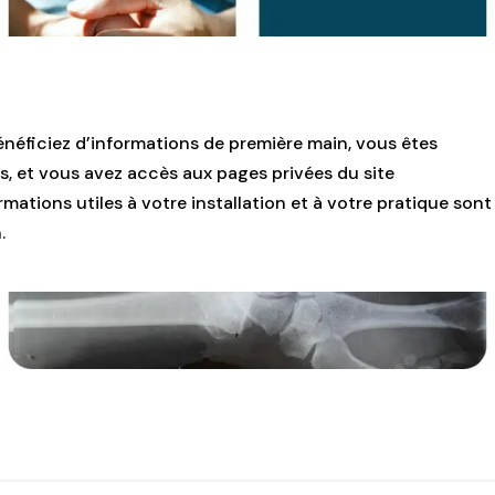
énéficiez d’informations de première main, vous êtes
s, et vous avez accès aux pages privées du site
mations utiles à votre installation et à votre pratique sont
.