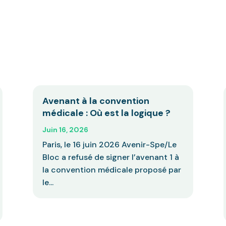
Avenant à la convention
médicale : Où est la logique ?
Juin 16, 2026
Paris, le 16 juin 2026 Avenir-Spe/Le
Bloc a refusé de signer l’avenant 1 à
la convention médicale proposé par
le...