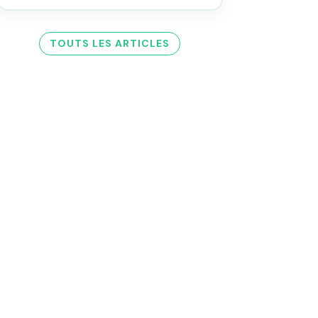
TOUTS LES ARTICLES