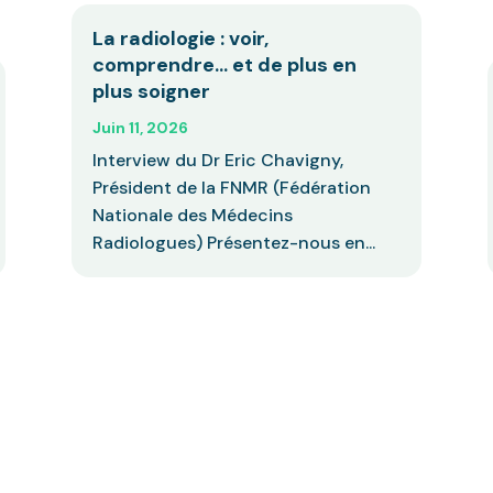
La radiologie : voir,
comprendre… et de plus en
plus soigner
Juin 11, 2026
Interview du Dr Eric Chavigny,
Président de la FNMR (Fédération
Nationale des Médecins
Radiologues) Présentez-nous en...