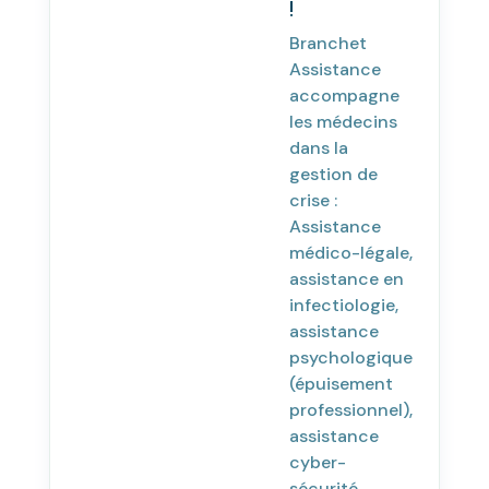
!
Branchet
Assistance
accompagne
les médecins
dans la
gestion de
crise :
Assistance
médico-légale,
assistance en
infectiologie,
assistance
psychologique
(épuisement
professionnel),
assistance
cyber-
sécurité,