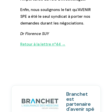
Enfin, nous soulignons le fait qu’AVENIR
SPE a été le seul syndicat à porter nos
demandes durant les négociations.
Dr Florence SUY
Retour à la lettre n°44 →
Branchet
est
partenaire
d'avenir spé