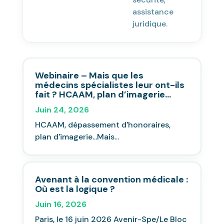
assistance
juridique.
Webinaire – Mais que les
médecins spécialistes leur ont-ils
fait ? HCAAM, plan d’imagerie…
Juin 24, 2026
HCAAM, dépassement d'honoraires,
plan d'imagerie...Mais...
Avenant à la convention médicale :
Où est la logique ?
Juin 16, 2026
Paris, le 16 juin 2026 Avenir-Spe/Le Bloc