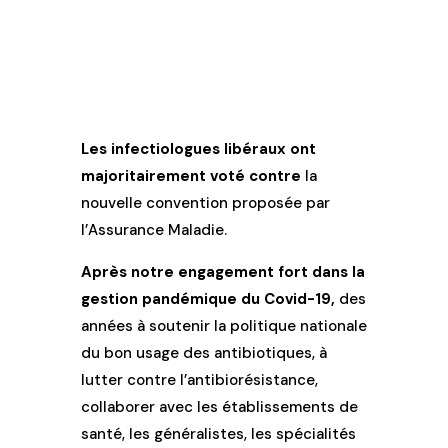
Les infectiologues libéraux ont
majoritairement voté contre
la
nouvelle convention proposée par
l’Assurance Maladie.
Après notre engagement fort dans la
gestion pandémique du Covid-19,
des
années à soutenir la politique nationale
du bon usage des antibiotiques, à
lutter contre l’antibiorésistance,
collaborer avec les établissements de
santé, les généralistes, les spécialités