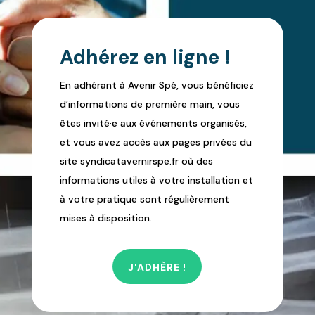
Adhérez en ligne !
En adhérant à Avenir Spé, vous bénéficiez
d’informations de première main, vous
êtes invité·e aux événements organisés,
et vous avez accès aux pages privées du
site syndicatavernirspe.fr où des
informations utiles à votre installation et
à votre pratique sont régulièrement
mises à disposition.
J'ADHÈRE !