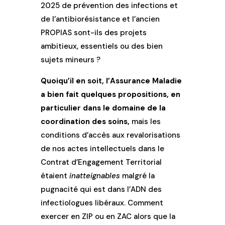
2025 de prévention des infections et
de l’antibiorésistance et l’ancien
PROPIAS sont-ils des projets
ambitieux, essentiels ou des bien
sujets mineurs ?
Quoiqu’il en soit, l’Assurance Maladie
a bien fait quelques propositions, en
particulier dans le domaine de la
coordination des soins,
mais les
conditions d’accès aux revalorisations
de nos actes intellectuels dans le
Contrat d’Engagement Territorial
étaient
inatteignables
malgré la
pugnacité qui est dans l’ADN des
infectiologues libéraux. Comment
exercer en ZIP ou en ZAC alors que la