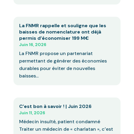
La FNMR rappelle et souligne que les
baisses de nomenclature ont déjà
permis d’économiser 199 M€
Juin 16, 2026
La FNMR propose un partenariat
permettant de générer des économies
durables pour éviter de nouvelles
baisses...
C’est bon à savoir ! | Juin 2026
Juin 11, 2026
Médecin insulté, patient condamné
Traiter un médecin de « charlatan », c’est