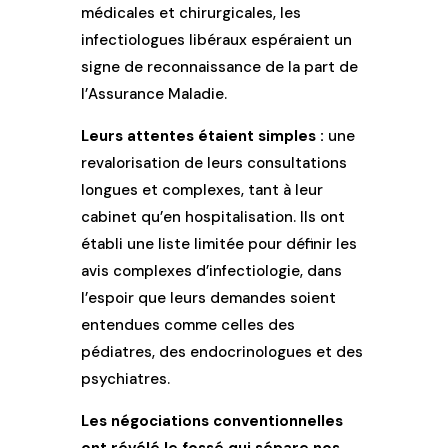
médicales et chirurgicales, les
infectiologues libéraux espéraient un
signe de reconnaissance de la part de
l’Assurance Maladie.
Leurs attentes étaient simples :
une
revalorisation de leurs consultations
longues et complexes, tant à leur
cabinet qu’en hospitalisation. Ils ont
établi une liste limitée pour définir les
avis complexes d’infectiologie, dans
l’espoir que leurs demandes soient
entendues comme celles des
pédiatres, des endocrinologues et des
psychiatres.
Les négociations conventionnelles