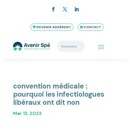
DEVENIR ADHÉRENT
CONTACT
convention médicale :
pourquoi les infectiologues
libéraux ont dit non
Mar 13, 2023