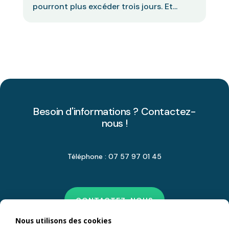
pourront plus excéder trois jours. Et...
Besoin d'informations ? Contactez-
nous !
Téléphone : 07 57 97 01 45
CONTACTEZ-NOUS
Nous utilisons des cookies