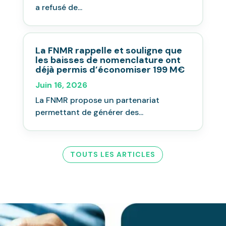
a refusé de...
La FNMR rappelle et souligne que
les baisses de nomenclature ont
déjà permis d’économiser 199 M€
Juin 16, 2026
La FNMR propose un partenariat
permettant de générer des...
TOUTS LES ARTICLES