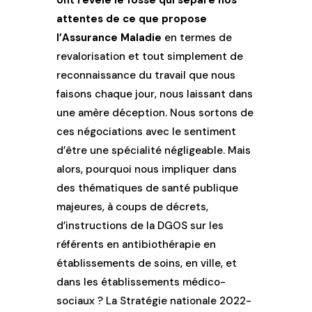
ont révélé le fossé qui sépare nos
attentes de ce que propose
l’Assurance Maladie
en termes de
revalorisation et tout simplement de
reconnaissance du travail que nous
faisons chaque jour, nous laissant dans
une amère déception. Nous sortons de
ces négociations avec le sentiment
d’être une spécialité négligeable. Mais
alors, pourquoi nous impliquer dans
des thématiques de santé publique
majeures, à coups de décrets,
d’instructions de la DGOS sur les
référents en antibiothérapie en
établissements de soins, en ville, et
dans les établissements médico-
sociaux ? La Stratégie nationale 2022-