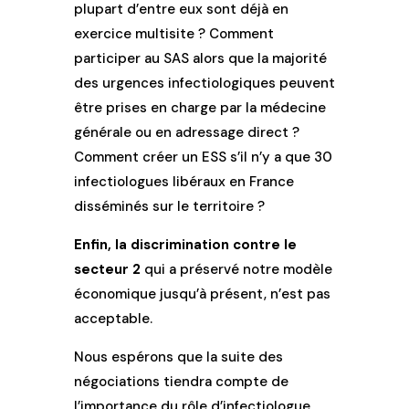
plupart d’entre eux sont déjà en
exercice multisite ? Comment
participer au SAS alors que la majorité
des urgences infectiologiques peuvent
être prises en charge par la médecine
générale ou en adressage direct ?
Comment créer un ESS s’il n’y a que 30
infectiologues libéraux en France
disséminés sur le territoire ?
Enfin, la discrimination contre le
secteur 2
qui a préservé notre modèle
économique jusqu’à présent, n’est pas
acceptable.
Nous espérons que la suite des
négociations tiendra compte de
l’importance du rôle d’infectiologue.