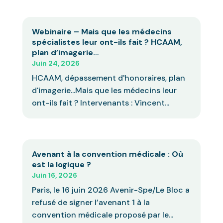
Webinaire – Mais que les médecins
spécialistes leur ont-ils fait ? HCAAM,
plan d’imagerie…
Juin 24, 2026
HCAAM, dépassement d'honoraires, plan
d'imagerie...Mais que les médecins leur
ont-ils fait ? Intervenants : Vincent...
Avenant à la convention médicale : Où
est la logique ?
Juin 16, 2026
Paris, le 16 juin 2026 Avenir-Spe/Le Bloc a
refusé de signer l’avenant 1 à la
convention médicale proposé par le...