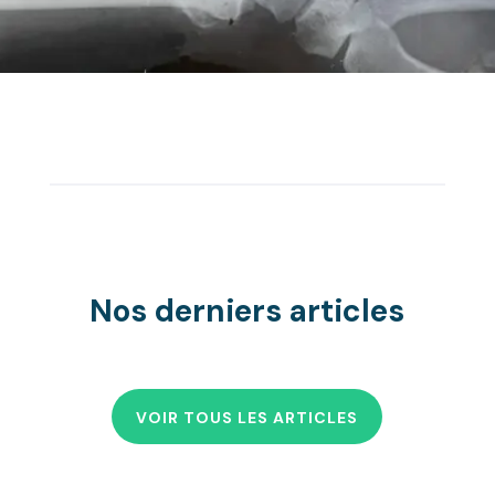
Nos derniers articles
VOIR TOUS LES ARTICLES