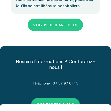
(qu’ils soient libéraux, hospitaliers...
VOIR PLUS D'ARTICLES
Besoin d'informations ? Contactez-
nous !
Téléphone : 07 57 97 01 45
CONTACTEZ-NOUS