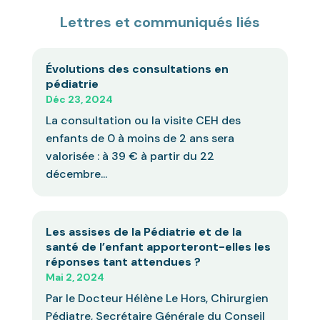
Lettres et communiqués liés
Évolutions des consultations en
pédiatrie
Déc 23, 2024
La consultation ou la visite CEH des
enfants de 0 à moins de 2 ans sera
valorisée : à 39 € à partir du 22
décembre...
Les assises de la Pédiatrie et de la
santé de l’enfant apporteront-elles les
réponses tant attendues ?
Mai 2, 2024
Par le Docteur Hélène Le Hors, Chirurgien
Pédiatre, Secrétaire Générale du Conseil