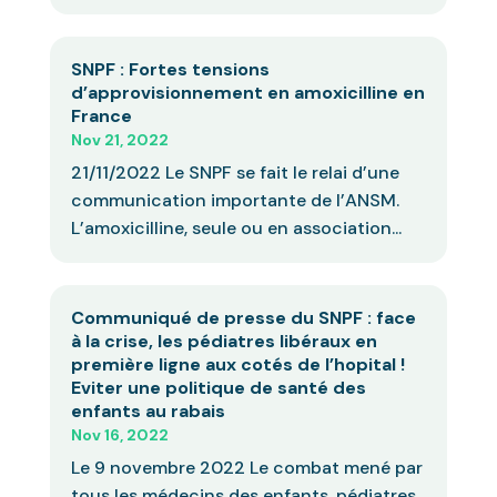
SNPF : Fortes tensions
d’approvisionnement en amoxicilline en
France
Nov 21, 2022
21/11/2022 Le SNPF se fait le relai d’une
communication importante de l’ANSM.
L’amoxicilline, seule ou en association...
Communiqué de presse du SNPF : face
à la crise, les pédiatres libéraux en
première ligne aux cotés de l’hopital !
Eviter une politique de santé des
enfants au rabais
Nov 16, 2022
Le 9 novembre 2022 Le combat mené par
tous les médecins des enfants, pédiatres