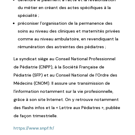
du métier en créant des
actes spécifiques
à la
spécialité ;
préconiser l’organisation de la permanence des
soins au niveau des cliniques et maternités privées
comme au niveau ambulatoire, en revendiquant la
rémunération des astreintes des pédiatres ;
Le syndicat siège au Conseil National Professionnel
de Pédiatrie (CNPP), à la Société Française de
Pédiatrie (SFP) et au Conseil National de l’Ordre des
Médecins (CNOM). Il assure une transimission de
l’information notamment sur la vie profesionnelle,
grâce à son site Internet. On y retrouve notamment
des flashs infos et la « Lettre aux Pédiatres », publiée
de façon trimestrielle.
https://www.snpf.fr/