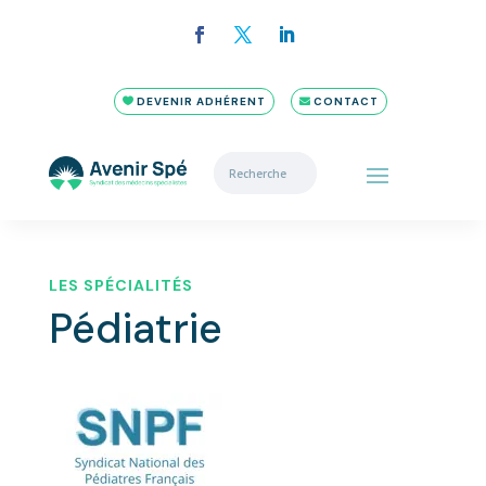
DEVENIR ADHÉRENT
CONTACT
LES SPÉCIALITÉS
Pédiatrie