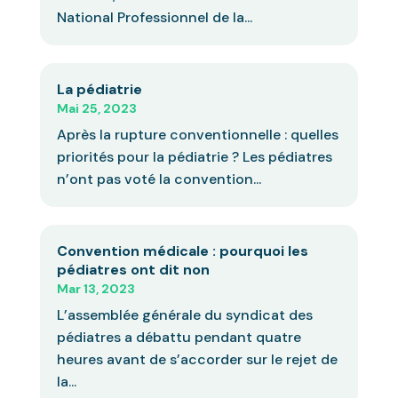
National Professionnel de la...
La pédiatrie
Mai 25, 2023
Après la rupture conventionnelle : quelles
priorités pour la pédiatrie ? Les pédiatres
n’ont pas voté la convention...
Convention médicale : pourquoi les
pédiatres ont dit non
Mar 13, 2023
L’assemblée générale du syndicat des
pédiatres a débattu pendant quatre
heures avant de s’accorder sur le rejet de
la...